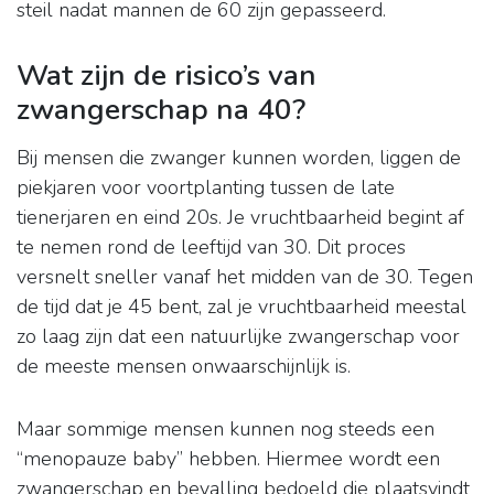
steil nadat mannen de 60 zijn gepasseerd.
Wat zijn de risico’s van
zwangerschap na 40?
Bij mensen die zwanger kunnen worden, liggen de
piekjaren voor voortplanting tussen de late
tienerjaren en eind 20s. Je vruchtbaarheid begint af
te nemen rond de leeftijd van 30. Dit proces
versnelt sneller vanaf het midden van de 30. Tegen
de tijd dat je 45 bent, zal je vruchtbaarheid meestal
zo laag zijn dat een natuurlijke zwangerschap voor
de meeste mensen onwaarschijnlijk is.
Maar sommige mensen kunnen nog steeds een
“menopauze baby” hebben. Hiermee wordt een
zwangerschap en bevalling bedoeld die plaatsvindt