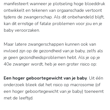
manifesteert wanneer je plotseling hoge bloeddruk
ontwikkelt en tekenen van orgaanschade vertoont
tijdens de zwangerschap. Als dit onbehandeld blijft,
kan dit ernstige of fatale problemen voor jou en je
baby veroorzaken.
Maar latere zwangerschappen kunnen ook van
invloed zijn op de gezondheid van je baby, zelfs als
je geen gezondheidsproblemen hebt. Als je op je
40e zwanger wordt, heb je een groter risico op:
Een hoger geboortegewicht van je baby
. Uit één
onderzoek bleek dat het risico op macrosomie (of
een hoger geboortegewicht van je baby) toeneemt
met de leeftijd.