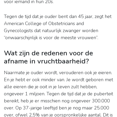
voor iemand in hun 20s.
Tegen de tijd dat je ouder bent dan 45 jaar, zegt het
American College of Obstetricians and
Gynecologists dat natuurlijk zwanger worden
“onwaarschijnlijk is voor de meeste vrouwen”.
Wat zijn de redenen voor de
afname in vruchtbaarheid?
Naarmate je ouder wordt, verouderen ook je eieren.
En je hebt er ook minder van. Je wordt geboren met
alle eieren die je ooit in je leven zult hebben,
ongeveer 1 miljoen. Tegen de tijd dat je de puberteit
bereikt, heb je er misschien nog ongeveer 300.000
over. Op 37-jarige leeftijd ben je nog maar 25.000
over, ofwel 2,5% van je oorspronkelijke aantal. Dit is