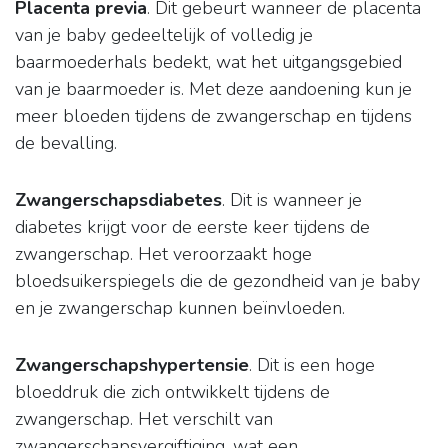
Placenta previa
. Dit gebeurt wanneer de placenta
van je baby gedeeltelijk of volledig je
baarmoederhals bedekt, wat het uitgangsgebied
van je baarmoeder is. Met deze aandoening kun je
meer bloeden tijdens de zwangerschap en tijdens
de bevalling.
Zwangerschapsdiabetes
. Dit is wanneer je
diabetes krijgt voor de eerste keer tijdens de
zwangerschap. Het veroorzaakt hoge
bloedsuikerspiegels die de gezondheid van je baby
en je zwangerschap kunnen beïnvloeden.
Zwangerschapshypertensie
. Dit is een hoge
bloeddruk die zich ontwikkelt tijdens de
zwangerschap. Het verschilt van
zwangerschapsvergiftiging, wat een