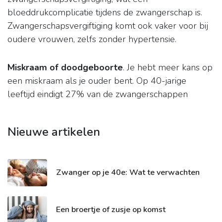
bloeddrukcomplicatie tijdens de zwangerschap is.
Zwangerschapsvergiftiging komt ook vaker voor bij
oudere vrouwen, zelfs zonder hypertensie.
Miskraam of doodgeboorte
. Je hebt meer kans op
een miskraam als je ouder bent. Op 40-jarige
leeftijd eindigt 27% van de zwangerschappen
Nieuwe artikelen
Zwanger op je 40e: Wat te verwachten
Een broertje of zusje op komst