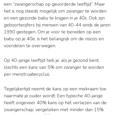
een “zwangerschap op gevorderde leeftijd”. Maar
het is nog steeds mogelijk om zwanger te worden
en een gezonde baby te krijgen in je 40s. Ook zijn
geboortecijfers bij mensen van 40-44 sinds de jaren
1990 gestegen. Om je voor te bereiden op een
baby op je 40e, is het belangrijk om de risico’s en
voordelen te overwegen.
Op 40-jarige leeftijd heb je, als je gezond bent,
slechts een kans van 5% om zwanger te worden
per menstruatiecyclus.
Tegelijkertijd neemt de kans op een miskraam toe
naarmate je ouder wordt. Een typische 40-jarige
heeft ongeveer 40% kans op het verliezen van de
zwangerschap, vergeleken met minder dan 15%