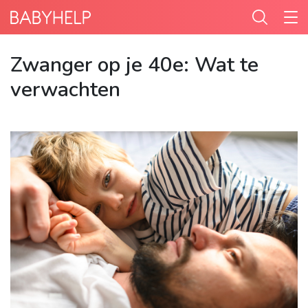
Zwanger op je 40e: Wat te
verwachten