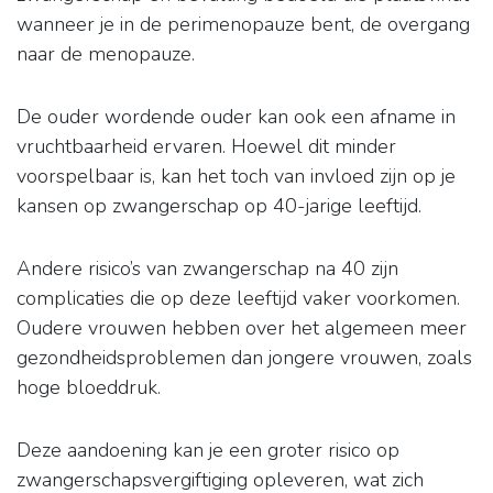
wanneer je in de perimenopauze bent, de overgang
naar de menopauze.
De ouder wordende ouder kan ook een afname in
vruchtbaarheid ervaren. Hoewel dit minder
voorspelbaar is, kan het toch van invloed zijn op je
kansen op zwangerschap op 40-jarige leeftijd.
Andere risico’s van zwangerschap na 40 zijn
complicaties die op deze leeftijd vaker voorkomen.
Oudere vrouwen hebben over het algemeen meer
gezondheidsproblemen dan jongere vrouwen, zoals
hoge bloeddruk.
Deze aandoening kan je een groter risico op
zwangerschapsvergiftiging opleveren, wat zich