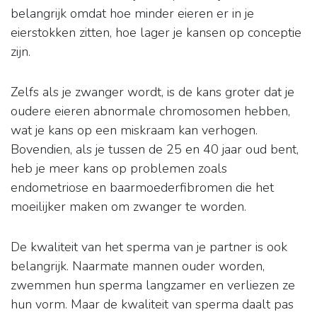
belangrijk omdat hoe minder eieren er in je
eierstokken zitten, hoe lager je kansen op conceptie
zijn.
Zelfs als je zwanger wordt, is de kans groter dat je
oudere eieren abnormale chromosomen hebben,
wat je kans op een miskraam kan verhogen.
Bovendien, als je tussen de 25 en 40 jaar oud bent,
heb je meer kans op problemen zoals
endometriose en baarmoederfibromen die het
moeilijker maken om zwanger te worden.
De kwaliteit van het sperma van je partner is ook
belangrijk. Naarmate mannen ouder worden,
zwemmen hun sperma langzamer en verliezen ze
hun vorm. Maar de kwaliteit van sperma daalt pas