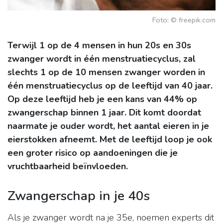
Foto: © freepik.com
Terwijl 1 op de 4 mensen in hun 20s en 30s
zwanger wordt in één menstruatiecyclus, zal
slechts 1 op de 10 mensen zwanger worden in
één menstruatiecyclus op de leeftijd van 40 jaar.
Op deze leeftijd heb je een kans van 44% op
zwangerschap binnen 1 jaar. Dit komt doordat
naarmate je ouder wordt, het aantal eieren in je
eierstokken afneemt. Met de leeftijd loop je ook
een groter risico op aandoeningen die je
vruchtbaarheid beïnvloeden.
Zwangerschap in je 40s
Als je zwanger wordt na je 35e, noemen experts dit