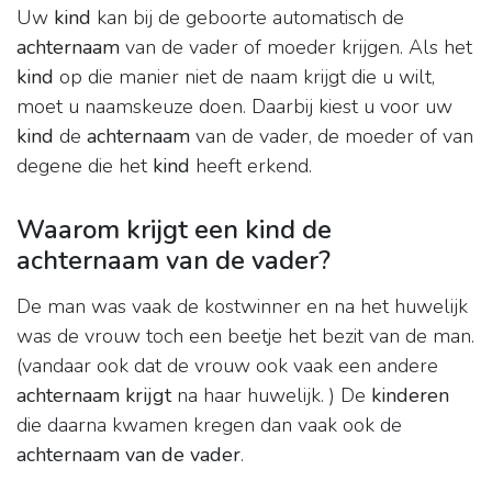
Uw
kind
kan bij de geboorte automatisch de
achternaam
van de vader of moeder krijgen. Als het
kind
op die manier niet de naam krijgt die u wilt,
moet u naamskeuze doen. Daarbij kiest u voor uw
kind
de
achternaam
van de vader, de moeder of van
degene die het
kind
heeft erkend.
Waarom krijgt een kind de
achternaam van de vader?
De man was vaak de kostwinner en na het huwelijk
was de vrouw toch een beetje het bezit van de man.
(vandaar ook dat de vrouw ook vaak een andere
achternaam krijgt
na haar huwelijk. ) De
kinderen
die daarna kwamen kregen dan vaak ook de
achternaam van de vader
.