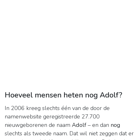
Hoeveel mensen heten nog Adolf?
In 2006 kreeg slechts één van de door de
namenwebsite geregistreerde 27.700
nieuwgeborenen de naam
Adolf
– en dan
nog
slechts als tweede naam. Dat wil niet zeggen dat er