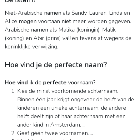
Niet
-Arabische
namen
als Sandy, Lauren, Linda en
Alice
mogen
voortaan
niet
meer worden gegeven.
Arabische
namen
als Malika (koningin), Malik
(koning) en Abir (prins) vallen tevens af wegens de
koninklijke verwijzing.
Hoe vind je de perfecte naam?
Hoe vind
ik de
perfecte
voornaam?
Kies de minst voorkomende achternaam.
Binnen één jaar krijgt ongeveer de helft van de
kinderen een unieke achternaam, de andere
helft deelt zijn of haar achternaam met een
ander kind in Amsterdam. ...
Geef géén twee voornamen. ...