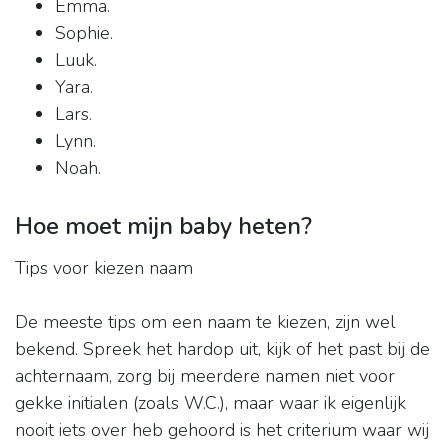
Emma.
Sophie.
Luuk.
Yara.
Lars.
Lynn.
Noah.
Hoe moet mijn baby heten?
Tips voor kiezen naam
De meeste tips om een naam te kiezen, zijn wel
bekend. Spreek het hardop uit, kijk of het past bij de
achternaam, zorg bij meerdere namen niet voor
gekke initialen (zoals W.C.), maar waar ik eigenlijk
nooit iets over heb gehoord is het criterium waar wij