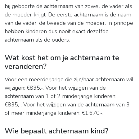
bij geboorte de
achternaam
van zowel de vader als
de moeder krijgt. De eerste
achternaam
is de naam
van de vader, de tweede van de moeder. In principe
hebben
kinderen dus nooit exact dezelfde
achternaam
als de ouders.
Wat kost het om je achternaam te
veranderen?
Voor een meerderjarige die zijn/haar
achternaam
wil
wijzigen: €835,-. Voor het wijzigen van de
achternaam
van 1 of 2 minderjarige kinderen:
€835,-. Voor het wijzigen van de
achternaam
van 3
of meer minderjarige kinderen: €1.670,-.
Wie bepaalt achternaam kind?