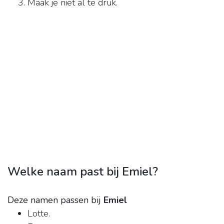
Maak je niet al te druk.
Welke naam past bij Emiel?
Deze namen passen bij
Emiel
Lotte.