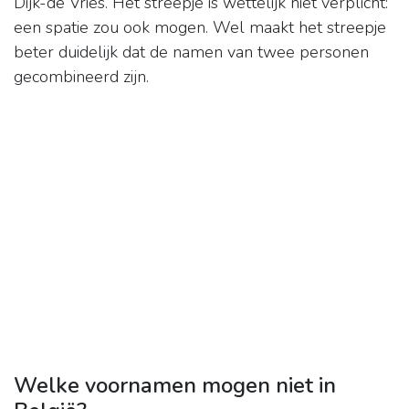
Dijk-de Vries. Het streepje is wettelijk niet verplicht:
een spatie zou ook mogen. Wel maakt het streepje
beter duidelijk dat de namen van twee personen
gecombineerd zijn.
Welke voornamen mogen niet in