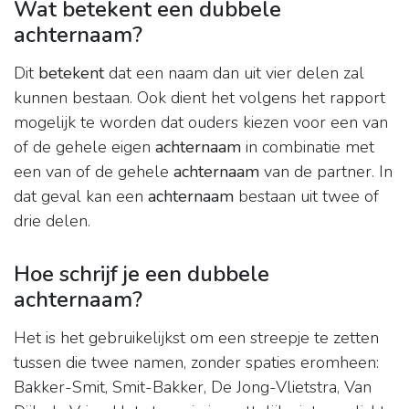
Wat betekent een dubbele
achternaam?
Dit
betekent
dat een naam dan uit vier delen zal
kunnen bestaan. Ook dient het volgens het rapport
mogelijk te worden dat ouders kiezen voor een van
of de gehele eigen
achternaam
in combinatie met
een van of de gehele
achternaam
van de partner. In
dat geval kan een
achternaam
bestaan uit twee of
drie delen.
Hoe schrijf je een dubbele
achternaam?
Het is het gebruikelijkst om een streepje te zetten
tussen die twee namen, zonder spaties eromheen:
Bakker-Smit, Smit-Bakker, De Jong-Vlietstra, Van