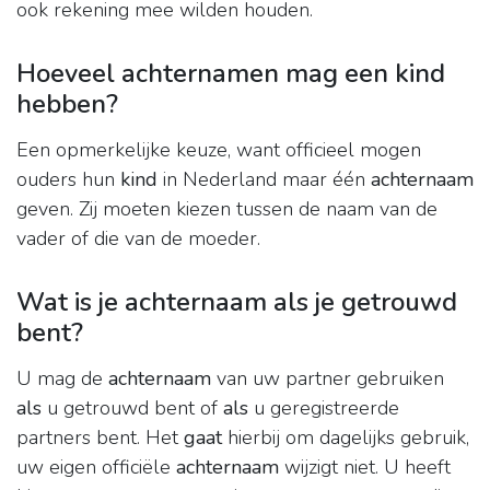
ook rekening mee wilden houden.
Hoeveel achternamen mag een kind
hebben?
Een opmerkelijke keuze, want officieel mogen
ouders hun
kind
in Nederland maar één
achternaam
geven. Zij moeten kiezen tussen de naam van de
vader of die van de moeder.
Wat is je achternaam als je getrouwd
bent?
U mag de
achternaam
van uw partner gebruiken
als
u getrouwd bent of
als
u geregistreerde
partners bent. Het
gaat
hierbij om dagelijks gebruik,
uw eigen officiële
achternaam
wijzigt niet. U heeft