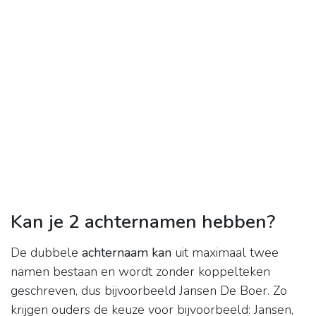
Kan je 2 achternamen hebben?
De dubbele
achternaam kan
uit maximaal twee
namen bestaan en wordt zonder koppelteken
geschreven, dus bijvoorbeeld Jansen De Boer. Zo
krijgen ouders de keuze voor bijvoorbeeld: Jansen,