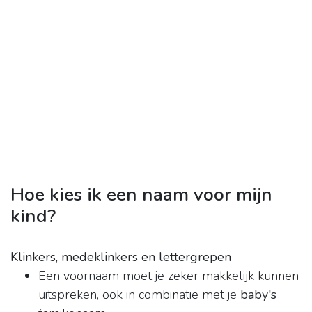
Hoe kies ik een naam voor mijn
kind?
Klinkers, medeklinkers en lettergrepen
Een voornaam moet je zeker makkelijk kunnen
uitspreken, ook in combinatie met je
baby's