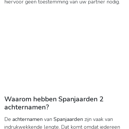
hiervoor geen toestemming van uw partner nodig.
Waarom hebben Spanjaarden 2
achternamen?
De
achternamen
van
Spanjaarden
zijn vaak van
indrukwekkende lengte. Dat komt omdat iedereen