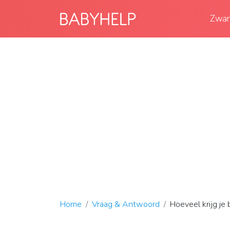
Zwan
Home
Vraag & Antwoord
Hoeveel krijg je 