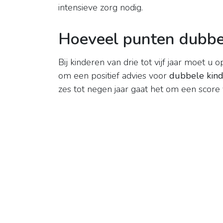
intensieve zorg nodig.
Hoeveel punten dubbel
Bij kinderen van drie tot vijf jaar moet u 
om een positief advies voor
dubbele kind
zes tot negen jaar gaat het om een score