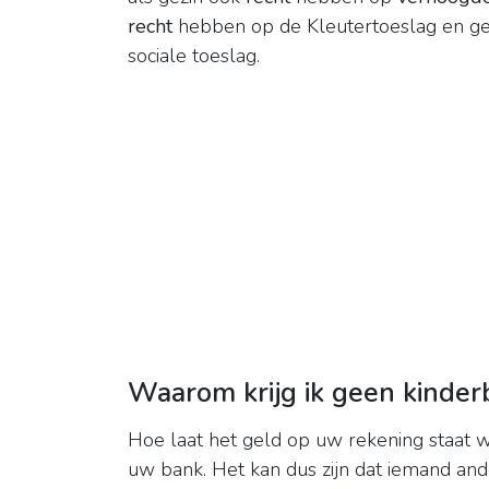
recht
hebben op de Kleutertoeslag en ge
sociale toeslag.
Waarom krijg ik geen kinderb
Hoe laat het geld op uw rekening staat 
uw bank. Het kan dus zijn dat iemand an