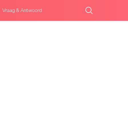
Vraag & Antwoord