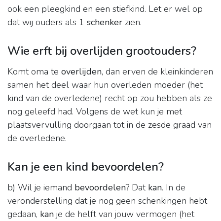
ook een pleegkind en een stiefkind. Let er wel op
dat wij ouders als 1
schenker
zien.
Wie erft bij overlijden grootouders?
Komt oma te
overlijden
, dan erven de kleinkinderen
samen het deel waar hun overleden moeder (het
kind van de overledene) recht op zou hebben als ze
nog geleefd had. Volgens de wet kun je met
plaatsvervulling doorgaan tot in de zesde graad van
de overledene.
Kan je een kind bevoordelen?
b) Wil je iemand
bevoordelen
? Dat
kan
. In de
veronderstelling dat je nog geen schenkingen hebt
gedaan,
kan
je de helft van jouw vermogen (het