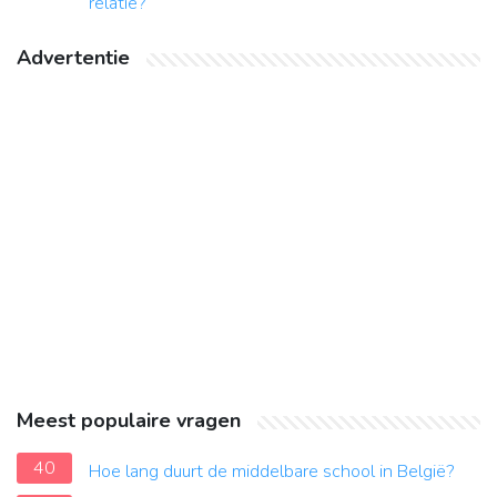
relatie?
Advertentie
Meest populaire vragen
40
Hoe lang duurt de middelbare school in België?