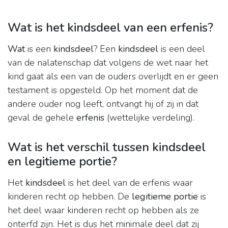
Wat is het kindsdeel van een erfenis?
Wat
is een
kindsdeel
? Een
kindsdeel
is een deel
van de nalatenschap dat volgens de wet naar het
kind gaat als een van de ouders overlijdt en er geen
testament is opgesteld. Op het moment dat de
andere ouder nog leeft, ontvangt hij of zij in dat
geval de gehele
erfenis
(wettelijke verdeling).
Wat is het verschil tussen kindsdeel
en legitieme portie?
Het
kindsdeel
is het deel van de erfenis waar
kinderen recht op hebben. De
legitieme portie
is
het deel waar kinderen recht op hebben als ze
onterfd zijn. Het is dus het minimale deel dat zij