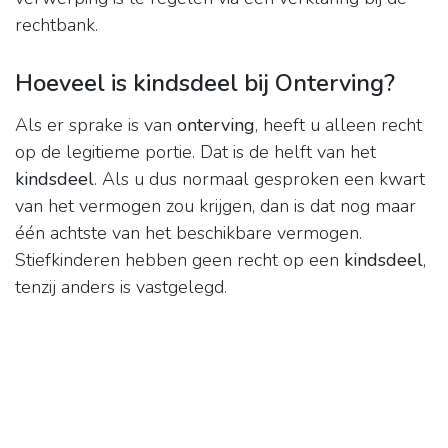
rechtbank.
Hoeveel is kindsdeel bij Onterving?
Als er sprake is van
onterving
, heeft u alleen recht
op de legitieme portie. Dat is de helft van het
kindsdeel
. Als u dus normaal gesproken een kwart
van het vermogen zou krijgen, dan is dat nog maar
één achtste van het beschikbare vermogen.
Stiefkinderen hebben geen recht op een
kindsdeel
,
tenzij anders is vastgelegd.