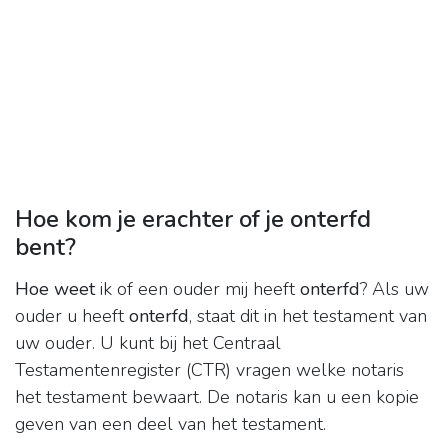
Hoe kom je erachter of je onterfd
bent?
Hoe weet
ik of een ouder mij heeft
onterfd
? Als uw
ouder u heeft
onterfd
, staat dit in het testament van
uw ouder. U kunt bij het Centraal
Testamentenregister (CTR) vragen welke notaris
het testament bewaart. De notaris kan u een kopie
geven van een deel van het testament.