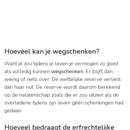
Hoeveel kan je wegschenken?
Want je zou tijdens je leven je vermogen zo goed
als volledig kunnen
wegschenken
. Er blijft dan
weinig of niets over. De wettelijke reserve verliest
dan haar nut. De reserve wordt daarom berekend
op de nalatenschap zoals die er zou uitzien als de
overledene tijdens zijn leven géén schenkingen had
gedaan.
Hoeveel bedraagt de erfrechtelijke