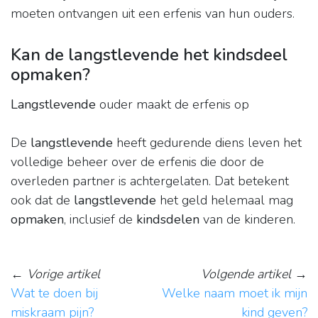
moeten ontvangen uit een erfenis van hun ouders.
Kan de langstlevende het kindsdeel
opmaken?
Langstlevende
ouder maakt de erfenis op
De
langstlevende
heeft gedurende diens leven het
volledige beheer over de erfenis die door de
overleden partner is achtergelaten. Dat betekent
ook dat de
langstlevende
het geld helemaal mag
opmaken
, inclusief de
kindsdelen
van de kinderen.
←
Vorige artikel
Volgende artikel
→
Wat te doen bij
Welke naam moet ik mijn
miskraam pijn?
kind geven?