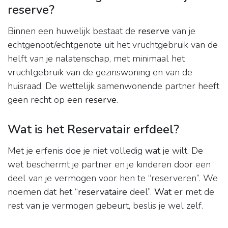
reserve?
Binnen een huwelijk bestaat de
reserve
van je
echtgenoot/echtgenote uit het vruchtgebruik van de
helft van je nalatenschap, met minimaal het
vruchtgebruik van de gezinswoning en van de
huisraad. De wettelijk samenwonende partner heeft
geen recht op een
reserve
.
Wat is het Reservatair erfdeel?
Met je erfenis doe je niet volledig
wat
je wilt. De
wet beschermt je partner en je kinderen door een
deel van je vermogen voor hen te “reserveren”. We
noemen dat het “
reservataire
deel”.
Wat
er met de
rest van je vermogen gebeurt, beslis je wel zelf.