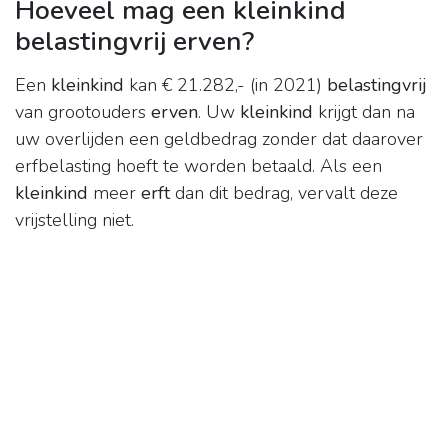
Hoeveel mag een kleinkind
belastingvrij erven?
Een
kleinkind
kan € 21.282,- (in 2021)
belastingvrij
van grootouders
erven
. Uw
kleinkind
krijgt dan na
uw overlijden een geldbedrag zonder dat daarover
erfbelasting hoeft te worden betaald. Als een
kleinkind
meer
erft
dan dit bedrag, vervalt deze
vrijstelling niet.