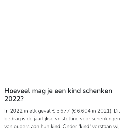
Hoeveel mag je een kind schenken
2022?
In
2022
in elk geval € 5.677 (€ 6.604 in 2021). Dit
bedrag is de jaarlijkse vrijstelling voor schenkingen
van ouders aan hun
kind
. Onder '
kind
' verstaan wij