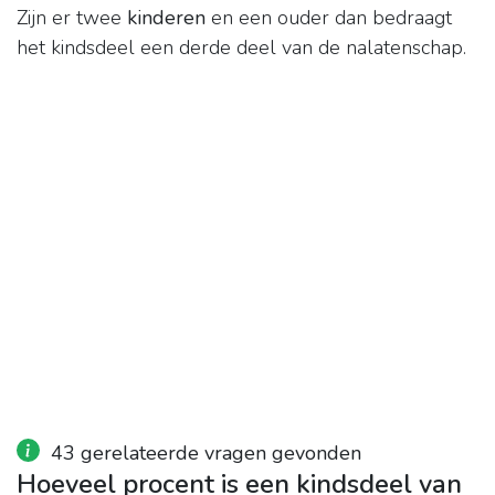
Zijn er twee
kinderen
en een ouder dan bedraagt
het kindsdeel een derde deel van de nalatenschap.
43 gerelateerde vragen gevonden
Hoeveel procent is een kindsdeel van