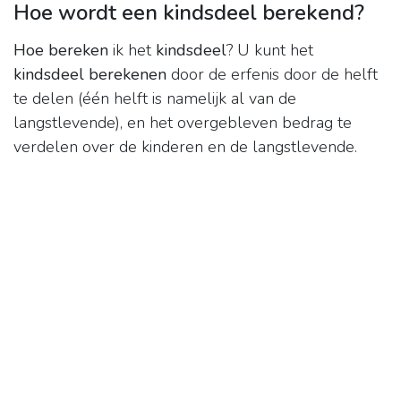
Hoe wordt een kindsdeel berekend?
Hoe bereken
ik het
kindsdeel
? U kunt het
kindsdeel berekenen
door de erfenis door de helft
te delen (één helft is namelijk al van de
langstlevende), en het overgebleven bedrag te
verdelen over de kinderen en de langstlevende.