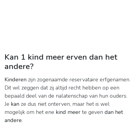
Kan 1 kind meer erven dan het
andere?
Kinderen
zijn zogenaamde reservataire erfgenamen.
Dit wil zeggen dat zij altijd recht hebben op een
bepaald deel van de nalatenschap van hun ouders.
Je
kan
ze dus niet onterven, maar het is wel
mogelijk om het ene
kind meer
te geven
dan het
andere
.