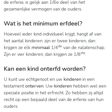
de erfenis, is gelijk aan 1/6e deel van het
gezamenlijke vermogen van de ouders.
Wat is het minimum erfdeel?
Hoeveel ieder kind individueel krijgt, hangt af van
het aantal kinderen: zijn er twee kinderen, dan
de
krijgen ze elk
minimaal
1/4
van de nalatenschap.
ste
Zijn er vier kinderen, dan krijgen ze 1/8
.
Kan een kind onterfd worden?
U kunt uw echtgenoot en uw
kinderen
in een
testament
onterven
. Uw
kinderen
hebben wel een
speciale positie in het erfrecht. Zo hebben zij altijd
recht op een bepaald deel van de erfenis van hun
ouders.