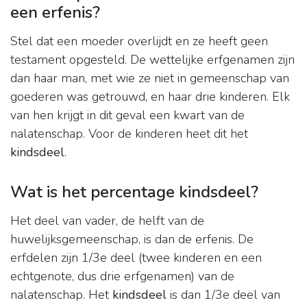
een erfenis?
Stel dat een moeder overlijdt en ze heeft geen
testament opgesteld. De wettelijke erfgenamen zijn
dan haar man, met wie ze niet in gemeenschap van
goederen was getrouwd, en haar drie kinderen. Elk
van hen krijgt in dit geval een kwart van de
nalatenschap. Voor de kinderen heet dit het
kindsdeel
.
Wat is het percentage kindsdeel?
Het deel van vader, de helft van de
huwelijksgemeenschap, is dan de erfenis. De
erfdelen zijn 1/3e deel (twee kinderen en een
echtgenote, dus drie erfgenamen) van de
nalatenschap. Het
kindsdeel
is dan 1/3e deel van