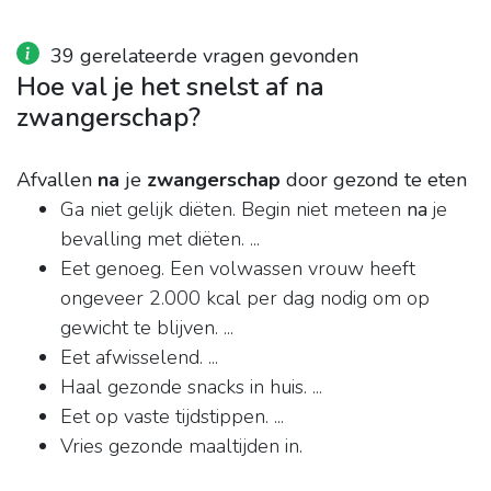
39 gerelateerde vragen gevonden
Hoe val je het snelst af na
zwangerschap?
Afvallen
na
je
zwangerschap
door gezond te eten
Ga niet gelijk diëten. Begin niet meteen
na
je
bevalling met diëten. ...
Eet genoeg. Een volwassen vrouw heeft
ongeveer 2.000 kcal per dag nodig om op
gewicht te blijven. ...
Eet afwisselend. ...
Haal gezonde snacks in huis. ...
Eet op vaste tijdstippen. ...
Vries gezonde maaltijden in.