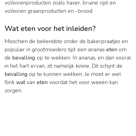
volkorenproducten zoals haver, bruine rijst en
volkoren graanproducten en -brood.
Wat eten voor het inleiden?
Misschien de bekendste onder de bakerpraatjes en
populair in grootmoeders tijd: een ananas
eten
om
de
bevalling
op te wekken. In ananas, en dan vooral
in het hart ervan, zit namelijk kinine. Dit schijnt de
bevalling
op te kunnen wekken. Je moet er wel
flink
wat
van
eten
voordat het voor weeën kan
zorgen.