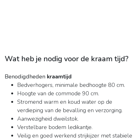
Wat heb je nodig voor de kraam tijd?
Benodigdheden
kraamtijd
Bedverhogers, minimale bedhoogte 80 cm.
Hoogte van de commode 90 cm.
Stromend warm en koud water op de
verdieping van de bevalling en verzorging.
Aanwezigheid dweilstok.
Verstelbare bodem ledikantje.
Veilig en goed werkend strijkijzer met stabiele