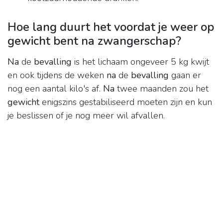
Hoe lang duurt het voordat je weer op
gewicht bent na zwangerschap?
Na
de
bevalling
is het lichaam ongeveer 5 kg kwijt
en ook tijdens de weken
na
de
bevalling
gaan er
nog een aantal kilo's af.
Na
twee maanden zou het
gewicht
enigszins gestabiliseerd moeten zijn en kun
je beslissen of je nog meer wil afvallen.