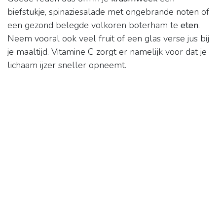
biefstukje, spinaziesalade met ongebrande noten of
een gezond belegde volkoren boterham te
eten
.
Neem vooral ook veel fruit of een glas verse jus bij
je maaltijd. Vitamine C zorgt er namelijk voor dat je
lichaam ijzer sneller opneemt.