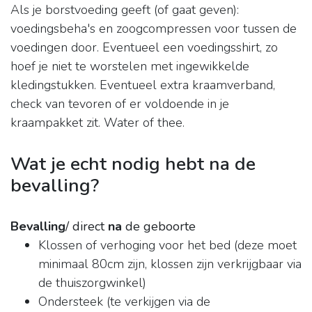
Als je borstvoeding geeft (of gaat geven):
voedingsbeha's en zoogcompressen voor tussen de
voedingen door. Eventueel een voedingsshirt, zo
hoef je niet te worstelen met ingewikkelde
kledingstukken. Eventueel extra kraamverband,
check van tevoren of er voldoende in je
kraampakket zit. Water of thee.
Wat je echt nodig hebt na de
bevalling?
Bevalling
/ direct
na
de geboorte
Klossen of verhoging voor het bed (deze moet
minimaal 80cm zijn, klossen zijn verkrijgbaar via
de thuiszorgwinkel)
Ondersteek (te verkijgen via de