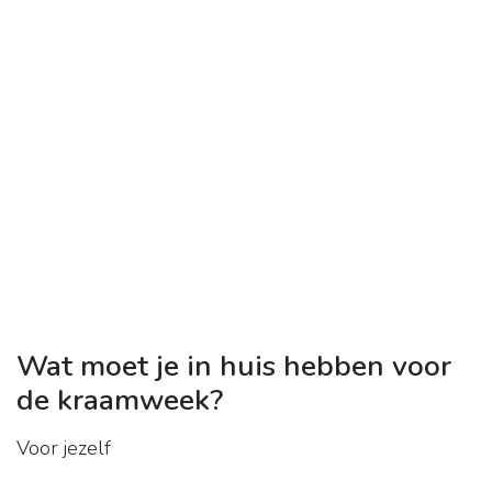
Wat moet je in huis hebben voor
de kraamweek?
Voor jezelf