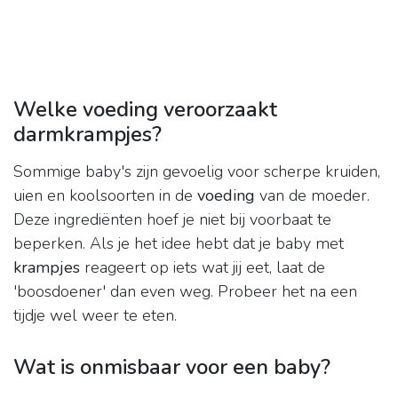
Welke voeding veroorzaakt
darmkrampjes?
Sommige baby's zijn gevoelig voor scherpe kruiden,
uien en koolsoorten in de
voeding
van de moeder.
Deze ingrediënten hoef je niet bij voorbaat te
beperken. Als je het idee hebt dat je baby met
krampjes
reageert op iets wat jij eet, laat de
'boosdoener' dan even weg. Probeer het na een
tijdje wel weer te eten.
Wat is onmisbaar voor een baby?