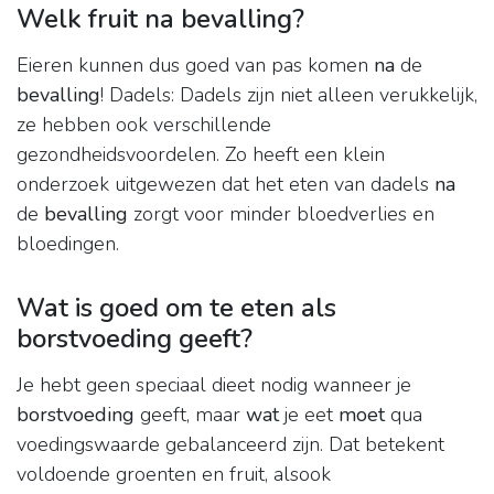
Welk fruit na bevalling?
Eieren kunnen dus goed van pas komen
na
de
bevalling
! Dadels: Dadels zijn niet alleen verukkelijk,
ze hebben ook verschillende
gezondheidsvoordelen. Zo heeft een klein
onderzoek uitgewezen dat het eten van dadels
na
de
bevalling
zorgt voor minder bloedverlies en
bloedingen.
Wat is goed om te eten als
borstvoeding geeft?
Je hebt geen speciaal dieet nodig wanneer je
borstvoeding
geeft, maar
wat
je eet
moet
qua
voedingswaarde gebalanceerd zijn. Dat betekent
voldoende groenten en fruit, alsook