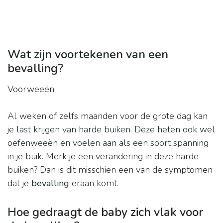
Wat zijn voortekenen van een
bevalling?
Voorweeën
Al weken of zelfs maanden voor de grote dag kan
je last krijgen van harde buiken. Deze heten ook wel
oefenweeën en voelen aan als een soort spanning
in je buik. Merk je een verandering in deze harde
buiken? Dan is dit misschien een van de symptomen
dat je
bevalling
eraan komt.
Hoe gedraagt de baby zich vlak voor