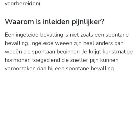
voorbereiden
).
Waarom is inleiden pijnlijker?
Een ingeleide bevalling is niet zoals een spontane
bevalling. Ingeleide weeën zijn heel anders dan
weeën die spontaan beginnen. Je krijgt kunstmatige
hormonen toegediend die sneller pijn kunnen
veroorzaken dan bij een spontane bevalling.