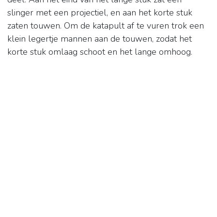
slinger met een projectiel, en aan het korte stuk
zaten touwen. Om de katapult af te vuren trok een
klein legertje mannen aan de touwen, zodat het
korte stuk omlaag schoot en het lange omhoog.