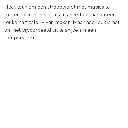
Heel leuk om een stroopwafel met muisjes te
maken. Je kunt net zoals Iris heeft gedaan er een
leuke hartjeslolly van maken. Maar hoe leuk is het
om het bijvoorbeeld uit te snijden in een
rompervorm.