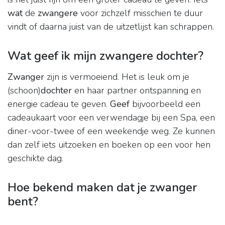
wat
de
zwangere
voor zichzelf misschien te duur
vindt of daarna juist van de uitzetlijst kan schrappen.
Wat geef ik mijn zwangere dochter?
Zwanger
zijn is vermoeiend. Het is leuk om je
(schoon)
dochter
en haar partner ontspanning en
energie cadeau te geven.
Geef
bijvoorbeeld een
cadeaukaart voor een verwendagje bij een Spa, een
diner-voor-twee of een weekendje weg. Ze kunnen
dan zelf iets uitzoeken en boeken op een voor hen
geschikte dag.
Hoe bekend maken dat je zwanger
bent?