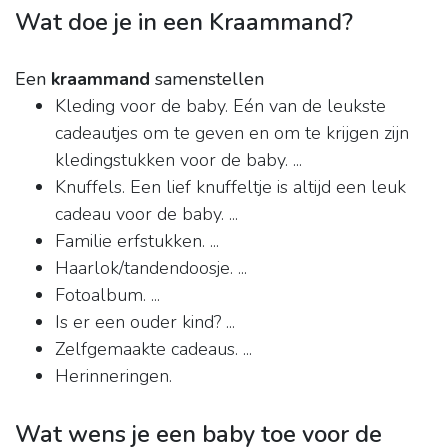
Wat doe je in een Kraammand?
Een
kraammand
samenstellen
Kleding voor de baby. Eén van de leukste
cadeautjes om te geven en om te krijgen zijn
kledingstukken voor de baby. ...
Knuffels. Een lief knuffeltje is altijd een leuk
cadeau voor de baby. ...
Familie erfstukken. ...
Haarlok/tandendoosje. ...
Fotoalbum. ...
Is er een ouder kind? ...
Zelfgemaakte cadeaus. ...
Herinneringen.
Wat wens je een baby toe voor de