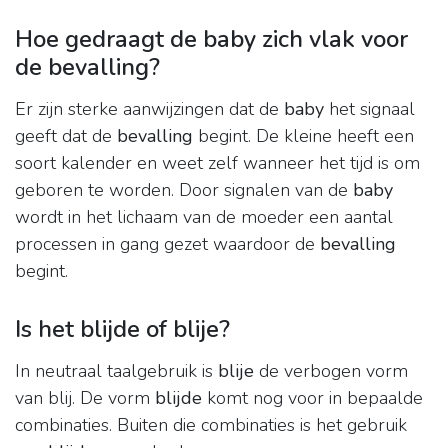
Hoe gedraagt de baby zich vlak voor
de bevalling?
Er zijn sterke aanwijzingen dat de
baby
het signaal
geeft dat de
bevalling
begint. De kleine heeft een
soort kalender en weet zelf wanneer het tijd is om
geboren te worden. Door signalen van de
baby
wordt in het lichaam van de moeder een aantal
processen in gang gezet waardoor de
bevalling
begint.
Is het blijde of blije?
In neutraal taalgebruik is
blije
de verbogen vorm
van blij. De vorm
blijde
komt nog voor in bepaalde
combinaties. Buiten die combinaties is het gebruik