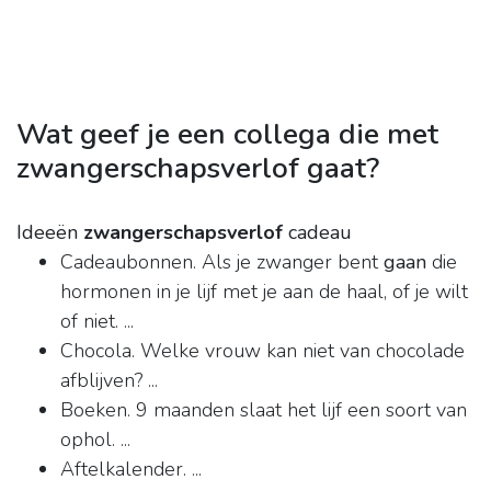
Wat geef je een collega die met
zwangerschapsverlof gaat?
Ideeën
zwangerschapsverlof
cadeau
Cadeaubonnen. Als je zwanger bent
gaan
die
hormonen in je lijf met je aan de haal, of je wilt
of niet. ...
Chocola. Welke vrouw kan niet van chocolade
afblijven? ...
Boeken. 9 maanden slaat het lijf een soort van
ophol. ...
Aftelkalender. ...