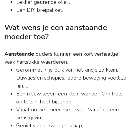
Lekker geurende olie. ...
Een DIY breipakket.
Wat wens je een aanstaande
moeder toe?
Aanstaande
ouders kunnen een kort verhaaltje
vaak hartstikke waarderen.
Gerommel in je buik van het kindje zo klein,
Duwtjes en schopjes, iedere beweging voelt zo
fijn. ...
Een nieuw leven, een klein wonder. Om trots
op te zijn, heel bijzonder. ...
Vanaf nu niet meer met twee. Vanaf nu een
heus gezin. ...
Geniet van je zwangerschap,