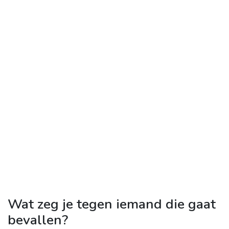
Wat zeg je tegen iemand die gaat
bevallen?