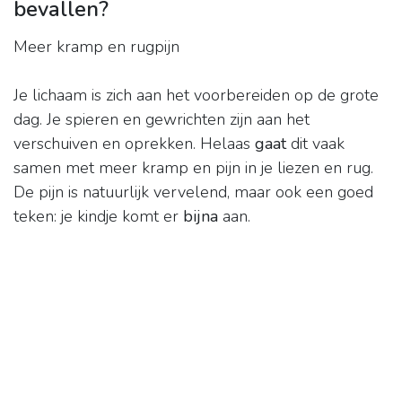
bevallen?
Meer kramp en rugpijn
Je lichaam is zich aan het voorbereiden op de grote
dag. Je spieren en gewrichten zijn aan het
verschuiven en oprekken. Helaas
gaat
dit vaak
samen met meer kramp en pijn in je liezen en rug.
De pijn is natuurlijk vervelend, maar ook een goed
teken: je kindje komt er
bijna
aan.