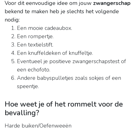
Voor dit eenvoudige idee om jouw
zwangerschap
bekend te maken heb je slechts het volgende
nodig:
Een mooie cadeaubox.
Een rompertje.
Een textielstift.
Een knuffeldeken of knuffeltje.
Eventueel je positieve zwangerschapstest of
een echofoto.
Andere babyspulletjes zoals sokjes of een
speentje.
Hoe weet je of het rommelt voor de
bevalling?
Harde buiken/Oefenweeën