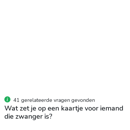
41 gerelateerde vragen gevonden
Wat zet je op een kaartje voor iemand
die zwanger is?