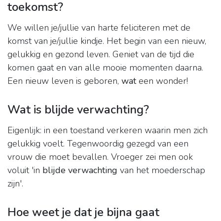
toekomst?
We willen je/jullie van harte feliciteren met de
komst van je/jullie kindje. Het begin van een nieuw,
gelukkig en gezond leven. Geniet van de tijd die
komen gaat en van alle mooie momenten daarna.
Een nieuw leven is geboren,
wat
een wonder!
Wat is blijde verwachting?
Eigenlijk: in een toestand verkeren waarin men zich
gelukkig voelt. Tegenwoordig gezegd van een
vrouw die moet bevallen. Vroeger zei men ook
voluit 'in
blijde verwachting
van het moederschap
zijn'.
Hoe weet je dat je bijna gaat