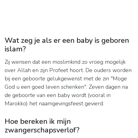
Wat zeg je als er een baby is geboren
islam?
Zij wensen dat een moslimkind zo vroeg mogelijk
over Allah en zijn Profeet hoort. De ouders worden
bij een geboorte gelukgewenst met de zin "Moge
God u een goed leven schenken". Zeven dagen na
de geboorte van een baby wordt (vooral in
Marokko) het naamgevingsfeest gevierd.
Hoe bereken ik mijn
zwangerschapsverlof?