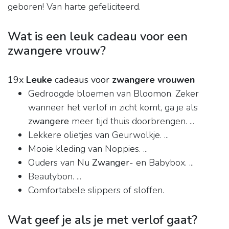
geboren! Van harte gefeliciteerd.
Wat is een leuk cadeau voor een
zwangere vrouw?
19x
Leuke
cadeaus voor
zwangere vrouwen
Gedroogde bloemen van Bloomon. Zeker
wanneer het verlof in zicht komt, ga je als
zwangere
meer tijd thuis doorbrengen. ...
Lekkere olietjes van Geurwolkje. ...
Mooie kleding van Noppies. ...
Ouders van Nu
Zwanger
- en Babybox. ...
Beautybon. ...
Comfortabele slippers of sloffen.
Wat geef je als je met verlof gaat?