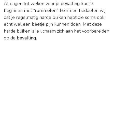
Al dagen tot weken voor je
bevalling
kun je
beginnen met “
rommelen
”. Hiermee bedoelen wij
dat je regelmatig harde buiken hebt die soms ook
echt wel een beetje pijn kunnen doen. Met deze
harde buiken is je lichaam zich aan het voorbereiden
op de
bevalling
.