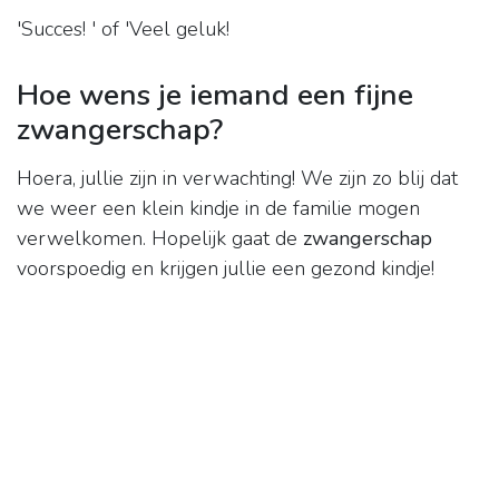
'Succes! ' of 'Veel geluk!
Hoe wens je iemand een fijne
zwangerschap?
Hoera, jullie zijn in verwachting! We zijn zo blij dat
we weer een klein kindje in de familie mogen
verwelkomen. Hopelijk gaat de
zwangerschap
voorspoedig en krijgen jullie een gezond kindje!