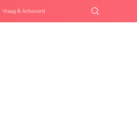
Vraag & Antwoord