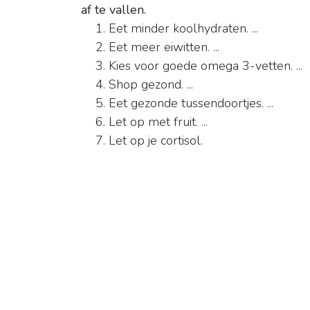
af te vallen.
Eet minder koolhydraten. ...
Eet meer eiwitten. ...
Kies voor goede omega 3-vetten. ...
Shop gezond. ...
Eet gezonde tussendoortjes. ...
Let op met fruit. ...
Let op je cortisol.