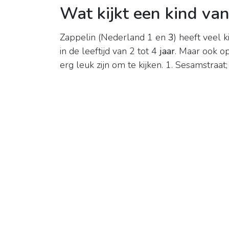
Wat kijkt een kind van
Zappelin (Nederland 1 en
3
) heeft veel k
in de leeftijd van 2 tot 4
jaar
. Maar ook op
erg leuk zijn om te kijken. 1. Sesamstraat; 