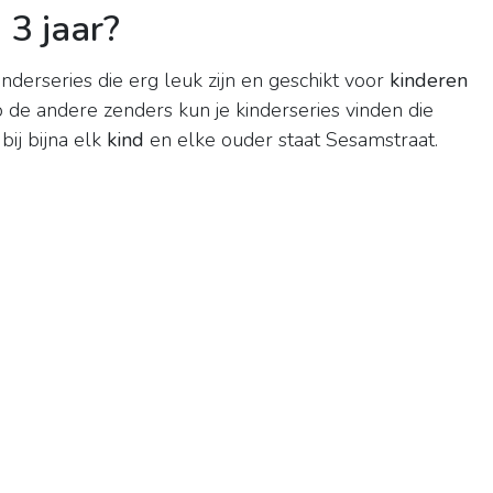
 3 jaar?
inderseries die erg leuk zijn en geschikt voor
kinderen
 de andere zenders kun je kinderseries vinden die
bij bijna elk
kind
en elke ouder staat Sesamstraat.