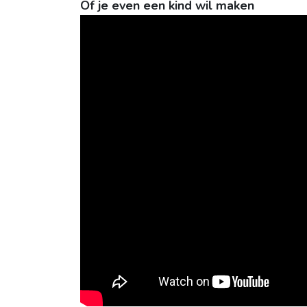
Of je even een kind wil maken