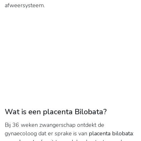
afweersysteem.
Wat is een placenta Bilobata?
Bij 36 weken zwangerschap ontdekt de
gynaecoloog dat er sprake is van
placenta bilobata
: