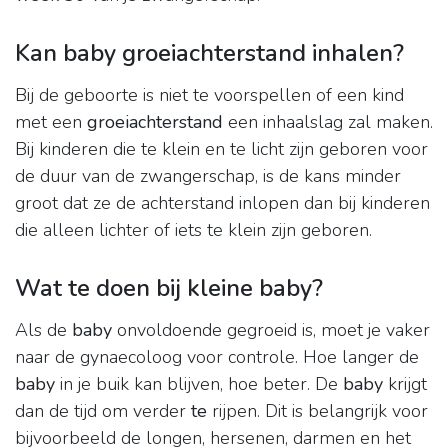
Kan baby groeiachterstand inhalen?
Bij de geboorte is niet te voorspellen of een kind
met een
groeiachterstand
een inhaalslag zal maken.
Bij kinderen die te klein en te licht zijn geboren voor
de duur van de zwangerschap, is de kans minder
groot dat ze de achterstand inlopen dan bij kinderen
die alleen lichter of iets te klein zijn geboren.
Wat te doen bij kleine baby?
Als de
baby
onvoldoende gegroeid is, moet je vaker
naar de gynaecoloog voor controle. Hoe langer de
baby
in je buik kan blijven, hoe beter. De
baby
krijgt
dan de tijd om verder
te
rijpen. Dit is belangrijk voor
bijvoorbeeld de longen, hersenen, darmen en het