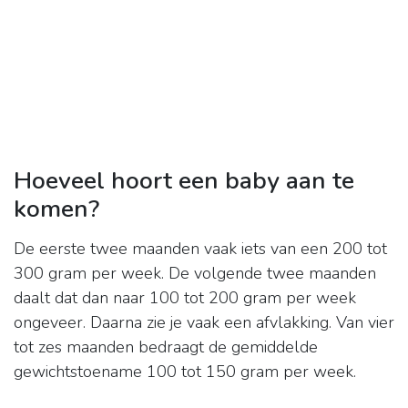
Hoeveel hoort een baby aan te
komen?
De eerste twee maanden vaak iets van een 200 tot
300 gram per week. De volgende twee maanden
daalt dat dan naar 100 tot 200 gram per week
ongeveer. Daarna zie je vaak een afvlakking. Van vier
tot zes maanden bedraagt de gemiddelde
gewichtstoename 100 tot 150 gram per week.