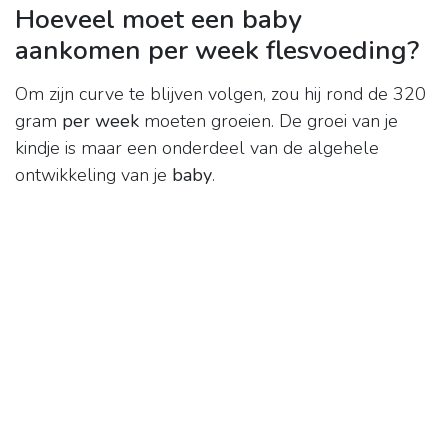
Hoeveel moet een baby
aankomen per week flesvoeding?
Om zijn curve te blijven volgen, zou hij rond de 320
gram
per week
moeten groeien. De groei van je
kindje is maar een onderdeel van de algehele
ontwikkeling van je
baby
.