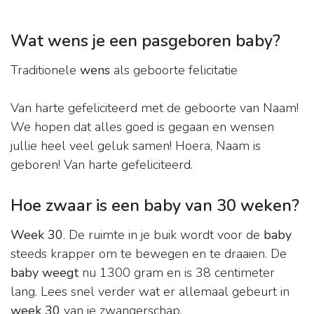
Wat wens je een pasgeboren baby?
Traditionele
wens
als geboorte felicitatie
Van harte gefeliciteerd met de geboorte van Naam!
We hopen dat alles goed is gegaan en wensen
jullie heel veel geluk samen! Hoera, Naam is
geboren! Van harte gefeliciteerd.
Hoe zwaar is een baby van 30 weken?
Week 30
. De ruimte in je buik wordt voor de
baby
steeds krapper om te bewegen en te draaien. De
baby weegt
nu 1300 gram en is 38 centimeter
lang. Lees snel verder wat er allemaal gebeurt in
week 30
van je zwangerschap.