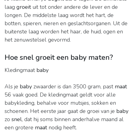
laag
groeit
uit tot onder andere de lever en de
longen. De middelste laag wordt het hart, de
botten, spieren, nieren en geslachtsorganen. Uit de
buitenste laag worden het haar, de huid, ogen en
het zenuwstelsel gevormd.
Hoe snel groeit een baby maten?
Kledingmaat
baby
Als je
baby
zwaarder is dan 3500 gram, past
maat
56 vaak goed. De kledingmaat geldt voor alle
babykleding, behalve voor mutsjes, sokken en
schoenen. Het eerste jaar gaat de groei van je
baby
zo
snel
, dat hij soms binnen anderhalve maand al
een grotere
maat
nodig heeft.