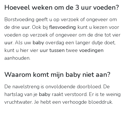
Hoeveel weken om de 3 uur voeden?
Borstvoeding geeft u op verzoek of ongeveer om
de drie
uur
. Ook bij
flesvoeding
kunt u kiezen voor
voeden op verzoek of ongeveer om de drie tot vier
uur
. Als uw
baby
overdag een langer dutje doet,
kunt u hier vier
uur tussen
twee
voedingen
aanhouden.
Waarom komt mijn baby niet aan?
De navelstreng is onvoldoende doorbloed. De
hartslag van je
baby
raakt verstoord. Er is te weinig
vruchtwater. Je hebt een verhoogde bloeddruk.