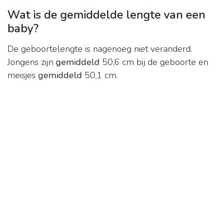
Wat is de gemiddelde lengte van een
baby?
De geboortelengte is nagenoeg niet veranderd.
Jongens zijn
gemiddeld
50,6 cm bij de geboorte en
meisjes
gemiddeld
50,1 cm.