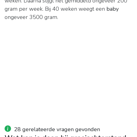
weken. Daarna stijgt het gemiddeld ongeveer 200
gram per week. Bij 40 weken weegt een
baby
ongeveer 3500 gram.
28 gerelateerde vragen gevonden