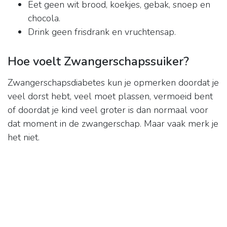
Eet geen wit brood, koekjes, gebak, snoep en
chocola.
Drink geen frisdrank en vruchtensap.
Hoe voelt Zwangerschapssuiker?
Zwangerschapsdiabetes kun je opmerken doordat je
veel dorst hebt, veel moet plassen, vermoeid bent
of doordat je kind veel groter is dan normaal voor
dat moment in de zwangerschap. Maar vaak merk je
het niet.