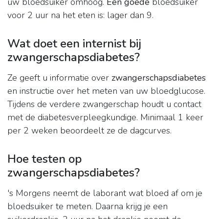
uw bloedsuiker omhoog.
Een goede
bloedsuiker
voor 2 uur na het eten is: lager dan 9.
Wat doet een internist bij
zwangerschapsdiabetes?
Ze geeft u informatie over
zwangerschapsdiabetes
en instructie over het meten van uw bloedglucose.
Tijdens de verdere zwangerschap houdt u contact
met de diabetesverpleegkundige. Minimaal 1 keer
per 2 weken beoordeelt ze de dagcurves.
Hoe testen op
zwangerschapsdiabetes?
's Morgens neemt de laborant wat bloed af om je
bloedsuiker te meten. Daarna krijg je een