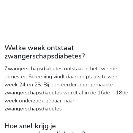
Welke week ontstaat
zwangerschapsdiabetes?
Zwangerschapsdiabetes ontstaat
in het tweede
trimester. Screening vindt daarom plaats tussen
week
24 en 28. Bij een eerder doorgemaakte
zwangerschapsdiabetes
wordt al in de 16de – 18de
week
onderzoek gedaan naar
zwangerschapsdiabetes
.
Hoe snel krijg je