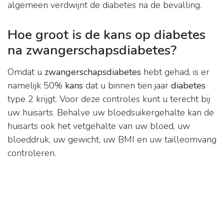
algemeen verdwijnt de diabetes na de bevalling.
Hoe groot is de kans op diabetes
na zwangerschapsdiabetes?
Omdat u
zwangerschapsdiabetes
hebt gehad, is er
namelijk 50%
kans
dat u binnen tien jaar
diabetes
type 2 krijgt. Voor deze controles kunt u terecht bij
uw huisarts. Behalve uw bloedsuikergehalte kan de
huisarts ook het vetgehalte van uw bloed, uw
bloeddruk, uw gewicht, uw BMI en uw tailleomvang
controleren.