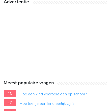
Advertentie
Meest populaire vragen
45
Hoe een kind voorbereiden op school?
40
Hoe leer je een kind eerlijk zijn?