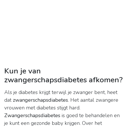
Kun je van
zwangerschapsdiabetes afkomen?
Als je diabetes krijgt terwijl je zwanger bent, heet
dat
zwangerschapsdiabetes
. Het aantal zwangere
vrouwen met diabetes stijgt hard.
Zwangerschapsdiabetes
is goed te behandelen en
je kunt een gezonde baby krijgen. Over het