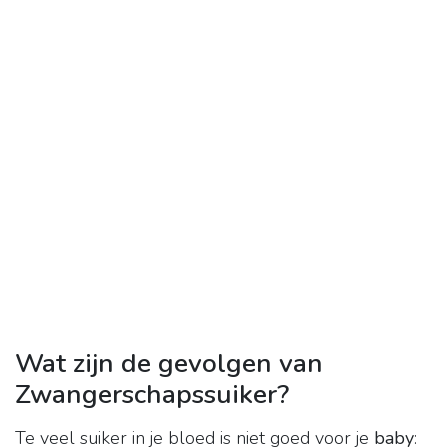
Wat zijn de gevolgen van
Zwangerschapssuiker?
Te veel suiker in je bloed is niet goed voor je
baby
: