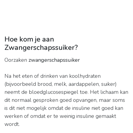
Hoe kom je aan
Zwangerschapssuiker?
Oorzaken
zwangerschapssuiker
Na het eten of drinken van koolhydraten
(bijvoorbeeld brood, melk, aardappelen, suiker)
neemt de bloedglucosespiegel toe. Het lichaam kan
dit normaal gesproken goed opvangen, maar soms
is dit niet mogelijk omdat de insuline niet goed kan
werken of omdat er te weinig insuline gemaakt
wordt.