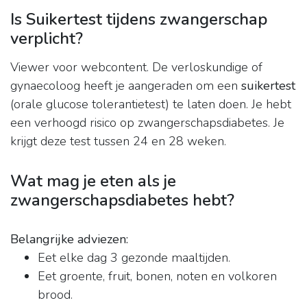
Is Suikertest tijdens zwangerschap
verplicht?
Viewer voor webcontent. De verloskundige of
gynaecoloog heeft je aangeraden om een
suikertest
(orale glucose tolerantietest) te laten doen. Je hebt
een verhoogd risico op zwangerschapsdiabetes. Je
krijgt deze test tussen 24 en 28 weken.
Wat mag je eten als je
zwangerschapsdiabetes hebt?
Belangrijke adviezen:
Eet elke dag 3 gezonde maaltijden.
Eet groente, fruit, bonen, noten en volkoren
brood.