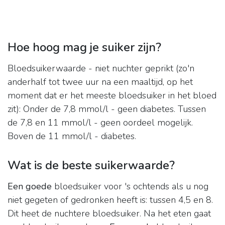
Hoe hoog mag je suiker zijn?
Bloedsuikerwaarde - niet nuchter geprikt (zo'n
anderhalf tot twee uur na een maaltijd, op het
moment dat er het meeste bloedsuiker in het bloed
zit): Onder de 7,8 mmol/l - geen diabetes. Tussen
de 7,8 en 11 mmol/l - geen oordeel mogelijk.
Boven de 11 mmol/l - diabetes.
Wat is de beste suikerwaarde?
Een goede
bloedsuiker voor 's ochtends als u nog
niet gegeten of gedronken heeft is: tussen 4,5 en 8.
Dit heet de nuchtere bloedsuiker. Na het eten gaat