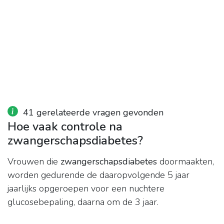
41 gerelateerde vragen gevonden
Hoe vaak controle na
zwangerschapsdiabetes?
Vrouwen die
zwangerschapsdiabetes
doormaakten,
worden gedurende de daaropvolgende 5 jaar
jaarlijks opgeroepen voor een nuchtere
glucosebepaling, daarna om de 3 jaar.