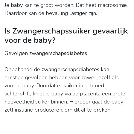
Je
baby
kan te groot worden. Dat heet macrosomie.
Daardoor kan de bevalling lastiger zijn.
Is Zwangerschapssuiker gevaarlijk
voor de baby?
Gevolgen
zwangerschapsdiabetes
Onbehandelde
zwangerschapsdiabetes
kan
ernstige gevolgen hebben voor zowel jezelf als
voor je baby. Doordat er suiker in je bloed
achterblijft, krijgt je baby via de placenta een grote
hoeveelheid suiker binnen. Hierdoor gaat de baby
zelf insuline produceren, om dit af te breken.