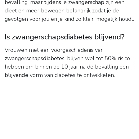
bevalling, maar
tijdens
je
zwangerschap
zijn een
dieet en meer bewegen belangrijk zodat je de
gevolgen voor jou en je kind zo klein mogelijk houdt.
Is zwangerschapsdiabetes blijvend?
Vrouwen met een voorgeschiedenis van
zwangerschapsdiabetes
, blijven wel tot 50% risico
hebben om binnen de 10 jaar na de bevalling een
blijvende
vorm van diabetes te ontwikkelen.