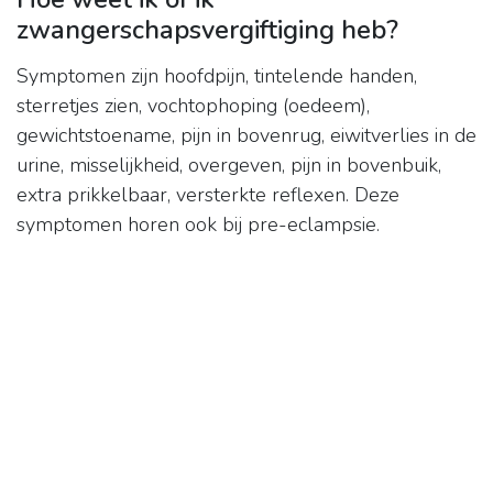
zwangerschapsvergiftiging heb?
Symptomen zijn hoofdpijn, tintelende handen,
sterretjes zien, vochtophoping (oedeem),
gewichtstoename, pijn in bovenrug, eiwitverlies in de
urine, misselijkheid, overgeven, pijn in bovenbuik,
extra prikkelbaar, versterkte reflexen. Deze
symptomen horen ook bij pre-eclampsie.