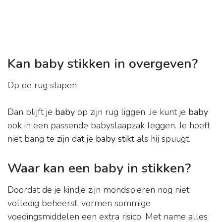
Kan baby stikken in overgeven?
Op de rug slapen
Dan blijft je
baby
op zijn rug liggen. Je kunt je
baby
ook in een passende babyslaapzak leggen. Je hoeft
niet bang te zijn dat je
baby stikt
als hij spuugt.
Waar kan een baby in stikken?
Doordat de je kindje zijn mondspieren nog niet
volledig beheerst, vormen sommige
voedingsmiddelen een extra risico. Met name alles