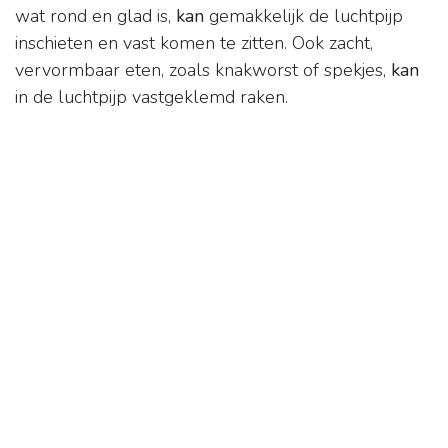
wat rond en glad is,
kan
gemakkelijk de luchtpijp
inschieten en vast komen te zitten. Ook zacht,
vervormbaar eten, zoals knakworst of spekjes,
kan
in de luchtpijp vastgeklemd raken.