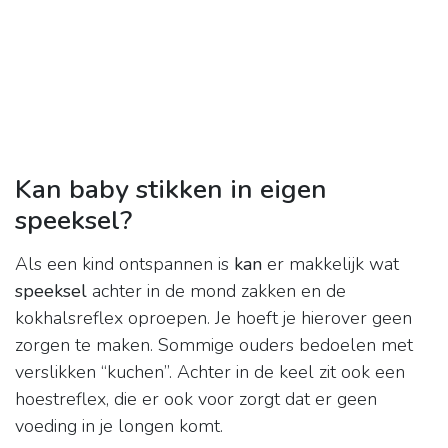
Kan baby stikken in eigen
speeksel?
Als een kind ontspannen is
kan
er makkelijk wat
speeksel
achter in de mond zakken en de
kokhalsreflex oproepen. Je hoeft je hierover geen
zorgen te maken. Sommige ouders bedoelen met
verslikken “kuchen”. Achter in de keel zit ook een
hoestreflex, die er ook voor zorgt dat er geen
voeding in je longen komt.