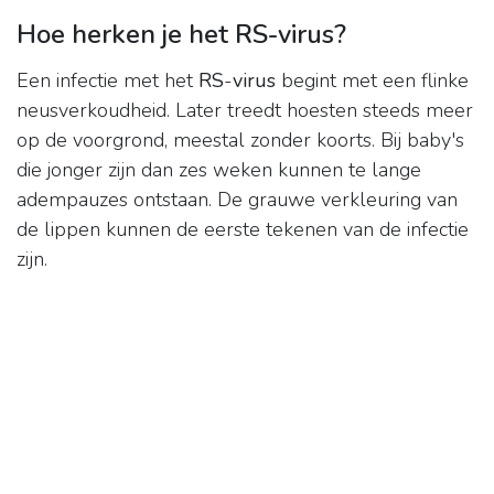
Hoe herken je het RS-virus?
Een infectie met het
RS
-
virus
begint met een flinke
neusverkoudheid. Later treedt hoesten steeds meer
op de voorgrond, meestal zonder koorts. Bij baby's
die jonger zijn dan zes weken kunnen te lange
adempauzes ontstaan. De grauwe verkleuring van
de lippen kunnen de eerste tekenen van de infectie
zijn.