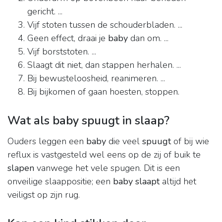
gericht. ...
Vijf stoten tussen de schouderbladen. ...
Geen effect, draai je
baby
dan om. ...
Vijf borststoten. ...
Slaagt dit niet, dan stappen herhalen. ...
Bij bewusteloosheid, reanimeren. ...
Bij bijkomen of gaan hoesten, stoppen.
Wat als baby spuugt in slaap?
Ouders leggen een
baby
die veel
spuugt
of bij wie
reflux is vastgesteld wel eens op de zij of buik te
slapen
vanwege het vele spugen. Dit is een
onveilige slaappositie; een
baby slaapt
altijd het
veiligst op zijn rug.