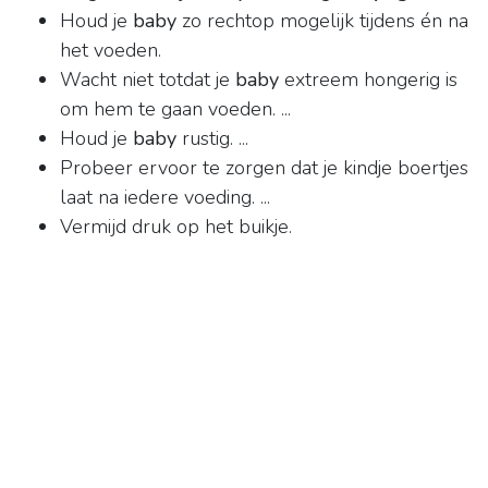
Houd je
baby
zo rechtop mogelijk tijdens én na
het voeden.
Wacht niet totdat je
baby
extreem hongerig is
om hem te gaan voeden. ...
Houd je
baby
rustig. ...
Probeer ervoor te zorgen dat je kindje boertjes
laat na iedere voeding. ...
Vermijd druk op het buikje.