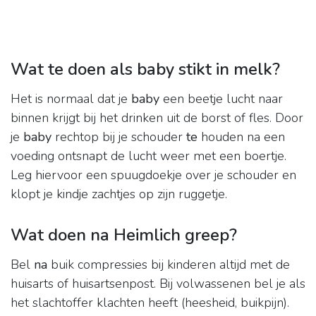
Wat te doen als baby stikt in melk?
Het is normaal dat je
baby
een beetje lucht naar
binnen krijgt bij het drinken uit de borst of fles. Door
je
baby
rechtop bij je schouder
te
houden na een
voeding ontsnapt de lucht weer met een boertje.
Leg hiervoor een spuugdoekje over je schouder en
klopt je kindje zachtjes op zijn ruggetje.
Wat doen na Heimlich greep?
Bel
na
buik compressies bij kinderen altijd met de
huisarts of huisartsenpost. Bij volwassenen bel je als
het slachtoffer klachten heeft (heesheid, buikpijn).