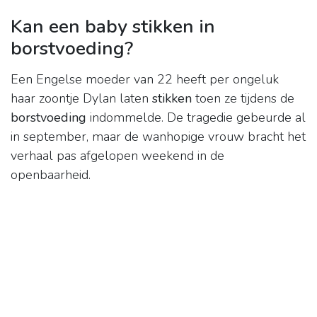
Kan een baby stikken in
borstvoeding?
Een Engelse moeder van 22 heeft per ongeluk
haar zoontje Dylan laten
stikken
toen ze tijdens de
borstvoeding
indommelde. De tragedie gebeurde al
in september, maar de wanhopige vrouw bracht het
verhaal pas afgelopen weekend in de
openbaarheid.