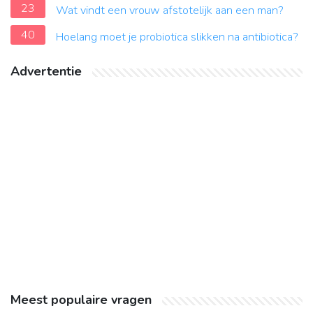
23
Wat vindt een vrouw afstotelijk aan een man?
40
Hoelang moet je probiotica slikken na antibiotica?
Advertentie
Meest populaire vragen