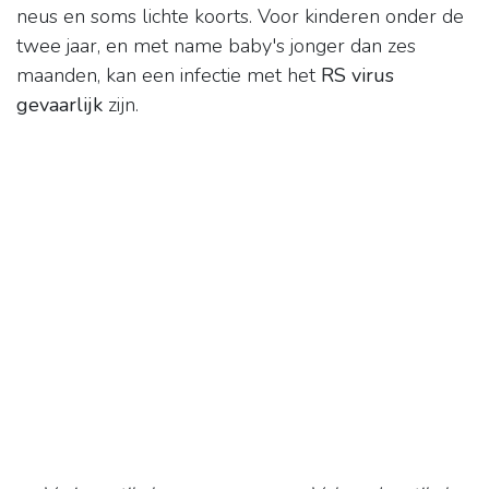
neus en soms lichte koorts. Voor kinderen onder de
twee jaar, en met name baby's jonger dan zes
maanden, kan een infectie met het
RS virus
gevaarlijk
zijn.