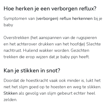
Hoe herken je een verborgen reflux?
Symptomen van (
verborgen
)
reflux herkennen
bij je
baby
Overstrekken (het aanspannen van de rugspieren
en het achterover drukken van het hoofdje) Slechte
nachtrust. Huilend wakker worden. Gezichten
trekken die erop wijzen dat je baby pijn heeft.
Kan je stikken in snot?
Doordat de hoestkracht vaak ook minder is, lukt het
niet het slijm goed op te hoesten en weg te slikken.
Stikken
als gevolg van slijm gebeurt echter heel
zelden.