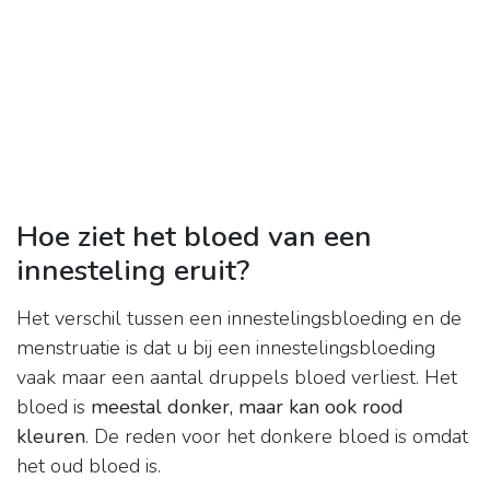
Hoe ziet het bloed van een
innesteling eruit?
Het verschil tussen een innestelingsbloeding en de
menstruatie is dat u bij een innestelingsbloeding
vaak maar een aantal druppels bloed verliest. Het
bloed is
meestal donker, maar kan ook rood
kleuren
. De reden voor het donkere bloed is omdat
het oud bloed is.