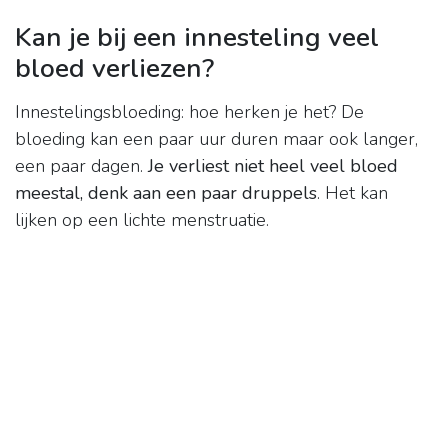
Kan je bij een innesteling veel
bloed verliezen?
Innestelingsbloeding: hoe herken je het? De
bloeding kan een paar uur duren maar ook langer,
een paar dagen.
Je verliest niet heel veel bloed
meestal, denk aan een paar druppels
. Het kan
lijken op een lichte menstruatie.