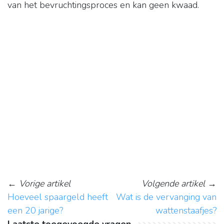
van het bevruchtingsproces en kan geen kwaad.
←
Vorige artikel
Volgende artikel
→
Hoeveel spaargeld heeft
Wat is de vervanging van
een 20 jarige?
wattenstaafjes?