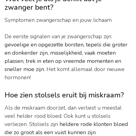
zwanger bent?
Symptomen zwangerschap en jouw lichaam
De eerste signalen van je zwangerschap zijn:
gevoelige en opgezette borsten, tepels die groter
en donkerder zijn, misselijkheid, vaak moeten
plassen, trek in eten op vreemde momenten en
sneller moe zijn
. Het komt allemaal door nieuwe
hormonen!
Hoe zien stolsels eruit bij miskraam?
Als de miskraam doorzet, dan verliest u meestal
veel helder rood bloed. Ook kunt u stolsels
verliezen. Stolsels zijn
heldere rode klonten bloed
die zo groot als een vuist kunnen zijn
.