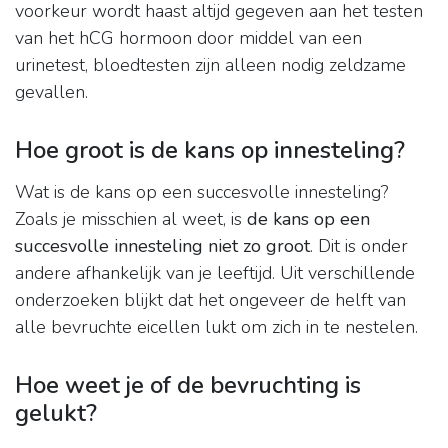
voorkeur wordt haast altijd gegeven aan het testen
van het hCG hormoon door middel van een
urinetest, bloedtesten zijn alleen nodig zeldzame
gevallen.
Hoe groot is de kans op innesteling?
Wat is de kans op een succesvolle innesteling?
Zoals je misschien al weet, is
de kans op een
succesvolle innesteling niet zo groot
. Dit is onder
andere afhankelijk van je leeftijd. Uit verschillende
onderzoeken blijkt dat het ongeveer de helft van
alle bevruchte eicellen lukt om zich in te nestelen.
Hoe weet je of de bevruchting is
gelukt?