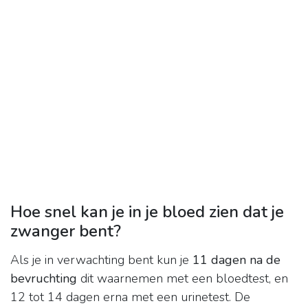
Hoe snel kan je in je bloed zien dat je
zwanger bent?
Als je in verwachting bent kun je
11 dagen na de
bevruchting
dit waarnemen met een bloedtest, en
12 tot 14 dagen erna met een urinetest. De