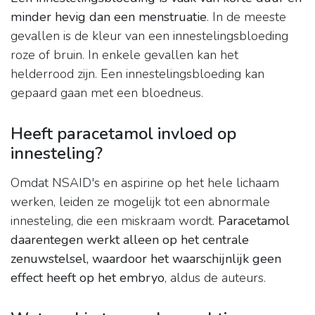
minder hevig dan een menstruatie
. In de meeste
gevallen is de kleur van een innestelingsbloeding
roze of bruin. In enkele gevallen kan het
helderrood zijn. Een innestelingsbloeding kan
gepaard gaan met een bloedneus.
Heeft paracetamol invloed op
innesteling?
Omdat NSAID's en aspirine op het hele lichaam
werken, leiden ze mogelijk tot een abnormale
innesteling, die een miskraam wordt.
Paracetamol
daarentegen werkt alleen op het centrale
zenuwstelsel, waardoor het waarschijnlijk geen
effect heeft op het embryo
, aldus de auteurs.