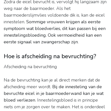
Zodra de eicel bevrucht is, vervolgt hij langzaam zijn
weg naar de baarmoeder. Als het
baarmoederslijmvlies voldoende dik is, kan de eicel
innestelen.
Sommige vrouwen krijgen als eerste
symptoom wat bloedverlies, dit kan passen bij een
innestelingsbloeding.
Ook vermoeidheid kan een
eerste signaal van zwangerschap zijn
.
Hoe is afscheiding na bevruchting?
Afscheiding na bevruchting
Na de bevruchting kan je al direct merken dat de
afscheiding meer wordt.
Bij de innesteling van de
bevruchte eicel in je baarmoederwand kan je wat
bloed verliezen
. Innestelingsbloed is in principe
niets om je zorgen over te maken. Het is onderdeel