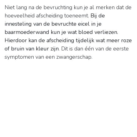
Niet lang na de bevruchting kun je al merken dat de
hoeveelheid afscheiding toeneemt.
Bij de
innesteling van de bevruchte eicel in je
baarmoederwand kun je wat bloed verliezen.
Hierdoor kan de afscheiding tijdelijk wat meer roze
of bruin van kleur zijn
. Dit is dan één van de eerste
symptomen van een zwangerschap.