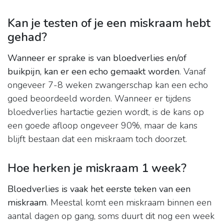
Kan je testen of je een miskraam hebt
gehad?
Wanneer er sprake is van bloedverlies en/of
buikpijn, kan er een echo gemaakt worden
. Vanaf
ongeveer 7-8 weken zwangerschap kan een echo
goed beoordeeld worden. Wanneer er tijdens
bloedverlies hartactie gezien wordt, is de kans op
een goede afloop ongeveer 90%, maar de kans
blijft bestaan dat een miskraam toch doorzet.
Hoe herken je miskraam 1 week?
Bloedverlies is vaak het eerste teken van een
miskraam
. Meestal komt een miskraam binnen een
aantal dagen op gang, soms duurt dit nog een week