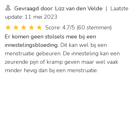
Gevraagd door: Lizz van den Velde
| Laatste
update: 11 mei 2023
Score: 4.7/5
(
60 stemmen
)
Er komen geen stolsels mee bij een
innestelingsbloeding
. Dit kan wel bij een
menstruatie gebeuren. De innesteling kan een
zeurende pijn of kramp geven maar wel vaak
minder hevig dan bij een menstruatie.