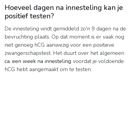
Hoeveel dagen na innesteling kan je
positief testen?
De innesteling vindt gemiddeld zo'n 9 dagen na de
bevruchting plaats. Op dat moment is er vaak nog
niet genoeg hCG aanwezig voor een positieve
zwangerschapstest. Het duurt over het algemeen
ca.
een week na innesteling
voordat je voldoende
hCG hebt aangemaakt om te testen.