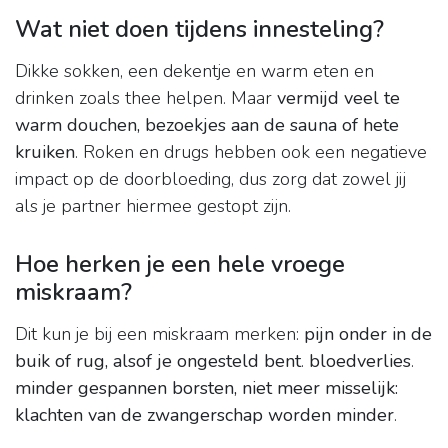
Wat niet doen tijdens innesteling?
Dikke sokken, een dekentje en warm eten en
drinken zoals thee helpen. Maar
vermijd veel te
warm douchen, bezoekjes aan de sauna of hete
kruiken
. Roken en drugs hebben ook een negatieve
impact op de doorbloeding, dus zorg dat zowel jij
als je partner hiermee gestopt zijn.
Hoe herken je een hele vroege
miskraam?
Dit kun je bij een miskraam merken:
pijn onder in de
buik of rug, alsof je ongesteld bent
.
bloedverlies
.
minder gespannen borsten, niet meer misselijk:
klachten van de zwangerschap worden minder
.