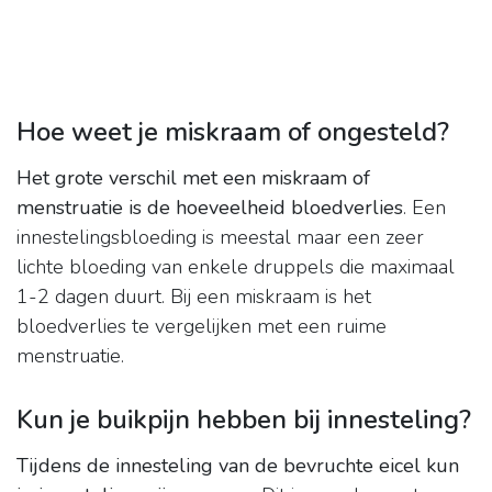
Hoe weet je miskraam of ongesteld?
Het grote verschil met een miskraam of
menstruatie is de hoeveelheid bloedverlies
. Een
innestelingsbloeding is meestal maar een zeer
lichte bloeding van enkele druppels die maximaal
1-2 dagen duurt. Bij een miskraam is het
bloedverlies te vergelijken met een ruime
menstruatie.
Kun je buikpijn hebben bij innesteling?
Tijdens de innesteling van de bevruchte eicel kun