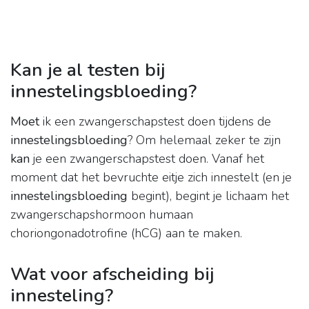
Kan je al testen bij
innestelingsbloeding?
Moet
ik een zwangerschapstest doen tijdens de
innestelingsbloeding
? Om helemaal zeker te zijn
kan
je een zwangerschapstest doen. Vanaf het
moment dat het bevruchte eitje zich innestelt (en je
innestelingsbloeding
begint), begint je lichaam het
zwangerschapshormoon humaan
choriongonadotrofine (hCG) aan te maken.
Wat voor afscheiding bij
innesteling?