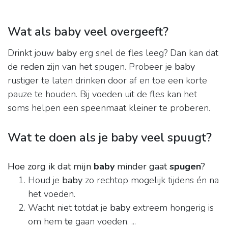
Wat als baby veel overgeeft?
Drinkt jouw
baby
erg snel de fles leeg? Dan kan dat
de reden zijn van het spugen. Probeer je
baby
rustiger te laten drinken door af en toe een korte
pauze te houden. Bij voeden uit de fles kan het
soms helpen een speenmaat kleiner te proberen.
Wat te doen als je baby veel spuugt?
Hoe zorg ik dat mijn
baby
minder gaat
spugen
?
Houd je
baby
zo rechtop mogelijk tijdens én na
het voeden.
Wacht niet totdat je
baby
extreem hongerig is
om hem
te
gaan voeden. ...