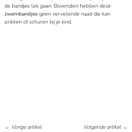
de bandjes lek gaan. Bovendien hebben deze
zwembandjes
geen vervelende naad die kan
prikken of schuren bij je kind.
←
Vorige artikel
Volgende artikel
→