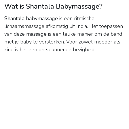
Wat is Shantala Babymassage?
Shantala babymassage
is een ritmische
lichaamsmassage afkomstig uit India. Het toepassen
van deze
massage
is een leuke manier om de band
met je baby te versterken. Voor zowel moeder als
kind is het een ontspannende bezigheid.