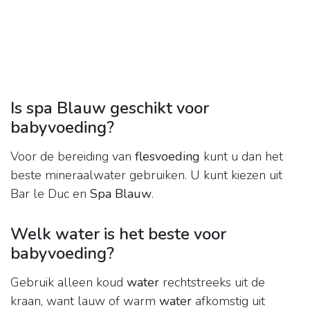
Is spa Blauw geschikt voor
babyvoeding?
Voor de bereiding van
flesvoeding
kunt u dan het
beste mineraalwater gebruiken. U kunt kiezen uit
Bar le Duc en
Spa Blauw
.
Welk water is het beste voor
babyvoeding?
Gebruik alleen koud
water
rechtstreeks uit de
kraan, want lauw of warm
water
afkomstig uit