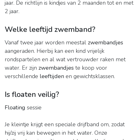
jaar. De richtlijn is kindjes van 2 maanden tot en met
2 jaar.
Welke leeftijd zwemband?
Vanaf twee jaar worden meestal
zwembandjes
aangeraden. Hierbij kan een kind vrijelijk
rondspartelen en al wat vertrouwder raken met
water. Er zijn
zwembandjes
te koop voor
verschillende
leeftijden
en gewichtsklassen.
Is floaten veilig?
Floating
sessie
Je kleintje krijgt een speciale drijfband om, zodat
hij/zij vrij kan bewegen in het water. Onze