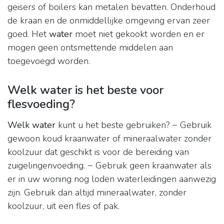
geisers of boilers kan metalen bevatten. Onderhoud
de kraan en de onmiddellijke omgeving ervan zeer
goed. Het
water
moet niet gekookt worden en er
mogen geen ontsmettende middelen aan
toegevoegd worden.
Welk water is het beste voor
flesvoeding?
Welk water
kunt u het beste gebruiken? − Gebruik
gewoon koud kraanwater of mineraalwater zonder
koolzuur dat geschikt is voor de bereiding van
zuigelingenvoeding. − Gebruik geen kraanwater als
er in uw woning nog loden waterleidingen aanwezig
zijn. Gebruik dan altijd mineraalwater, zonder
koolzuur, uit een fles of pak.