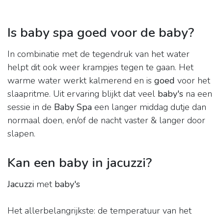
Is baby spa goed voor de baby?
In combinatie met de tegendruk van het water
helpt dit ook weer krampjes tegen te gaan. Het
warme water werkt kalmerend en is
goed
voor het
slaapritme. Uit ervaring blijkt dat veel
baby's
na een
sessie in de
Baby Spa
een langer middag dutje dan
normaal doen, en/of de nacht vaster & langer door
slapen.
Kan een baby in jacuzzi?
Jacuzzi
met
baby's
Het allerbelangrijkste: de temperatuur van het