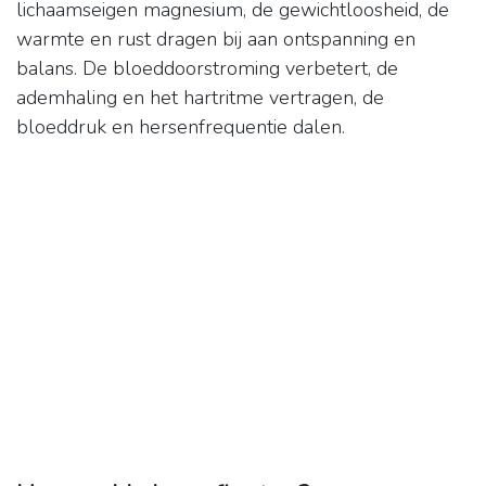
lichaamseigen magnesium, de gewichtloosheid, de
warmte en rust dragen bij aan ontspanning en
balans. De bloeddoorstroming verbetert, de
ademhaling en het hartritme vertragen, de
bloeddruk en hersenfrequentie dalen.