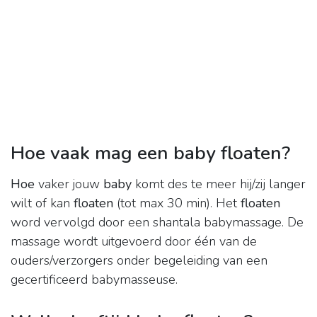
Hoe vaak mag een baby floaten?
Hoe
vaker jouw
baby
komt des te meer hij/zij langer
wilt of kan
floaten
(tot max 30 min). Het
floaten
word vervolgd door een shantala babymassage. De
massage wordt uitgevoerd door één van de
ouders/verzorgers onder begeleiding van een
gecertificeerd babymasseuse.