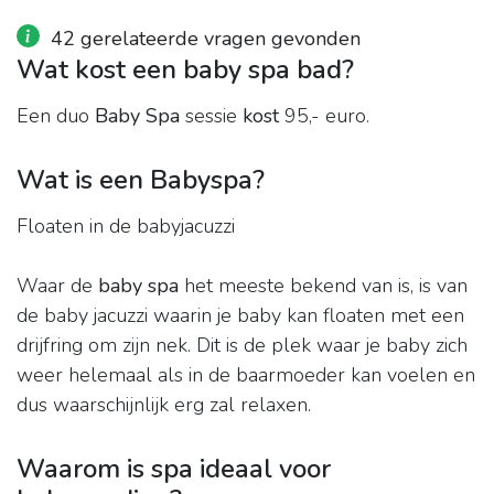
42 gerelateerde vragen gevonden
Wat kost een baby spa bad?
Een duo
Baby Spa
sessie
kost
95,- euro.
Wat is een Babyspa?
Floaten in de babyjacuzzi
Waar de
baby spa
het meeste bekend van is, is van
de baby jacuzzi waarin je baby kan floaten met een
drijfring om zijn nek. Dit is de plek waar je baby zich
weer helemaal als in de baarmoeder kan voelen en
dus waarschijnlijk erg zal relaxen.
Waarom is spa ideaal voor