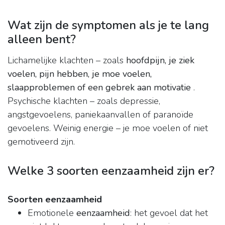
Wat zijn de symptomen als je te lang
alleen bent?
Lichamelijke klachten – zoals
hoofdpijn, je ziek
voelen, pijn hebben, je moe voelen,
slaapproblemen of een gebrek aan motivatie
.
Psychische klachten – zoals depressie,
angstgevoelens, paniekaanvallen of paranoïde
gevoelens. Weinig energie – je moe voelen of niet
gemotiveerd zijn.
Welke 3 soorten eenzaamheid zijn er?
Soorten eenzaamheid
Emotionele
eenzaamheid
: het gevoel dat het