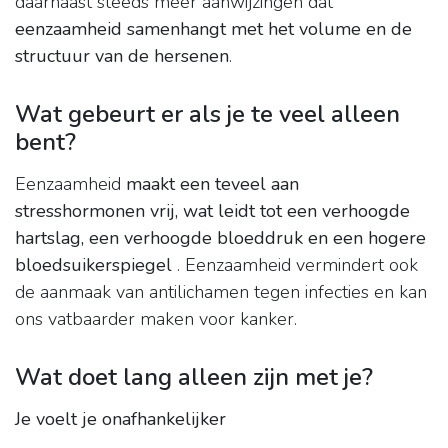
daarnaast steeds meer aanwijzingen dat
eenzaamheid samenhangt met het volume en de
structuur van de hersenen
.
Wat gebeurt er als je te veel alleen
bent?
Eenzaamheid
maakt een teveel aan
stresshormonen vrij, wat leidt tot een verhoogde
hartslag, een verhoogde bloeddruk en een hogere
bloedsuikerspiegel
. Eenzaamheid vermindert ook
de aanmaak van antilichamen tegen infecties en kan
ons vatbaarder maken voor kanker.
Wat doet lang alleen zijn met je?
Je voelt je onafhankelijker