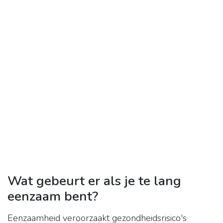
Wat gebeurt er als je te lang
eenzaam bent?
Eenzaamheid veroorzaakt gezondheidsrisico's