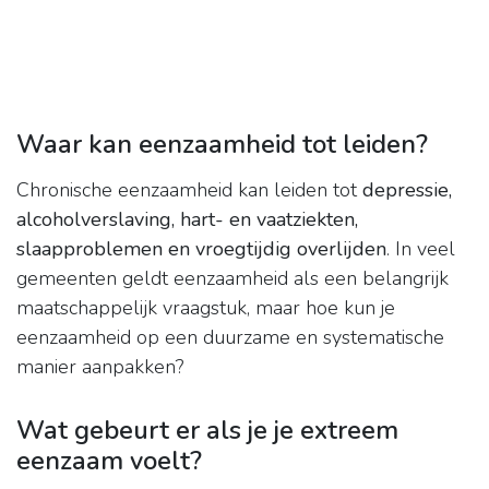
Waar kan eenzaamheid tot leiden?
Chronische eenzaamheid kan leiden tot
depressie,
alcoholverslaving, hart- en vaatziekten,
slaapproblemen en vroegtijdig overlijden
. In veel
gemeenten geldt eenzaamheid als een belangrijk
maatschappelijk vraagstuk, maar hoe kun je
eenzaamheid op een duurzame en systematische
manier aanpakken?
Wat gebeurt er als je je extreem
eenzaam voelt?