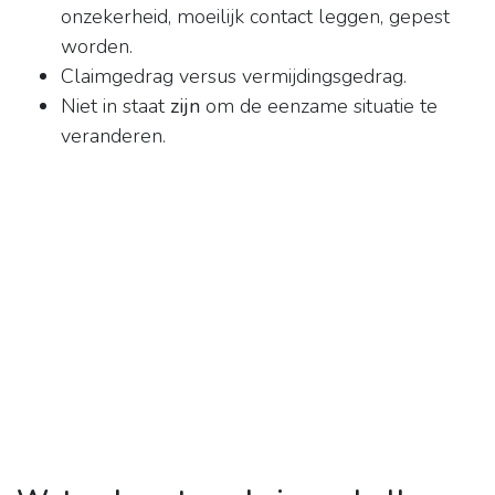
onzekerheid, moeilijk contact leggen, gepest
worden.
Claimgedrag versus vermijdingsgedrag.
Niet in staat
zijn
om de eenzame situatie te
veranderen.