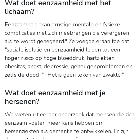
Wat doet eenzaamheid met het
lichaam?
Eenzaamheid "kan ernstige mentale en fysieke
complicaties met zich meebrengen die verergeren
als ze wordt genegeerd." Ze voegde eraan toe dat
"sociale isolatie en eenzaamheid leiden tot
een
hoger risico op hoge bloeddruk, hartziekten,
obesitas, angst, depressie, geheugenproblemen en
zelfs de dood
." "Het is geen teken van zwakte."
Wat doet eenzaamheid met je
hersenen?
We weten uit eerder onderzoek dat mensen die zich
eenzaam voelen meer kans hebben om
hersenziekten als dementie te ontwikkelen. Er zijn