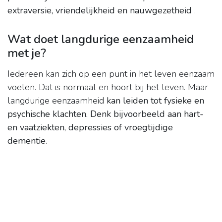
extraversie, vriendelijkheid en nauwgezetheid
.
Wat doet langdurige eenzaamheid
met je?
Iedereen kan zich op een punt in het leven eenzaam
voelen. Dat is normaal en hoort bij het leven. Maar
langdurige eenzaamheid
kan leiden tot fysieke en
psychische klachten.
Denk bijvoorbeeld aan hart-
en vaatziekten, depressies of vroegtijdige
dementie
.