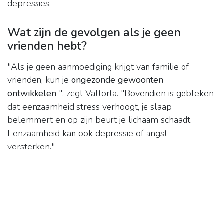
depressies.
Wat zijn de gevolgen als je geen
vrienden hebt?
"Als je geen aanmoediging krijgt van familie of
vrienden, kun je
ongezonde gewoonten
ontwikkelen
", zegt Valtorta. "Bovendien is gebleken
dat eenzaamheid stress verhoogt, je slaap
belemmert en op zijn beurt je lichaam schaadt.
Eenzaamheid kan ook depressie of angst
versterken."