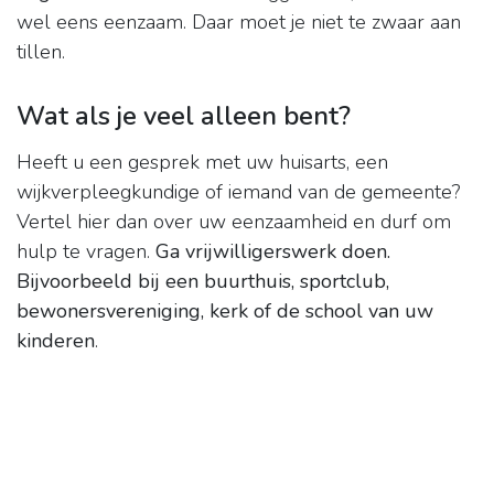
wel eens eenzaam. Daar moet je niet te zwaar aan
tillen.
Wat als je veel alleen bent?
Heeft u een gesprek met uw huisarts, een
wijkverpleegkundige of iemand van de gemeente?
Vertel hier dan over uw eenzaamheid en durf om
hulp te vragen.
Ga vrijwilligerswerk doen.
Bijvoorbeeld bij een buurthuis, sportclub,
bewonersvereniging, kerk of de school van uw
kinderen
.