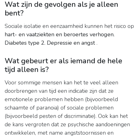
Wat zijn de gevolgen als je alleen
bent?
Sociale isolatie en eenzaamheid kunnen het risico op
hart- en vaatziekten en beroertes verhogen.
Diabetes type 2.
Depressie en angst
.
Wat gebeurt er als iemand de hele
tijd alleen is?
Voor sommige mensen kan het te veel alleen
doorbrengen van tijd een indicatie zijn dat ze
emotionele problemen hebben (bijvoorbeeld
schaamte of paranoia) of sociale problemen
(bijvoorbeeld pesten of discriminatie). Ook kan het
de kans vergroten dat ze psychische aandoeningen
ontwikkelen, met name angststoornissen en