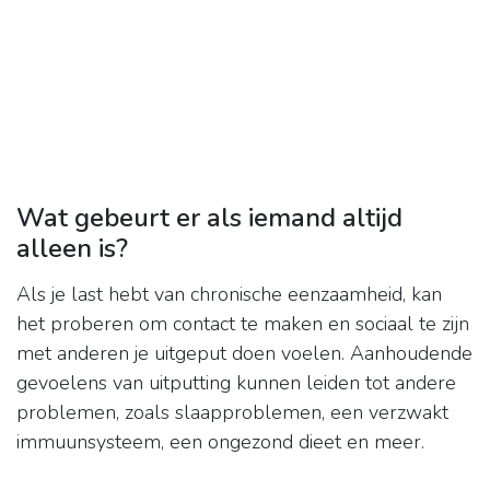
Wat gebeurt er als iemand altijd
alleen is?
Als je last hebt van chronische eenzaamheid, kan
het proberen om contact te maken en sociaal te zijn
met anderen je uitgeput doen voelen. Aanhoudende
gevoelens van uitputting kunnen leiden tot andere
problemen, zoals slaapproblemen, een verzwakt
immuunsysteem, een ongezond dieet en meer.