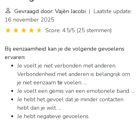
Gevraagd door: Vajèn Jacobi
| Laatste update:
16 november 2025
Score: 4.5/5
(
25 stemmen
)
Bij eenzaamheid kan je de volgende gevoelens
ervaren:
Je voelt je niet verbonden met anderen.
Verbondenheid met anderen is belangrijk om
je niet eenzaam
te
voelen. ...
Je voelt een gemis van een emotionele band. ...
Je hebt het gevoel dat je minder contacten
hebt dan je wilt. ...
Je hebt negatieve gevoelens.