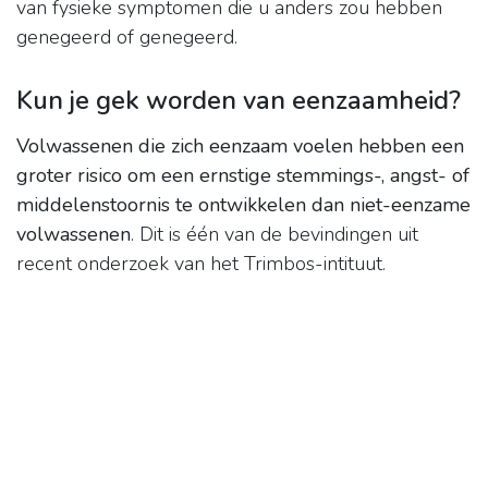
van fysieke symptomen die u anders zou hebben
genegeerd of genegeerd.
Kun je gek worden van eenzaamheid?
Volwassenen die zich eenzaam voelen hebben een
groter risico om een ernstige stemmings-, angst- of
middelenstoornis te ontwikkelen dan niet-eenzame
volwassenen
. Dit is één van de bevindingen uit
recent onderzoek van het Trimbos-intituut.