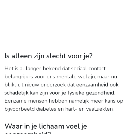
Is alleen zijn slecht voor je?
Het is al langer bekend dat sociaal contact
belangrijk is voor ons mentale welzijn, maar nu
blijkt uit nieuw onderzoek dat
eenzaamheid ook
schadelijk kan zijn voor je fysieke gezondheid
.
Eenzame mensen hebben namelijk meer kans op
bijvoorbeeld diabetes en hart- en vaatziekten.
Waar in je lichaam voel je