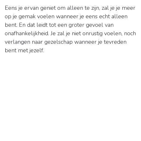
Eens je ervan geniet om alleen te zijn, zal je je meer
op je gemak voelen wanneer je eens echt alleen
bent. En dat leidt tot een groter gevoel van
onafhankelijkheid. Je zal je niet onrustig voelen, noch
verlangen naar gezelschap wanneer je tevreden
bent met jezelf.