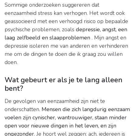
Sommige onderzoeken suggereren dat
eenzaamheid stress kan verhogen. Het wordt ook
geassocieerd met een verhoogd risico op bepaalde
psychische problemen, zoals
depressie, angst, een
laag zelfbeeld en slaapproblemen
. Mijn angst en
depressie isoleren me van anderen en verhinderen
me om de dingen te doen die ik graag zou willen
doen.
Wat gebeurt er als je te lang alleen
bent?
De gevolgen van eenzaamheid zijn niet te
onderschatten.
Mensen die zich langdurig eenzaam
voelen zijn cynischer, wantrouwiger, staan minder
open voor nieuwe dingen in het leven, en zijn
ongezonder
. Je hoort wel zeggen: ach, iedereen is