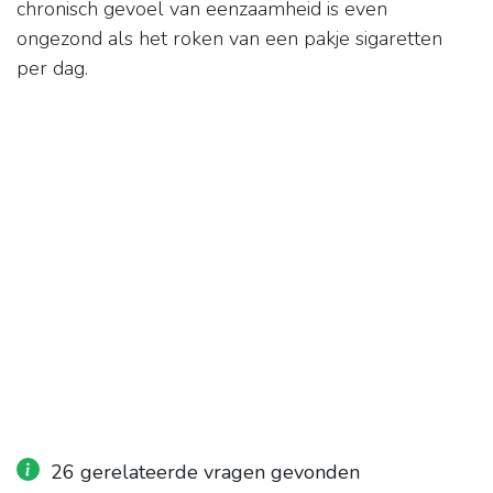
chronisch gevoel van eenzaamheid is even
ongezond als het roken van een pakje sigaretten
per dag.
26 gerelateerde vragen gevonden