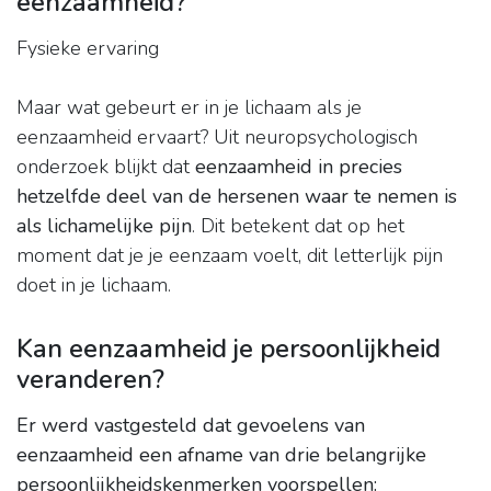
eenzaamheid?
Fysieke ervaring
Maar wat gebeurt er in je lichaam als je
eenzaamheid ervaart? Uit neuropsychologisch
onderzoek blijkt dat
eenzaamheid in precies
hetzelfde deel van de hersenen waar te nemen is
als lichamelijke pijn
. Dit betekent dat op het
moment dat je je eenzaam voelt, dit letterlijk pijn
doet in je lichaam.
Kan eenzaamheid je persoonlijkheid
veranderen?
Er werd vastgesteld dat gevoelens van
eenzaamheid een afname van drie belangrijke
persoonlijkheidskenmerken voorspellen: