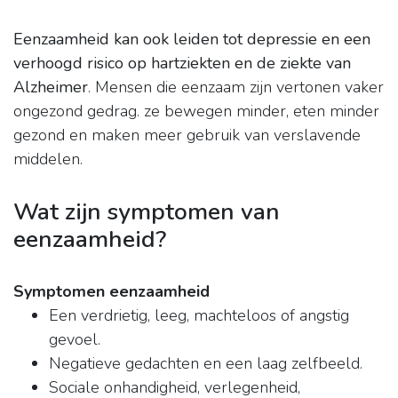
Eenzaamheid kan ook leiden tot depressie en een
verhoogd risico op hartziekten en de ziekte van
Alzheimer
. Mensen die eenzaam zijn vertonen vaker
ongezond gedrag. ze bewegen minder, eten minder
gezond en maken meer gebruik van verslavende
middelen.
Wat zijn symptomen van
eenzaamheid?
Symptomen eenzaamheid
Een verdrietig, leeg, machteloos of angstig
gevoel.
Negatieve gedachten en een laag zelfbeeld.
Sociale onhandigheid, verlegenheid,