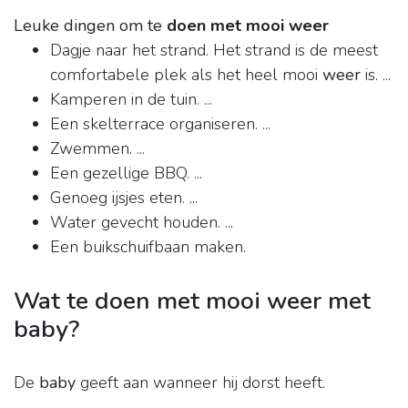
Leuke dingen om te
doen met mooi weer
Dagje naar het strand. Het strand is de meest
comfortabele plek als het heel mooi
weer
is. ...
Kamperen in de tuin. ...
Een skelterrace organiseren. ...
Zwemmen. ...
Een gezellige BBQ. ...
Genoeg ijsjes eten. ...
Water gevecht houden. ...
Een buikschuifbaan maken.
Wat te doen met mooi weer met
baby?
De
baby
geeft aan wanneer hij dorst heeft.
...