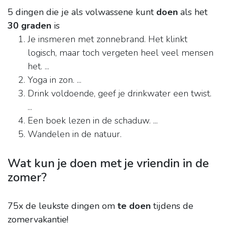
5 dingen die je als volwassene kunt
doen
als het
30 graden
is
Je insmeren met zonnebrand. Het klinkt
logisch, maar toch vergeten heel veel mensen
het. ...
Yoga in zon. ...
Drink voldoende, geef je drinkwater een twist.
...
Een boek lezen in de schaduw. ...
Wandelen in de natuur.
Wat kun je doen met je vriendin in de
zomer?
75x de leukste dingen om
te doen
tijdens de
zomervakantie!