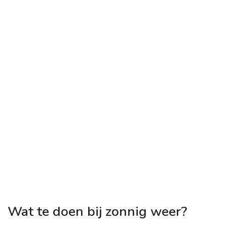
Wat te doen bij zonnig weer?