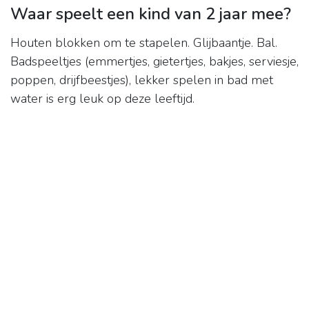
Waar speelt een kind van 2 jaar mee?
Houten blokken om te stapelen. Glijbaantje. Bal.
Badspeeltjes (emmertjes, gietertjes, bakjes, serviesje,
poppen, drijfbeestjes), lekker spelen in bad met
water is erg leuk op deze leeftijd.