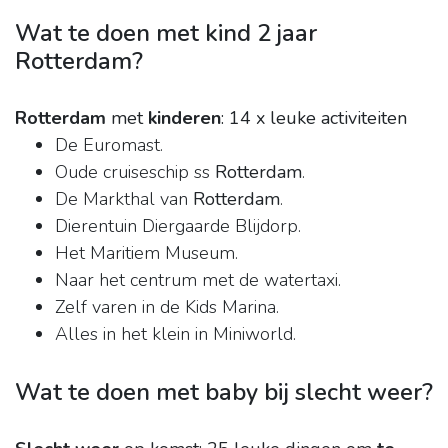
Wat te doen met kind 2 jaar
Rotterdam?
Rotterdam
met
kinderen
: 14 x leuke activiteiten
De Euromast.
Oude cruiseschip ss
Rotterdam
.
De Markthal van
Rotterdam
.
Dierentuin Diergaarde Blijdorp.
Het Maritiem Museum.
Naar het centrum met de watertaxi.
Zelf varen in de Kids Marina.
Alles in het klein in Miniworld.
Wat te doen met baby bij slecht weer?