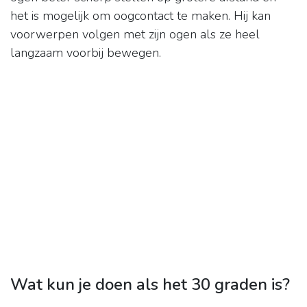
het is mogelijk om oogcontact te maken. Hij kan
voorwerpen volgen met zijn ogen als ze heel
langzaam voorbij bewegen.
Wat kun je doen als het 30 graden is?