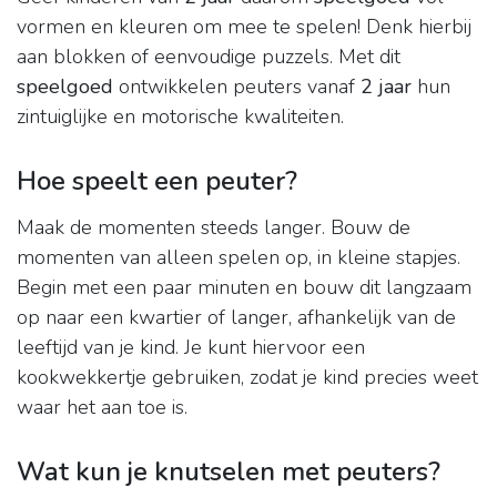
vormen en kleuren om mee te spelen! Denk hierbij
aan blokken of eenvoudige puzzels. Met dit
speelgoed
ontwikkelen peuters vanaf
2 jaar
hun
zintuiglijke en motorische kwaliteiten.
Hoe speelt een peuter?
Maak de momenten steeds langer. Bouw de
momenten van alleen spelen op, in kleine stapjes.
Begin met een paar minuten en bouw dit langzaam
op naar een kwartier of langer, afhankelijk van de
leeftijd van je kind. Je kunt hiervoor een
kookwekkertje gebruiken, zodat je kind precies weet
waar het aan toe is.
Wat kun je knutselen met peuters?