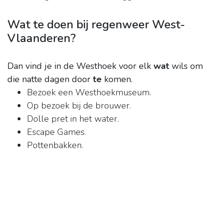
Wat te doen bij regenweer West-
Vlaanderen?
Dan vind je in de Westhoek voor elk
wat
wils om
die natte dagen door
te
komen.
Bezoek een Westhoekmuseum.
Op bezoek bij de brouwer.
Dolle pret in het water.
Escape Games.
Pottenbakken.