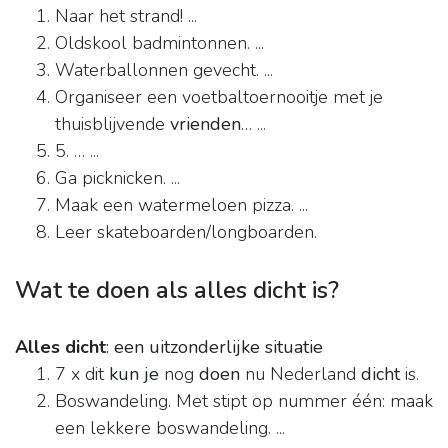
Naar het strand! ...
Oldskool badmintonnen. ...
Waterballonnen gevecht. ...
Organiseer een voetbaltoernooitje met je
thuisblijvende
vrienden
… ...
5. … ...
Ga picknicken. ...
Maak een watermeloen pizza. ...
Leer skateboarden/longboarden.
Wat te doen als alles dicht is?
Alles dicht
: een uitzonderlijke situatie
7 x dit
kun je
nog
doen
nu Nederland
dicht
is.
Boswandeling. Met stipt op nummer één: maak
een lekkere boswandeling. ...