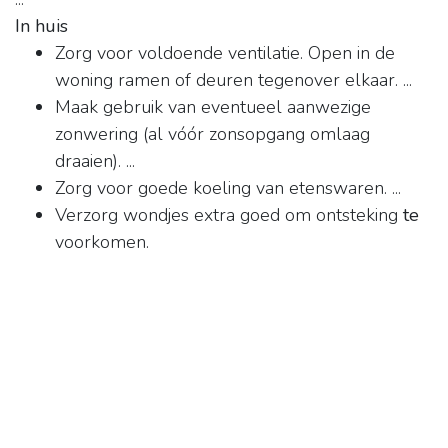
In huis
Zorg voor voldoende ventilatie. Open in de
woning ramen of deuren tegenover elkaar. ...
Maak gebruik van eventueel aanwezige
zonwering (al vóór zonsopgang omlaag
draaien). ...
Zorg voor goede koeling van etenswaren. ...
Verzorg wondjes extra goed om ontsteking
te
voorkomen.