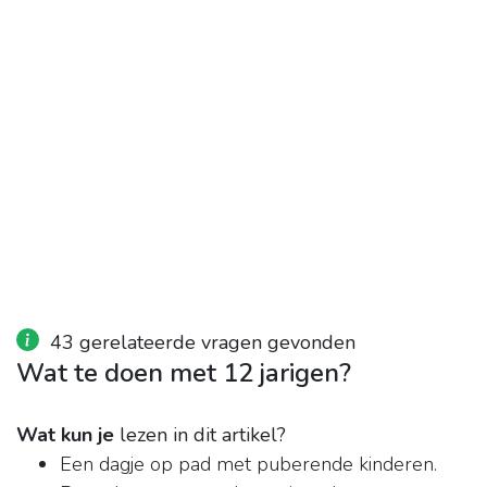
43 gerelateerde vragen gevonden
Wat te doen met 12 jarigen?
Wat kun je
lezen in dit artikel?
Een dagje op pad met puberende kinderen.