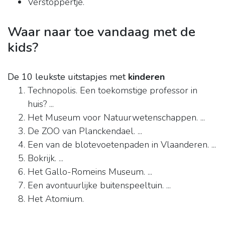
Verstoppertje.
Waar naar toe vandaag met de
kids?
De 10 leukste uitstapjes met
kinderen
Technopolis. Een toekomstige professor in
huis? ...
Het Museum voor Natuurwetenschappen. ...
De ZOO van Planckendael. ...
Een van de blotevoetenpaden in Vlaanderen. ...
Bokrijk. ...
Het Gallo-Romeins Museum. ...
Een avontuurlijke buitenspeeltuin. ...
Het Atomium.