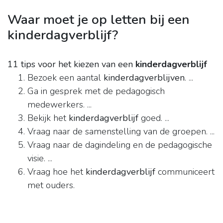
Waar moet je op letten bij een
kinderdagverblijf?
11 tips voor het kiezen van een
kinderdagverblijf
Bezoek een aantal
kinderdagverblijven
. ...
Ga in gesprek met de pedagogisch
medewerkers. ...
Bekijk het
kinderdagverblijf
goed. ...
Vraag naar de samenstelling van de groepen. ...
Vraag naar de dagindeling en de pedagogische
visie. ...
Vraag hoe het
kinderdagverblijf
communiceert
met ouders.