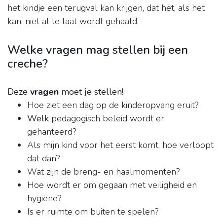
het kindje een terugval kan krijgen, dat het, als het
kan, niet al te laat wordt gehaald.
Welke vragen mag stellen bij een
creche?
Deze
vragen
moet je stellen!
Hoe ziet een dag op de kinderopvang eruit?
Welk
pedagogisch beleid wordt er
gehanteerd?
Als mijn kind voor het eerst komt, hoe verloopt
dat dan?
Wat zijn de breng- en haalmomenten?
Hoe wordt er om gegaan met veiligheid en
hygiëne?
Is er ruimte om buiten te spelen?