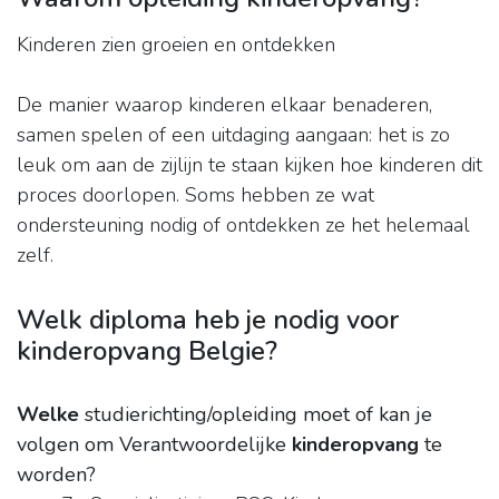
Kinderen zien groeien en ontdekken
De manier waarop kinderen elkaar benaderen,
samen spelen of een uitdaging aangaan: het is zo
leuk om aan de zijlijn te staan kijken hoe kinderen dit
proces doorlopen. Soms hebben ze wat
ondersteuning nodig of ontdekken ze het helemaal
zelf.
Welk diploma heb je nodig voor
kinderopvang Belgie?
Welke
studierichting/opleiding moet of kan je
volgen om Verantwoordelijke
kinderopvang
te
worden?