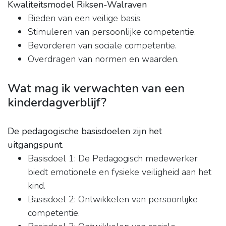
Kwaliteitsmodel Riksen-Walraven
Bieden van een veilige basis.
Stimuleren van persoonlijke competentie.
Bevorderen van sociale competentie.
Overdragen van normen en waarden.
Wat mag ik verwachten van een
kinderdagverblijf?
De pedagogische basisdoelen zijn het
uitgangspunt.
Basisdoel 1: De Pedagogisch medewerker
biedt emotionele en fysieke veiligheid aan het
kind.
Basisdoel 2: Ontwikkelen van persoonlijke
competentie.