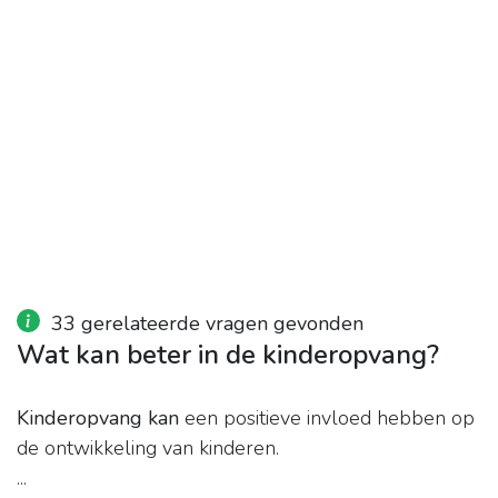
33 gerelateerde vragen gevonden
Wat kan beter in de kinderopvang?
Kinderopvang kan
een positieve invloed hebben op
de ontwikkeling van kinderen.
...