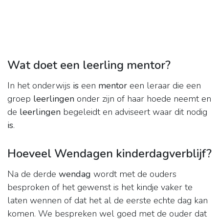
Wat doet een leerling mentor?
In het onderwijs
is
een
mentor
een leraar die een
groep
leerlingen
onder zijn of haar hoede neemt en
de
leerlingen
begeleidt en adviseert waar dit nodig
is
.
Hoeveel Wendagen kinderdagverblijf?
Na de derde
wendag
wordt met de ouders
besproken of het gewenst is het kindje vaker te
laten wennen of dat het al de eerste echte dag kan
komen. We bespreken wel goed met de ouder dat