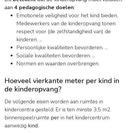
aan
4 pedagogische doelen
:
Emotionele veiligheid voor het kind bieden.
Medewerkers van de kinderopvang tonen
respect voor (de zelfstandigheid van) de
kinderen. ...
Persoonlijke kwaliteiten bevorderen. ...
Sociale kwaliteiten bevorderen. ...
Normen en waarden overbrengen.
Hoeveel vierkante meter per kind in
de kinderopvang?
De volgende eisen worden aan ruimtes in
kindercentra gesteld: Er is ten minste 3,5 m2
binnenspeelruimte
per
in het kindercentrum
aanwezig
kind
.