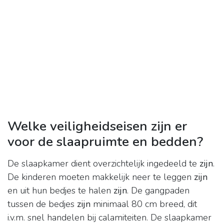
Welke veiligheidseisen zijn er
voor de slaapruimte en bedden?
De slaapkamer dient overzichtelijk ingedeeld te
zijn
.
De kinderen moeten makkelijk neer te leggen
zijn
en uit hun bedjes te halen
zijn
. De gangpaden
tussen de bedjes
zijn
minimaal 80 cm breed, dit
i.v.m. snel handelen bij calamiteiten. De slaapkamer