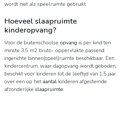
wordt niet als speelruimte gebruikt.
Hoeveel slaapruimte
kinderopvang?
Voor de buitenschoolse
opvang
is per kind ten
minste 3,5 m2 bruto- oppervlakte passend
ingerichte binnen(speel)ruimte beschikbaar. Een
kindercentrum, waar dagopvang wordt geboden,
beschikt voor kinderen tot de leeftijd van 1,5 jaar
over een op het
aantal
kinderen afgestemde
afzonderlijke
slaapruimte
.