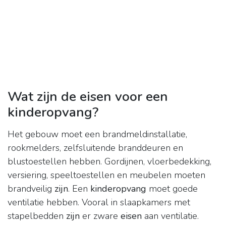
Wat zijn de eisen voor een
kinderopvang?
Het gebouw moet een brandmeldinstallatie,
rookmelders, zelfsluitende branddeuren en
blustoestellen hebben. Gordijnen, vloerbedekking,
versiering, speeltoestellen en meubelen moeten
brandveilig
zijn
. Een
kinderopvang
moet goede
ventilatie hebben. Vooral in slaapkamers met
stapelbedden
zijn
er zware
eisen
aan ventilatie.