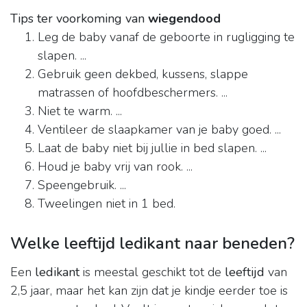
Tips ter voorkoming van
wiegendood
Leg de baby vanaf de geboorte in rugligging te
slapen. ...
Gebruik geen dekbed, kussens, slappe
matrassen of hoofdbeschermers. ...
Niet te warm. ...
Ventileer de slaapkamer van je baby goed. ...
Laat de baby niet bij jullie in bed slapen. ...
Houd je baby vrij van rook. ...
Speengebruik. ...
Tweelingen niet in 1 bed.
Welke leeftijd ledikant naar beneden?
Een
ledikant
is meestal geschikt tot de
leeftijd
van
2,5 jaar, maar het kan zijn dat je kindje eerder toe is