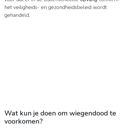
het veiligheids- en gezondheidsbeleid wordt
gehandeld.
Wat kun je doen om wiegendood te
voorkomen?