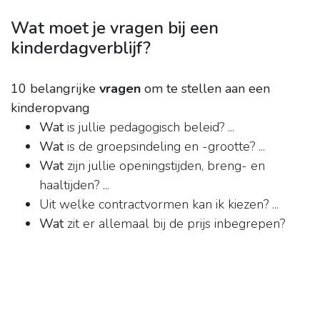
Wat moet je vragen bij een
kinderdagverblijf?
10 belangrijke
vragen
om te stellen aan een
kinderopvang
Wat
is jullie pedagogisch beleid? ...
Wat
is de groepsindeling en -grootte? ...
Wat
zijn jullie openingstijden, breng- en
haaltijden? ...
Uit welke contractvormen kan ik kiezen? ...
Wat
zit er allemaal bij de prijs inbegrepen?