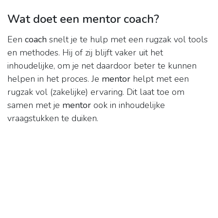
Wat doet een mentor coach?
Een
coach
snelt je te hulp met een rugzak vol tools
en methodes. Hij of zij blijft vaker uit het
inhoudelijke, om je net daardoor beter te kunnen
helpen in het proces. Je
mentor
helpt met een
rugzak vol (zakelijke) ervaring. Dit laat toe om
samen met je
mentor
ook in inhoudelijke
vraagstukken te duiken.