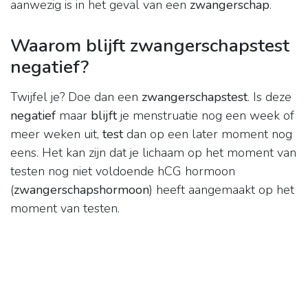
aanwezig is in het geval van een
zwangerschap
.
Waarom blijft zwangerschapstest
negatief?
Twijfel je? Doe dan een
zwangerschapstest
. Is deze
negatief
maar
blijft
je menstruatie nog een week of
meer weken uit,
test
dan op een later moment nog
eens. Het kan zijn dat je lichaam op het moment van
testen nog niet voldoende hCG hormoon
(
zwangerschapshormoon
) heeft aangemaakt op het
moment van testen.