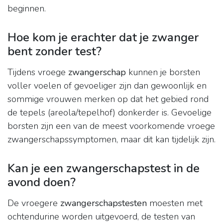
beginnen.
Hoe kom je erachter dat je zwanger
bent zonder test?
Tijdens vroege
zwangerschap
kunnen je borsten
voller voelen of gevoeliger zijn dan gewoonlijk en
sommige vrouwen merken op dat het gebied rond
de tepels (areola/tepelhof) donkerder is. Gevoelige
borsten zijn een van de meest voorkomende vroege
zwangerschapssymptomen, maar dit kan tijdelijk zijn.
Kan je een zwangerschapstest in de
avond doen?
De vroegere
zwangerschapstesten
moesten met
ochtendurine worden uitgevoerd, de testen van