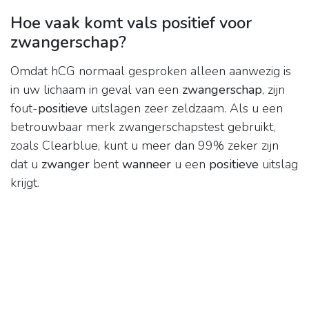
Hoe vaak komt vals positief voor
zwangerschap?
Omdat hCG normaal gesproken alleen aanwezig is
in uw lichaam in geval van een
zwangerschap
, zijn
fout-
positieve
uitslagen zeer zeldzaam. Als u een
betrouwbaar merk zwangerschapstest gebruikt,
zoals Clearblue, kunt u meer dan 99% zeker zijn
dat u
zwanger
bent
wanneer
u een
positieve
uitslag
krijgt.