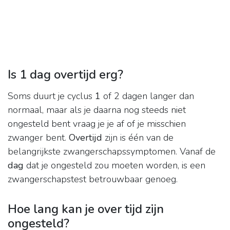
Is 1 dag overtijd erg?
Soms duurt je cyclus
1
of 2 dagen langer dan
normaal, maar als je daarna nog steeds niet
ongesteld bent vraag je je af of je misschien
zwanger bent.
Overtijd
zijn is één van de
belangrijkste zwangerschapssymptomen. Vanaf de
dag
dat je ongesteld zou moeten worden, is een
zwangerschapstest betrouwbaar genoeg.
Hoe lang kan je over tijd zijn
ongesteld?