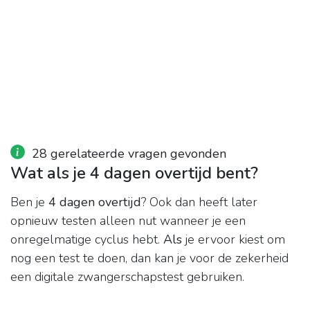
28 gerelateerde vragen gevonden
Wat als je 4 dagen overtijd bent?
Ben je
4 dagen overtijd
? Ook dan heeft later
opnieuw testen alleen nut wanneer je een
onregelmatige cyclus hebt.
Als
je ervoor kiest om
nog een test te doen, dan kan je voor de zekerheid
een digitale zwangerschapstest gebruiken.