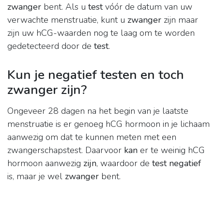
zwanger
bent. Als u
test
vóór de datum van uw
verwachte menstruatie, kunt u
zwanger
zijn maar
zijn uw hCG-waarden nog te laag om te worden
gedetecteerd door de
test
.
Kun je negatief testen en toch
zwanger zijn?
Ongeveer 28 dagen na het begin van je laatste
menstruatie is er genoeg hCG hormoon in je lichaam
aanwezig om dat te kunnen meten met een
zwangerschapstest. Daarvoor
kan
er te weinig hCG
hormoon aanwezig
zijn
, waardoor de
test negatief
is, maar je wel
zwanger
bent.