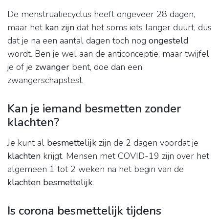
De menstruatiecyclus heeft ongeveer 28 dagen,
maar het
kan zijn
dat het soms iets langer duurt, dus
dat je na een aantal dagen toch nog
ongesteld
wordt. Ben je wel aan de anticonceptie, maar twijfel
je of je
zwanger
bent, doe dan een
zwangerschapstest.
Kan je iemand besmetten zonder
klachten?
Je kunt al
besmettelijk
zijn de 2 dagen voordat je
klachten
krijgt. Mensen met COVID-19 zijn over het
algemeen 1 tot 2 weken na het begin van de
klachten besmettelijk
.
Is corona besmettelijk tijdens