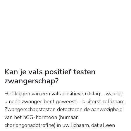
Kan je vals positief testen
zwangerschap?
Het krijgen van een
vals positieve
uitslag – waarbij
u nooit
zwanger
bent geweest – is uiterst zeldzaam.
Zwangerschapstesten detecteren de aanwezigheid
van het hCG-hormoon (humaan
choriongonadotrofine) in uw lichaam, dat alleen