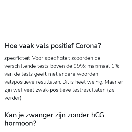
Hoe vaak vals positief Corona?
specificiteit. Voor specificiteit scoorden de
verschillende tests boven de 99%: maximaal 1%
van de tests geeft met andere woorden
valspositieve resultaten. Dit is heel weinig. Maar er
zijn wel
veel
zwak-
positieve
testresultaten (zie
verder).
Kan je zwanger zijn zonder hCG
hormoon?