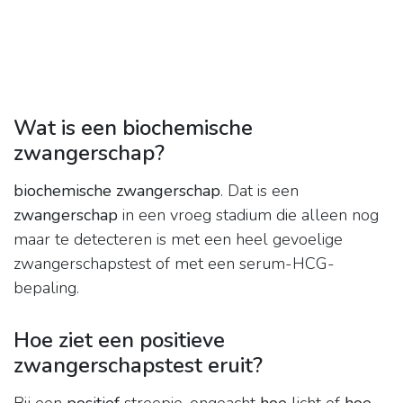
Wat is een biochemische
zwangerschap?
biochemische zwangerschap
. Dat is een
zwangerschap
in een vroeg stadium die alleen nog
maar te detecteren is met een heel gevoelige
zwangerschapstest of met een serum-HCG-
bepaling.
Hoe ziet een positieve
zwangerschapstest eruit?