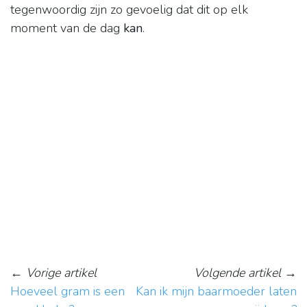
tegenwoordig zijn zo gevoelig dat dit op elk
moment van de dag
kan
.
←
Vorige artikel
Volgende artikel
→
Hoeveel gram is een
Kan ik mijn baarmoeder laten