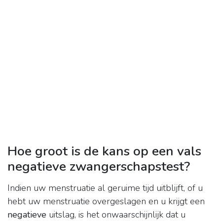
Hoe groot is de kans op een vals
negatieve zwangerschapstest?
Indien uw menstruatie al geruime tijd uitblijft, of u
hebt uw menstruatie overgeslagen en u krijgt een
negatieve
uitslag, is het onwaarschijnlijk dat u