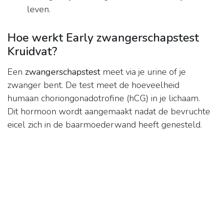
leven.
Hoe werkt Early zwangerschapstest
Kruidvat?
Een
zwangerschapstest
meet via je urine of je
zwanger bent. De test meet de hoeveelheid
humaan choriongonadotrofine (hCG) in je lichaam.
Dit hormoon wordt aangemaakt nadat de bevruchte
eicel zich in de baarmoederwand heeft genesteld.