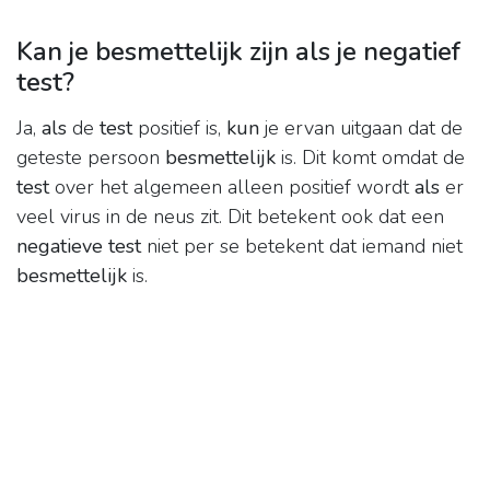
Kan je besmettelijk zijn als je negatief
test?
Ja,
als
de
test
positief is,
kun
je ervan uitgaan dat de
geteste persoon
besmettelijk
is. Dit komt omdat de
test
over het algemeen alleen positief wordt
als
er
veel virus in de neus zit. Dit betekent ook dat een
negatieve test
niet per se betekent dat iemand niet
besmettelijk
is.