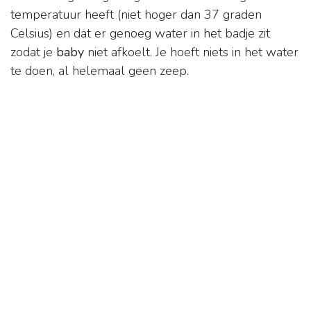
temperatuur heeft (niet hoger dan 37 graden
Celsius) en dat er genoeg water in het badje zit
zodat je
baby
niet afkoelt. Je hoeft niets in het water
te doen, al helemaal geen zeep.