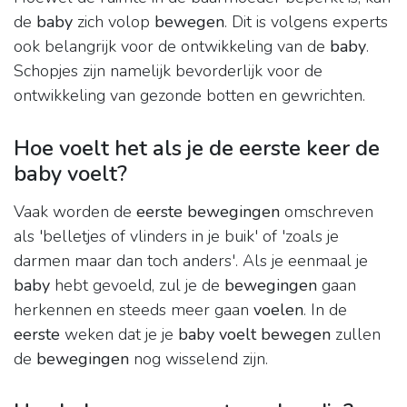
de
baby
zich volop
bewegen
. Dit is volgens experts
ook belangrijk voor de ontwikkeling van de
baby
.
Schopjes zijn namelijk bevorderlijk voor de
ontwikkeling van gezonde botten en gewrichten.
Hoe voelt het als je de eerste keer de
baby voelt?
Vaak worden de
eerste bewegingen
omschreven
als 'belletjes of vlinders in je buik' of 'zoals je
darmen maar dan toch anders'. Als je eenmaal je
baby
hebt gevoeld, zul je de
bewegingen
gaan
herkennen en steeds meer gaan
voelen
. In de
eerste
weken dat je je
baby voelt bewegen
zullen
de
bewegingen
nog wisselend zijn.