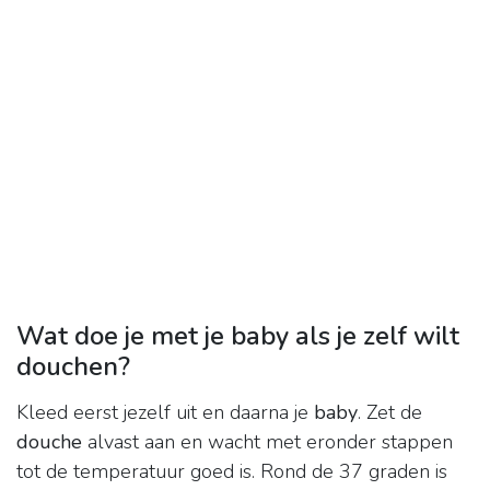
Wat doe je met je baby als je zelf wilt
douchen?
Kleed eerst jezelf uit en daarna je
baby
. Zet de
douche
alvast aan en wacht met eronder stappen
tot de temperatuur goed is. Rond de 37 graden is