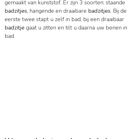
gemaakt van kunststof. Er zijn 3 soorten: staande
badzitjes
, hangende en draaibare
badzitjes
. Bij de
eerste twee stapt u zelf in bad, bij een draaibaar
badzitje
gaat u zitten en tilt u daarna uw benen in
bad.