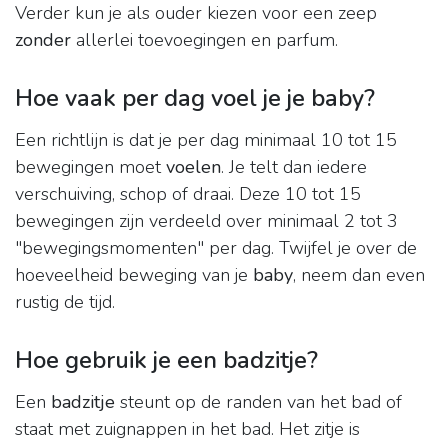
Verder kun je als ouder kiezen voor een zeep
zonder
allerlei toevoegingen en parfum.
Hoe vaak per dag voel je je baby?
Een richtlijn is dat je per dag minimaal 10 tot 15
bewegingen moet
voelen
. Je telt dan iedere
verschuiving, schop of draai. Deze 10 tot 15
bewegingen zijn verdeeld over minimaal 2 tot 3
"bewegingsmomenten" per dag. Twijfel je over de
hoeveelheid beweging van je
baby
, neem dan even
rustig de tijd.
Hoe gebruik je een badzitje?
Een
badzitje
steunt op de randen van het bad of
staat met zuignappen in het bad. Het zitje is