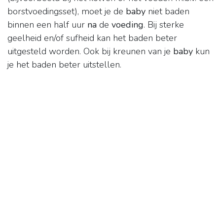
borstvoedingsset), moet je de
baby
niet baden
binnen een half uur
na
de
voeding
. Bij sterke
geelheid en/of sufheid kan het baden beter
uitgesteld worden. Ook bij kreunen van je
baby
kun
je het baden beter uitstellen.