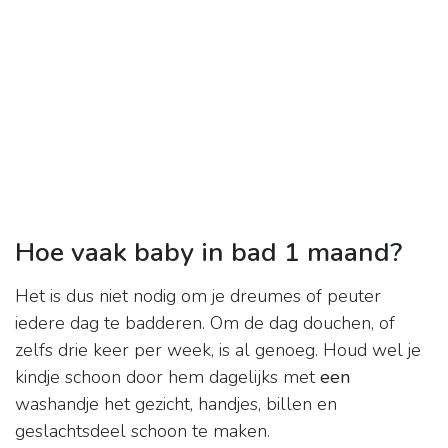
Hoe vaak baby in bad 1 maand?
Het is dus niet nodig om je dreumes of peuter
iedere dag te badderen. Om de dag douchen, of
zelfs drie keer per week, is al genoeg. Houd wel je
kindje schoon door hem dagelijks met
een
washandje het gezicht, handjes, billen en
geslachtsdeel schoon te maken.