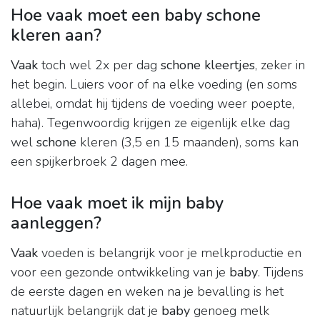
Hoe vaak moet een baby schone
kleren aan?
Vaak
toch wel 2x per dag
schone kleertjes
, zeker in
het begin. Luiers voor of na elke voeding (en soms
allebei, omdat hij tijdens de voeding weer poepte,
haha). Tegenwoordig krijgen ze eigenlijk elke dag
wel
schone
kleren (3,5 en 15 maanden), soms kan
een spijkerbroek 2 dagen mee.
Hoe vaak moet ik mijn baby
aanleggen?
Vaak
voeden is belangrijk voor je melkproductie en
voor een gezonde ontwikkeling van je
baby
. Tijdens
de eerste dagen en weken na je bevalling is het
natuurlijk belangrijk dat je
baby
genoeg melk