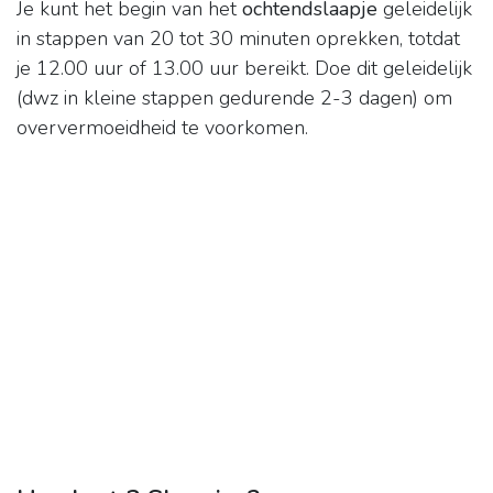
Je kunt het begin van het
ochtendslaapje
geleidelijk
in stappen van 20 tot 30 minuten oprekken, totdat
je 12.00 uur of 13.00 uur bereikt. Doe dit geleidelijk
(dwz in kleine stappen gedurende 2-3 dagen) om
oververmoeidheid te voorkomen.