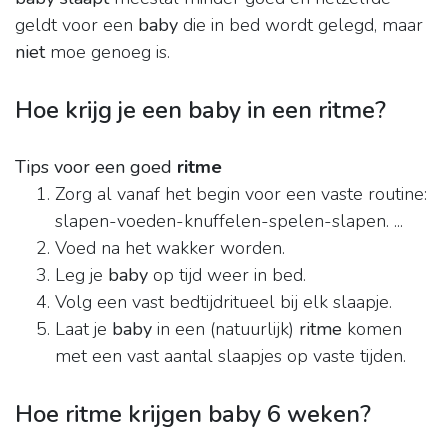
geldt voor een
baby
die in bed wordt gelegd, maar
niet
moe genoeg is.
Hoe krijg je een baby in een ritme?
Tips voor een goed
ritme
Zorg al vanaf het begin voor een vaste routine:
slapen-voeden-knuffelen-spelen-slapen. ...
Voed na het wakker worden.
Leg je
baby
op tijd weer in bed.
Volg een vast bedtijdritueel bij elk slaapje.
Laat je
baby
in een (natuurlijk)
ritme
komen
met een vast aantal slaapjes op vaste tijden.
Hoe ritme krijgen baby 6 weken?