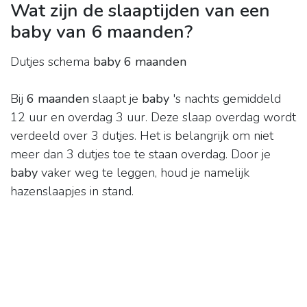
Wat zijn de slaaptijden van een
baby van 6 maanden?
Dutjes schema
baby 6 maanden
Bij
6 maanden
slaapt je
baby
's nachts gemiddeld
12 uur en overdag 3 uur. Deze slaap overdag wordt
verdeeld over 3 dutjes. Het is belangrijk om niet
meer dan 3 dutjes toe te staan overdag. Door je
baby
vaker weg te leggen, houd je namelijk
hazenslaapjes in stand.