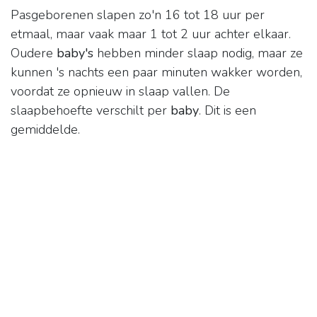
Pasgeborenen slapen zo'n 16 tot 18 uur per
etmaal, maar vaak maar 1 tot 2 uur achter elkaar.
Oudere
baby's
hebben minder slaap nodig, maar ze
kunnen 's nachts een paar minuten wakker worden,
voordat ze opnieuw in slaap vallen. De
slaapbehoefte verschilt per
baby
. Dit is een
gemiddelde.