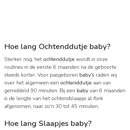
Hoe lang Ochtenddutje baby?
Sterker nog, het
ochtenddutje
wordt in onze
routines in de eerste 6 maanden na de geboorte
steeds korter. Voor pasgeboren
baby's
raden wij
over het algemeen een
ochtenddutje
aan van
gemiddeld 90 minuten. Bij een
baby
van 6 maanden
is de lengte van het ochtendslaapje al flink
afgenomen, naar zo'n 30 tot 45 minuten.
Hoe lang Slaapjes baby?