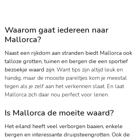
Waarom gaat iedereen naar
Mallorca?
Naast een rijkdom aan stranden biedt Mallorca ook
talloze grotten, tuinen en bergen die een sportief
bezoekje waard zijn
. Want tips zijn altijd leuk en
handig, maar de mooiste pareltjes kom je meestal
tegen als je zelf aan het verkennen slaat. En laat
Mallorca zich daar nou perfect voor lenen.
Is Mallorca de moeite waard?
Het eiland heeft veel verborgen baaien, enkele
bergen en interessante druipsteengrotten.
Ook de