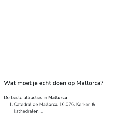
Wat moet je echt doen op Mallorca?
De beste attracties in
Mallorca
Catedral de
Mallorca
. 16.076. Kerken &
kathedralen. ...