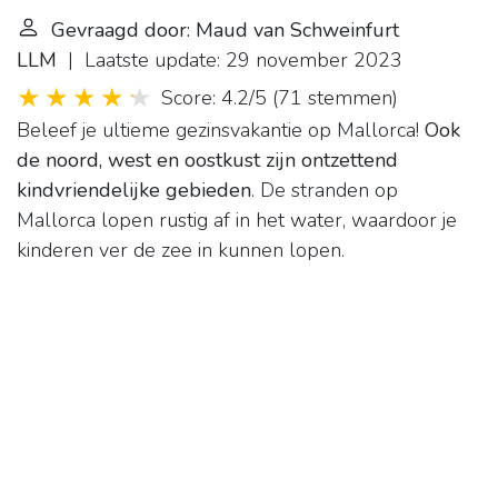
Gevraagd door: Maud van Schweinfurt
LLM
| Laatste update: 29 november 2023
Score: 4.2/5
(
71 stemmen
)
Beleef je ultieme gezinsvakantie op Mallorca!
Ook
de noord, west en oostkust zijn ontzettend
kindvriendelijke gebieden
. De stranden op
Mallorca lopen rustig af in het water, waardoor je
kinderen ver de zee in kunnen lopen.