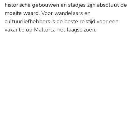
historische gebouwen en stadjes zijn absoluut de
moeite waard
. Voor wandelaars en
cultuurliefhebbers is de beste reistijd voor een
vakantie op Mallorca het laagseizoen.