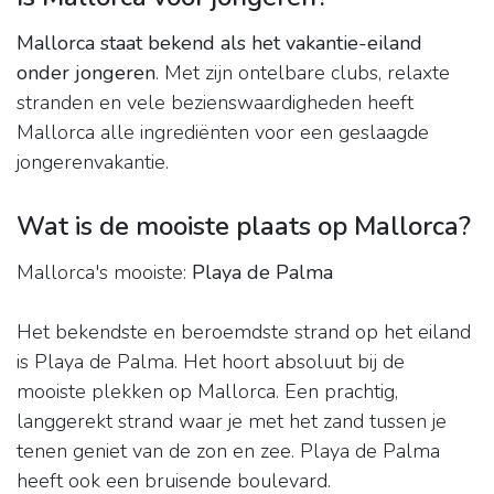
Mallorca staat bekend als het vakantie-eiland
onder jongeren
. Met zijn ontelbare clubs, relaxte
stranden en vele bezienswaardigheden heeft
Mallorca alle ingrediënten voor een geslaagde
jongerenvakantie.
Wat is de mooiste plaats op Mallorca?
Mallorca's mooiste:
Playa de Palma
Het bekendste en beroemdste strand op het eiland
is Playa de Palma. Het hoort absoluut bij de
mooiste plekken op Mallorca. Een prachtig,
langgerekt strand waar je met het zand tussen je
tenen geniet van de zon en zee. Playa de Palma
heeft ook een bruisende boulevard.