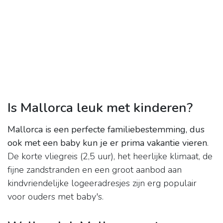
Is Mallorca leuk met kinderen?
Mallorca is een perfecte familiebestemming, dus
ook met een baby kun je er prima vakantie vieren
.
De korte vliegreis (2,5 uur), het heerlijke klimaat, de
fijne zandstranden en een groot aanbod aan
kindvriendelijke logeeradresjes zijn erg populair
voor ouders met baby's.