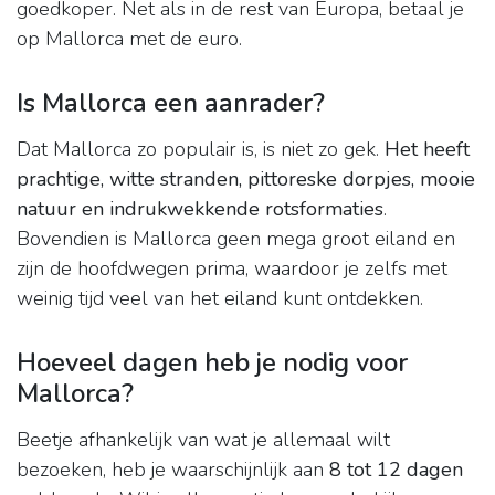
goedkoper. Net als in de rest van Europa, betaal je
op Mallorca met de euro.
Is Mallorca een aanrader?
Dat Mallorca zo populair is, is niet zo gek.
Het heeft
prachtige, witte stranden, pittoreske dorpjes, mooie
natuur en indrukwekkende rotsformaties
.
Bovendien is Mallorca geen mega groot eiland en
zijn de hoofdwegen prima, waardoor je zelfs met
weinig tijd veel van het eiland kunt ontdekken.
Hoeveel dagen heb je nodig voor
Mallorca?
Beetje afhankelijk van wat je allemaal wilt
bezoeken, heb je waarschijnlijk aan
8 tot 12 dagen