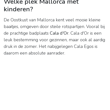
Welke plek Mallorca met
kinderen?
De Oostkust van Mallorca kent veel mooie kleine
baaitjes, omgeven door steile rotspartijen. Vooral bij
de prachtige badplaats
Cala d'Or
. Cala d'Or is een
leuk bestemming voor gezinnen, maar ook al aardig
druk in de zomer. Het nabijgelegen Cala Egos is
daarom een absolute aanrader.