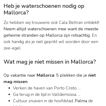
Heb je waterschoenen nodig op
Mallorca?
Zo hebben wij trouwens ook Cala Beltran ontdekt!
Neem altijd waterschoenen mee want de meeste
geheime stranden op Mallorca zijn rotsachtig
. En
ook handig als je niet geprikt wil worden door een
zee-egel.
Wat mag je niet missen in Mallorca?
Op vakantie naar
Mallorca
: 5 plekken die je
niet
mag missen
Verken de haven van Porto Cristo. ...
Ga terug in de tijd in Valldemossa. ...
Cultuur snuiven in de hoofdstad,
Palma
de