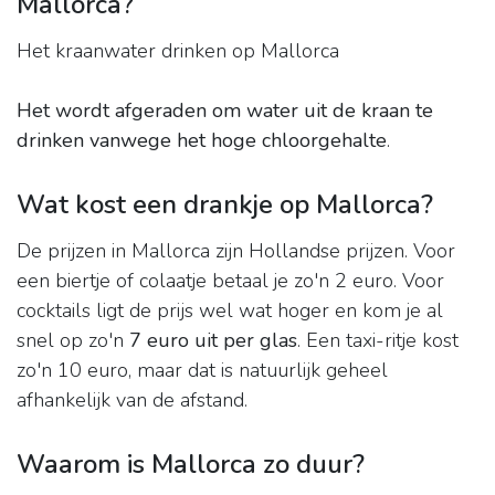
Mallorca?
Het kraanwater drinken op Mallorca
Het wordt afgeraden om water uit de kraan te
drinken vanwege het hoge chloorgehalte
.
Wat kost een drankje op Mallorca?
De prijzen in Mallorca zijn Hollandse prijzen. Voor
een biertje of colaatje betaal je zo'n 2 euro. Voor
cocktails ligt de prijs wel wat hoger en kom je al
snel op zo'n
7 euro uit per glas
. Een taxi-ritje kost
zo'n 10 euro, maar dat is natuurlijk geheel
afhankelijk van de afstand.
Waarom is Mallorca zo duur?