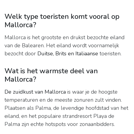
Welk type toeristen komt vooral op
Mallorca?
Mallorca is het grootste en drukst bezochte eiland
van de Balearen. Het eiland wordt voornamelijk
bezocht door
Duitse, Brits en Italiaanse
toeristen.
Wat is het warmste deel van
Mallorca?
De zuidkust van Mallorca
is waar je de hoogste
temperaturen en de meeste zonuren zult vinden.
Plaatsen als Palma, de levendige hoofdstad van het
eiland, en het populaire strandresort Playa de
Palma zijn echte hotspots voor zonaanbidders.