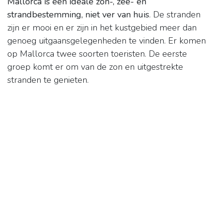
Mallorca is een ideale zon-, zee- en
strandbestemming, niet ver van huis
. De stranden
zijn er mooi en er zijn in het kustgebied meer dan
genoeg uitgaansgelegenheden te vinden. Er komen
op Mallorca twee soorten toeristen. De eerste
groep komt er om van de zon en uitgestrekte
stranden te genieten.