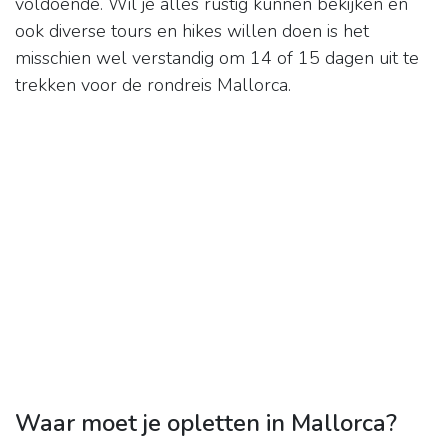
voldoende. Wil je alles rustig kunnen bekijken en
ook diverse tours en hikes willen doen is het
misschien wel verstandig om 14 of 15 dagen uit te
trekken voor de rondreis Mallorca.
Waar moet je opletten in Mallorca?