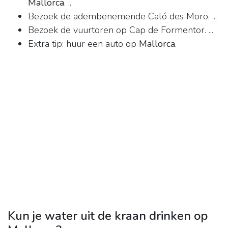
Mallorca
. ...
Bezoek de adembenemende Caló des Moro. ...
Bezoek de vuurtoren op Cap de Formentor. ...
Extra tip: huur een auto op
Mallorca
.
Kun je water uit de kraan drinken op