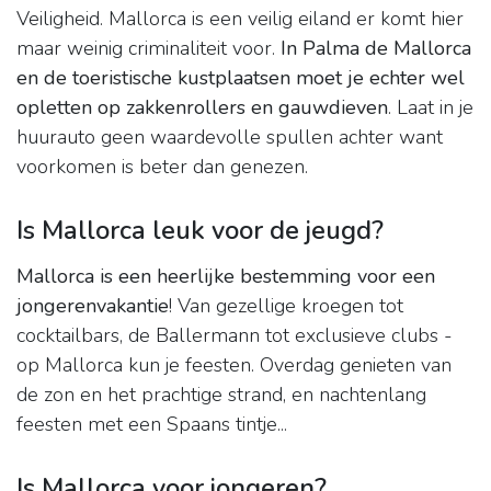
Veiligheid. Mallorca is een veilig eiland er komt hier
maar weinig criminaliteit voor.
In Palma de Mallorca
en de toeristische kustplaatsen moet je echter wel
opletten op zakkenrollers en gauwdieven
. Laat in je
huurauto geen waardevolle spullen achter want
voorkomen is beter dan genezen.
Is Mallorca leuk voor de jeugd?
Mallorca is een heerlijke bestemming voor een
jongerenvakantie
! Van gezellige kroegen tot
cocktailbars, de Ballermann tot exclusieve clubs -
op Mallorca kun je feesten. Overdag genieten van
de zon en het prachtige strand, en nachtenlang
feesten met een Spaans tintje...
Is Mallorca voor jongeren?