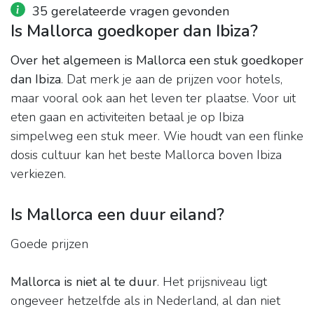
35 gerelateerde vragen gevonden
Is Mallorca goedkoper dan Ibiza?
Over het algemeen is Mallorca een stuk goedkoper
dan Ibiza
. Dat merk je aan de prijzen voor hotels,
maar vooral ook aan het leven ter plaatse. Voor uit
eten gaan en activiteiten betaal je op Ibiza
simpelweg een stuk meer. Wie houdt van een flinke
dosis cultuur kan het beste Mallorca boven Ibiza
verkiezen.
Is Mallorca een duur eiland?
Goede prijzen
Mallorca is niet al te duur
. Het prijsniveau ligt
ongeveer hetzelfde als in Nederland, al dan niet