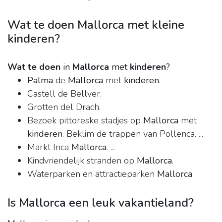
Wat te doen Mallorca met kleine
kinderen?
Wat te doen
in
Mallorca
met
kinderen
?
Palma
de
Mallorca
met
kinderen
.
Castell de Bellver.
Grotten del Drach.
Bezoek pittoreske stadjes op
Mallorca
met
kinderen
. Beklim de trappen van Pollenca. ...
Markt Inca
Mallorca
. ...
Kindvriendelijk stranden op
Mallorca
.
Waterparken en attractieparken
Mallorca
.
Is Mallorca een leuk vakantieland?