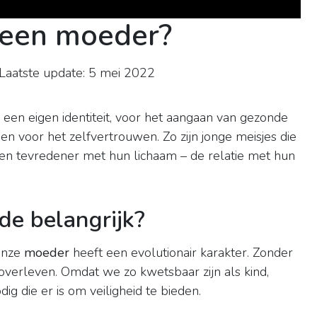
s een moeder?
aatste update: 5 mei 2022
)
een eigen identiteit, voor het aangaan van gezonde
 en voor het zelfvertrouwen. Zo zijn jonge meisjes die
n tevredener met hun lichaam – de relatie met hun
de belangrijk?
onze
moeder
heeft een evolutionair karakter. Zonder
verleven. Omdat we zo kwetsbaar zijn als kind,
 die er is om veiligheid te bieden.