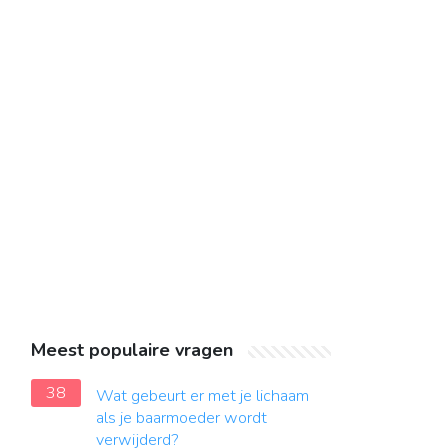
Meest populaire vragen
38
Wat gebeurt er met je lichaam
als je baarmoeder wordt
verwijderd?