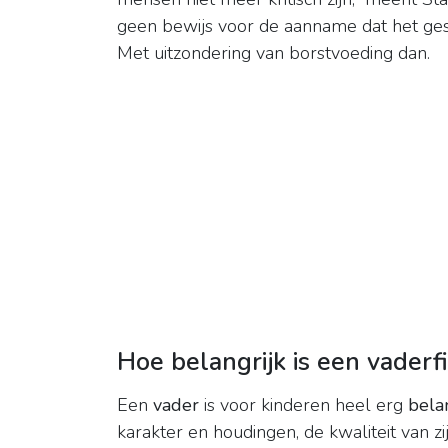
geen bewijs voor de aanname dat het ges
Met uitzondering van borstvoeding dan.
Hoe belangrijk is een vaderf
Een
vader
is voor kinderen heel erg
bela
karakter en houdingen, de kwaliteit van z