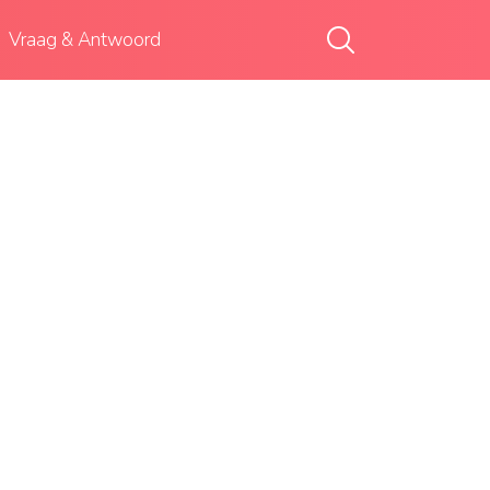
Vraag & Antwoord