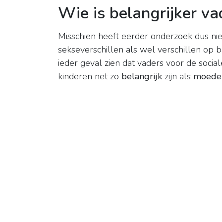
Wie is belangrijker v
Misschien heeft eerder onderzoek dus nie
sekseverschillen als wel verschillen op b
ieder geval zien dat vaders voor de socia
kinderen net zo
belangrijk
zijn als
moede