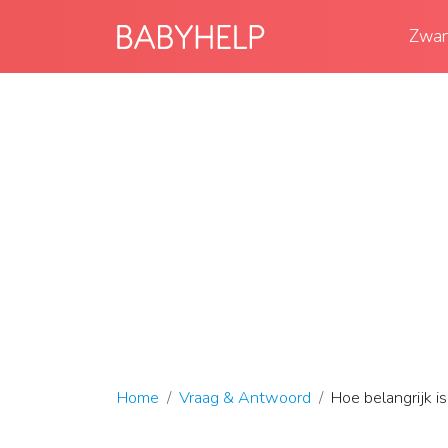
Zwan
Home
Vraag & Antwoord
Hoe belangrijk i