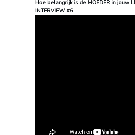
Hoe belangrijk is de MOEDER in jouw 
INTERVIEW #6