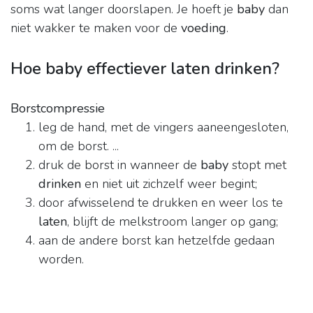
soms wat langer doorslapen. Je hoeft je
baby
dan
niet wakker te maken voor de
voeding
.
Hoe baby effectiever laten drinken?
Borstcompressie
leg de hand, met de vingers aaneengesloten,
om de borst. ...
druk de borst in wanneer de
baby
stopt met
drinken
en niet uit zichzelf weer begint;
door afwisselend te drukken en weer los te
laten
, blijft de melkstroom langer op gang;
aan de andere borst kan hetzelfde gedaan
worden.