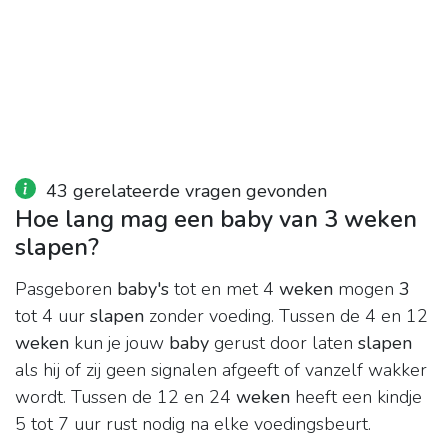
43 gerelateerde vragen gevonden
Hoe lang mag een baby van 3 weken
slapen?
Pasgeboren
baby's
tot en met 4
weken
mogen
3
tot 4 uur
slapen
zonder voeding. Tussen de 4 en 12
weken
kun je jouw
baby
gerust door laten
slapen
als hij of zij geen signalen afgeeft of vanzelf wakker
wordt. Tussen de 12 en 24
weken
heeft een kindje
5 tot 7 uur rust nodig na elke voedingsbeurt.