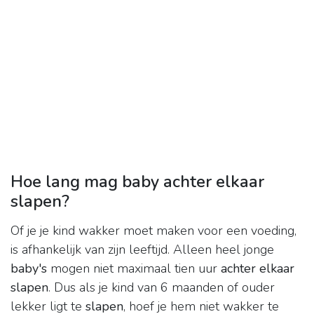
Hoe lang mag baby achter elkaar
slapen?
Of je je kind wakker moet maken voor een voeding,
is afhankelijk van zijn leeftijd. Alleen heel jonge
baby's
mogen niet maximaal tien uur
achter elkaar
slapen
. Dus als je kind van 6 maanden of ouder
lekker ligt te
slapen
, hoef je hem niet wakker te