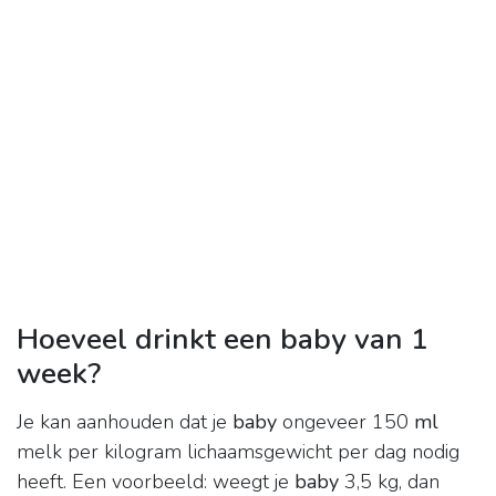
Hoeveel drinkt een baby van 1
week?
Je kan aanhouden dat je
baby
ongeveer 150
ml
melk per kilogram lichaamsgewicht per dag nodig
heeft. Een voorbeeld: weegt je
baby
3,5 kg, dan