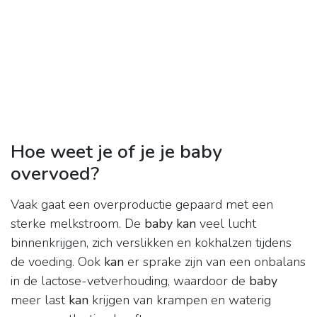
Hoe weet je of je je baby
overvoed?
Vaak gaat een overproductie gepaard met een
sterke melkstroom. De
baby kan
veel lucht
binnenkrijgen, zich verslikken en kokhalzen tijdens
de voeding. Ook
kan
er sprake zijn van een onbalans
in de lactose-vetverhouding, waardoor de
baby
meer last
kan
krijgen van krampen en waterig