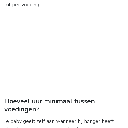
ml per voeding.
Hoeveel uur minimaal tussen
voedingen?
Je baby geeft zelf aan wanneer hij honger heeft.