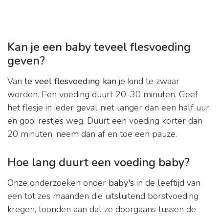
Kan je een baby teveel flesvoeding
geven?
Van
te veel flesvoeding kan
je kind te zwaar
worden. Een voeding duurt 20-30 minuten. Geef
het flesje in ieder geval niet langer dan een half uur
en gooi restjes weg. Duurt een voeding korter dan
20 minuten, neem dan af en toe een pauze.
Hoe lang duurt een voeding baby?
Onze onderzoeken onder
baby's
in de leeftijd van
een tot zes maanden die uitsluitend borstvoeding
kregen, toonden aan dat ze doorgaans tussen de