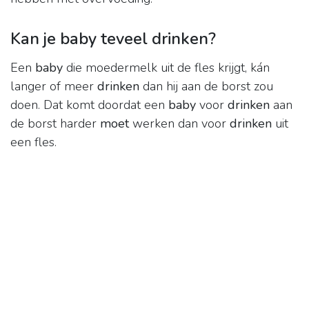
Kan je baby teveel drinken?
Een
baby
die moedermelk uit de fles krijgt, kán
langer of meer
drinken
dan hij aan de borst zou
doen. Dat komt doordat een
baby
voor
drinken
aan
de borst harder
moet
werken dan voor
drinken
uit
een fles.