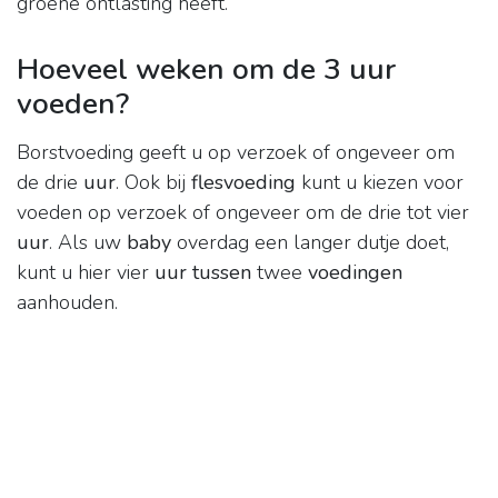
groene ontlasting heeft.
Hoeveel weken om de 3 uur
voeden?
Borstvoeding geeft u op verzoek of ongeveer om
de drie
uur
. Ook bij
flesvoeding
kunt u kiezen voor
voeden op verzoek of ongeveer om de drie tot vier
uur
. Als uw
baby
overdag een langer dutje doet,
kunt u hier vier
uur tussen
twee
voedingen
aanhouden.