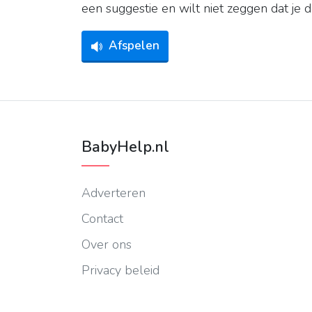
een suggestie en wilt niet zeggen dat je 
Afspelen
BabyHelp.nl
Adverteren
Contact
Over ons
Privacy beleid