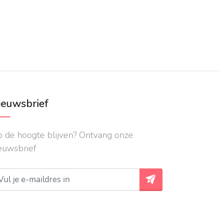
ieuwsbrief
 de hoogte blijven? Ontvang onze
euwsbrief