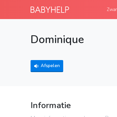
Zwan
Dominique
Afspelen
Informatie