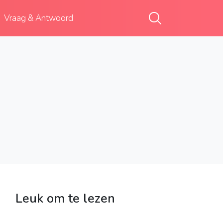
Vraag & Antwoord
Leuk om te lezen