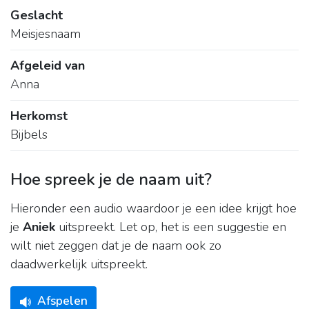
Geslacht
Meisjesnaam
Afgeleid van
Anna
Herkomst
Bijbels
Hoe spreek je de naam uit?
Hieronder een audio waardoor je een idee krijgt hoe
je
Aniek
uitspreekt. Let op, het is een suggestie en
wilt niet zeggen dat je de naam ook zo
daadwerkelijk uitspreekt.
Afspelen