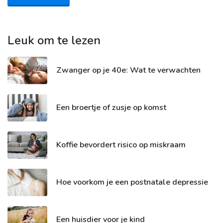
Leuk om te lezen
Zwanger op je 40e: Wat te verwachten
Een broertje of zusje op komst
Koffie bevordert risico op miskraam
Hoe voorkom je een postnatale depressie
Een huisdier voor je kind