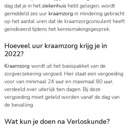
dag dat je in het
ziekenhuis
hebt gelegen, wordt
gemiddeld zes uur
kraamzorg
in mindering gebracht
op het aantal uren dat de kraamzorgconsulent heeft
geïndiceerd tijdens het kennismakingsgesprek.
Hoeveel uur kraamzorg krijg je in
2022?
Kraamzorg
wordt uit het basispakket van de
zorgverzekering vergoed. Hier staat een vergoeding
voor van minimaal 24
uur
en maximaal 80
uur
,
verdeeld over uiterlijk tien dagen. Bij deze
vergoeding moet geteld worden vanaf de dag van
de bevalling.
Wat kun je doen na Verloskunde?