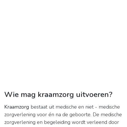
Wie mag kraamzorg uitvoeren?
Kraamzorg
bestaat uit medische en niet - medische
zorgverlening voor én na de geboorte. De medische
zorgverlening en begeleiding wordt verleend door