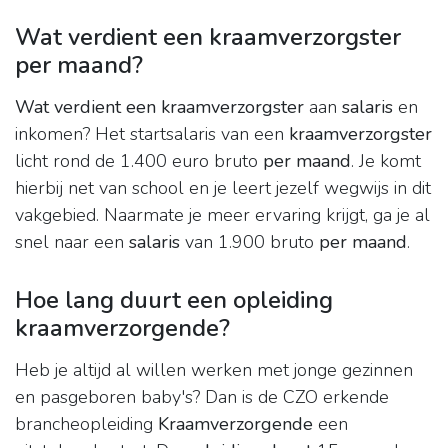
Wat verdient een kraamverzorgster
per maand?
Wat verdient een kraamverzorgster
aan
salaris
en
inkomen? Het startsalaris van een
kraamverzorgster
licht rond de 1.400 euro bruto
per maand
. Je komt
hierbij net van school en je leert jezelf wegwijs in dit
vakgebied. Naarmate je meer ervaring krijgt, ga je al
snel naar een
salaris
van 1.900 bruto
per maand
.
Hoe lang duurt een opleiding
kraamverzorgende?
Heb je altijd al willen werken met jonge gezinnen
en pasgeboren baby's? Dan is de CZO erkende
brancheopleiding
Kraamverzorgende
een