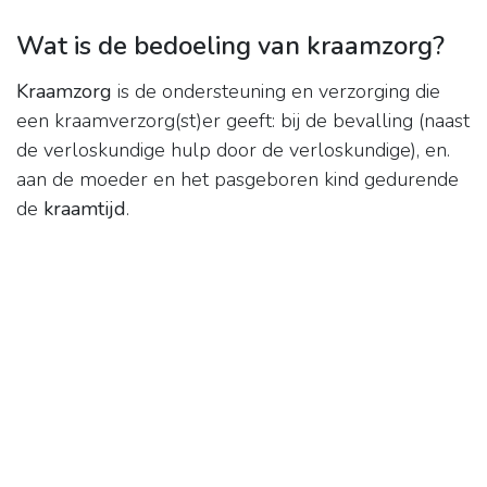
Wat is de bedoeling van kraamzorg?
Kraamzorg
is de ondersteuning en verzorging die
een kraamverzorg(st)er geeft: bij de bevalling (naast
de verloskundige hulp door de verloskundige), en.
aan de moeder en het pasgeboren kind gedurende
de
kraamtijd
.