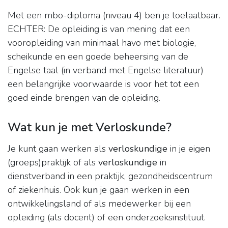
Met een mbo-diploma (niveau 4) ben je toelaatbaar.
ECHTER: De opleiding is van mening dat een
vooropleiding van minimaal havo met biologie,
scheikunde en een goede beheersing van de
Engelse taal (in verband met Engelse literatuur)
een belangrijke voorwaarde is voor het tot een
goed einde brengen van de opleiding.
Wat kun je met Verloskunde?
Je kunt gaan werken als
verloskundige
in je eigen
(groeps)praktijk of als
verloskundige
in
dienstverband in een praktijk, gezondheidscentrum
of ziekenhuis. Ook
kun
je gaan werken in een
ontwikkelingsland of als medewerker bij een
opleiding (als docent) of een onderzoeksinstituut.