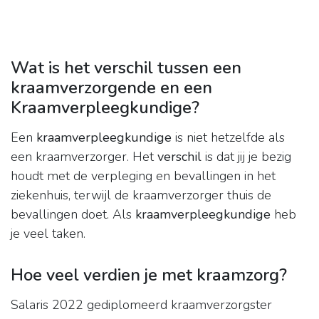
Wat is het verschil tussen een
kraamverzorgende en een
Kraamverpleegkundige?
Een
kraamverpleegkundige
is niet hetzelfde als
een kraamverzorger. Het
verschil
is dat jij je bezig
houdt met de verpleging en bevallingen in het
ziekenhuis, terwijl de kraamverzorger thuis de
bevallingen doet. Als
kraamverpleegkundige
heb
je veel taken.
Hoe veel verdien je met kraamzorg?
Salaris 2022 gediplomeerd kraamverzorgster