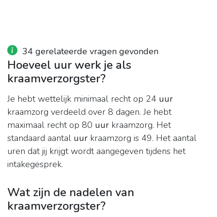
34 gerelateerde vragen gevonden
Hoeveel uur werk je als
kraamverzorgster?
Je hebt wettelijk minimaal recht op 24
uur
kraamzorg verdeeld over 8 dagen. Je hebt
maximaal recht op 80
uur
kraamzorg. Het
standaard aantal
uur
kraamzorg is 49. Het aantal
uren dat jij krijgt wordt aangegeven tijdens het
intakegesprek.
Wat zijn de nadelen van
kraamverzorgster?