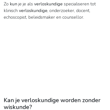
Zo
kun
je je als
verloskundige
specialiseren tot
klinisch
verloskundige
, onderzoeker, docent,
echoscopist, beleidsmaker en counsellor.
Kan je verloskundige worden zonder
wiskunde?