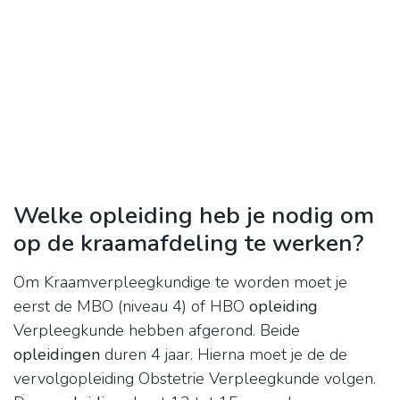
Welke opleiding heb je nodig om
op de kraamafdeling te werken?
Om Kraamverpleegkundige te worden moet je
eerst de MBO (niveau 4) of HBO
opleiding
Verpleegkunde hebben afgerond. Beide
opleidingen
duren 4 jaar. Hierna moet je de de
vervolgopleiding Obstetrie Verpleegkunde volgen.