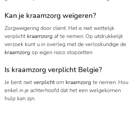
Kan je kraamzorg weigeren?
Zorgweigering door cliënt. Het is niet wettelijk
verplicht
kraamzorg
af te nemen. Op uitdrukkelijk
verzoek kunt u in overleg met de verloskundige de
kraamzorg
op eigen risico stopzetten.
Is kraamzorg verplicht Belgie?
Je bent niet
verplicht
om
kraamzorg
te nemen. Hou
enkel in je achterhoofd dat het een welgekomen
hulp kan zijn.