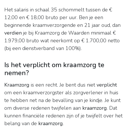
Het salaris in schaal 35 schommelt tussen de €
12,00 en € 18,00 bruto per uur. Ben je een
beginnende kraamverzorgende en 21 jaar oud, dan
verdien
je bij Kraamzorg de Waarden minimaal €
1.979,00 bruto wat neerkomt op € 1.700,00 netto
(bij een dienstverband van 100%).
Is het verplicht om kraamzorg te
nemen?
Kraamzorg
is een recht. Je bent dus niet
verplicht
om een kraamverzorgster als zorgverlener in huis
te hebben net na de bevalling van je kindje. Je kunt
om diverse redenen twijfelen aan
kraamzorg
. Dat
kunnen financiële redenen zijn of je twijfelt over het
belang van de
kraamzorg
.