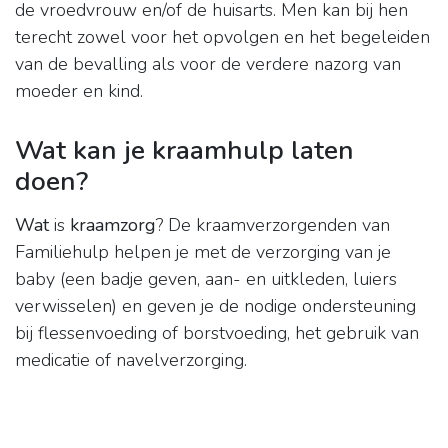
de vroedvrouw en/of de huisarts. Men kan bij hen
terecht zowel voor het opvolgen en het begeleiden
van de bevalling als voor de verdere nazorg van
moeder en kind.
Wat kan je kraamhulp laten
doen?
Wat
is
kraamzorg
? De kraamverzorgenden van
Familiehulp helpen je met de verzorging van je
baby (een badje geven, aan- en uitkleden, luiers
verwisselen) en geven je de nodige ondersteuning
bij flessenvoeding of borstvoeding, het gebruik van
medicatie of navelverzorging.