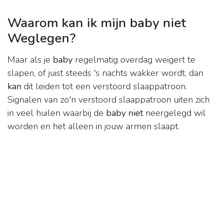
Waarom kan ik mijn baby niet
Weglegen?
Maar als je
baby
regelmatig overdag weigert te
slapen, of juist steeds 's nachts wakker wordt, dan
kan
dit leiden tot een verstoord slaappatroon.
Signalen van zo'n verstoord slaappatroon uiten zich
in veel huilen waarbij de
baby niet
neergelegd wil
worden en het alleen in jouw armen slaapt.