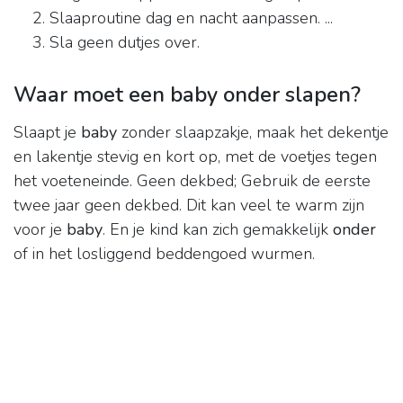
Slaaproutine dag en nacht aanpassen. ...
Sla geen dutjes over.
Waar moet een baby onder slapen?
Slaapt je
baby
zonder slaapzakje, maak het dekentje
en lakentje stevig en kort op, met de voetjes tegen
het voeteneinde. Geen dekbed; Gebruik de eerste
twee jaar geen dekbed. Dit kan veel te warm zijn
voor je
baby
. En je kind kan zich gemakkelijk
onder
of in het losliggend beddengoed wurmen.