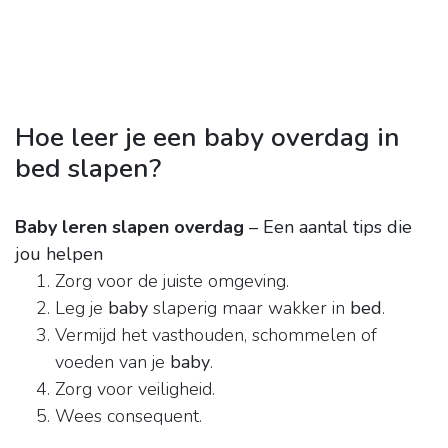
Hoe leer je een baby overdag in
bed slapen?
Baby leren slapen overdag
– Een aantal tips die
jou helpen
Zorg voor de juiste omgeving.
Leg je
baby
slaperig maar wakker in
bed
.
Vermijd het vasthouden, schommelen of
voeden van je
baby
.
Zorg voor veiligheid.
Wees consequent.