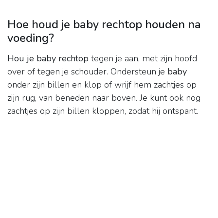
Hoe houd je baby rechtop houden na
voeding?
Hou je baby rechtop
tegen je aan, met zijn hoofd
over of tegen je schouder. Ondersteun je
baby
onder zijn billen en klop of wrijf hem zachtjes op
zijn rug, van beneden naar boven. Je kunt ook nog
zachtjes op zijn billen kloppen, zodat hij ontspant.