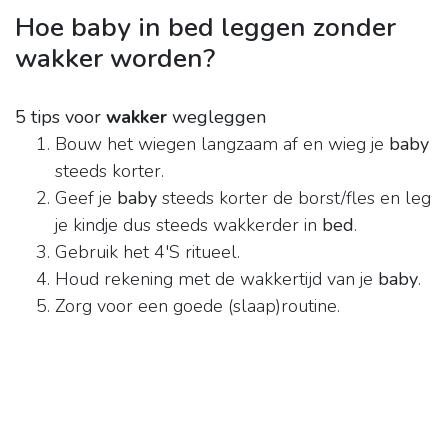
Hoe baby in bed leggen zonder
wakker worden?
5 tips voor
wakker
wegleggen
Bouw het wiegen langzaam af en wieg je
baby
steeds korter.
Geef je
baby
steeds korter de borst/fles en leg
je kindje dus steeds wakkerder in
bed
.
Gebruik het 4'S ritueel.
Houd rekening met de wakkertijd van je
baby
.
Zorg voor een goede (slaap)routine.