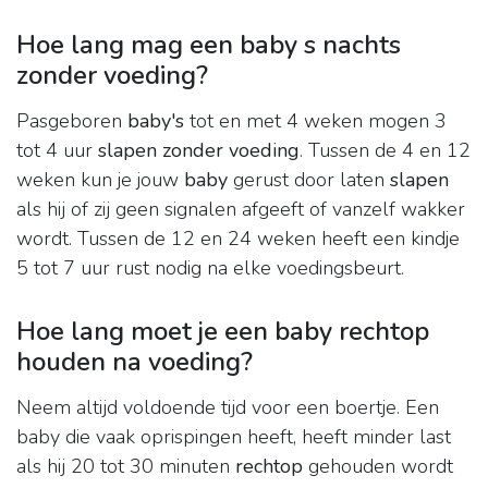
Hoe lang mag een baby s nachts
zonder voeding?
Pasgeboren
baby's
tot en met 4 weken mogen 3
tot 4 uur
slapen zonder voeding
. Tussen de 4 en 12
weken kun je jouw
baby
gerust door laten
slapen
als hij of zij geen signalen afgeeft of vanzelf wakker
wordt. Tussen de 12 en 24 weken heeft een kindje
5 tot 7 uur rust nodig na elke voedingsbeurt.
Hoe lang moet je een baby rechtop
houden na voeding?
Neem altijd voldoende tijd voor een boertje. Een
baby die vaak oprispingen heeft, heeft minder last
als hij 20 tot 30 minuten
rechtop
gehouden wordt