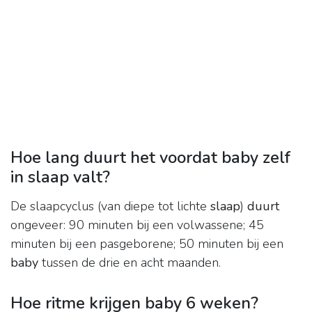
Hoe lang duurt het voordat baby zelf
in slaap valt?
De slaapcyclus (van diepe tot lichte
slaap
)
duurt
ongeveer: 90 minuten bij een volwassene; 45
minuten bij een pasgeborene; 50 minuten bij een
baby
tussen de drie en acht maanden.
Hoe ritme krijgen baby 6 weken?