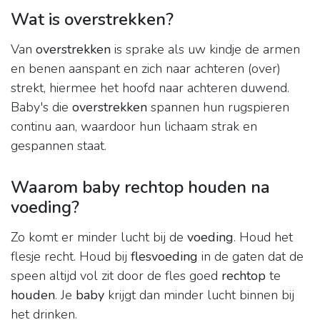
Wat is overstrekken?
Van
overstrekken
is sprake als uw kindje de armen
en benen aanspant en zich naar achteren (over)
strekt, hiermee het hoofd naar achteren duwend.
Baby's die
overstrekken
spannen hun rugspieren
continu aan, waardoor hun lichaam strak en
gespannen staat.
Waarom baby rechtop houden na
voeding?
Zo komt er minder lucht bij de
voeding
. Houd het
flesje recht. Houd bij
flesvoeding
in de gaten dat de
speen altijd vol zit door de fles goed
rechtop
te
houden
. Je
baby
krijgt dan minder lucht binnen bij
het drinken.