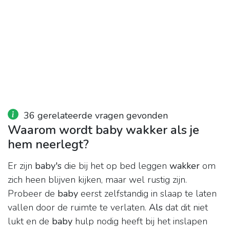
36 gerelateerde vragen gevonden
Waarom wordt baby wakker als je
hem neerlegt?
Er zijn
baby's
die bij het op bed leggen
wakker
om
zich heen blijven kijken, maar wel rustig zijn.
Probeer de
baby
eerst zelfstandig in slaap te laten
vallen door de ruimte te verlaten.
Als
dat dit niet
lukt en de
baby
hulp nodig heeft bij het inslapen