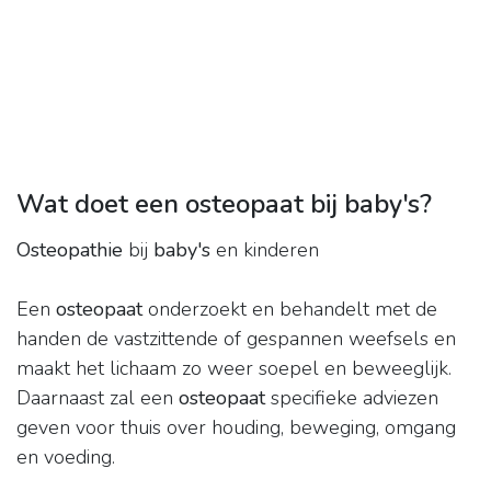
Wat doet een osteopaat bij baby's?
Osteopathie
bij
baby's
en kinderen
Een
osteopaat
onderzoekt en behandelt met de
handen de vastzittende of gespannen weefsels en
maakt het lichaam zo weer soepel en beweeglijk.
Daarnaast zal een
osteopaat
specifieke adviezen
geven voor thuis over houding, beweging, omgang
en voeding.