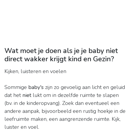
Wat moet je doen als je je baby niet
direct wakker krijgt kind en Gezin?
Kijken, luisteren en voelen
Sommige
baby's
zijn zo gevoelig aan licht en geluid
dat het
niet
lukt om in dezelfde ruimte te slapen
(bv. in de kinderopvang). Zoek dan eventueel een
andere aanpak, bijvoorbeeld een rustig hoekje in de
leefruimte maken, een aangrenzende ruimte. Kijk,
luister en voel.