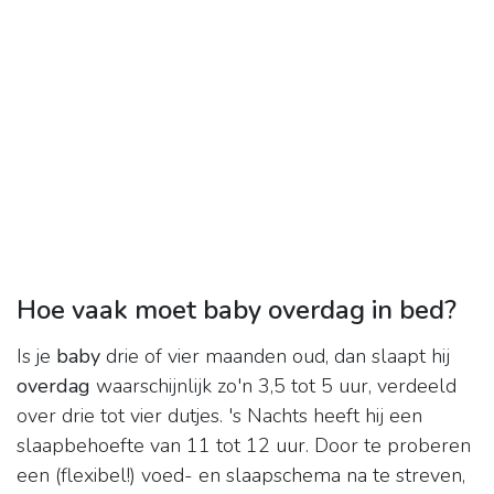
Hoe vaak moet baby overdag in bed?
Is je
baby
drie of vier maanden oud, dan slaapt hij
overdag
waarschijnlijk zo'n 3,5 tot 5 uur, verdeeld
over drie tot vier dutjes. 's Nachts heeft hij een
slaapbehoefte van 11 tot 12 uur. Door te proberen
een (flexibel!) voed- en slaapschema na te streven,