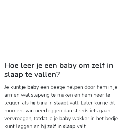
Hoe leer je een baby om zelf in
slaap te vallen?
Je kunt je
baby
een beetje helpen door hem in je
armen wat slaperig
te
maken en hem neer
te
leggen als hij bijna in
slaapt
valt. Later kun je dit
moment van neerleggen dan steeds iets gaan
vervroegen, totdat je je
baby
wakker in het bedje
kunt leggen en hij
zelf in slaap
valt.