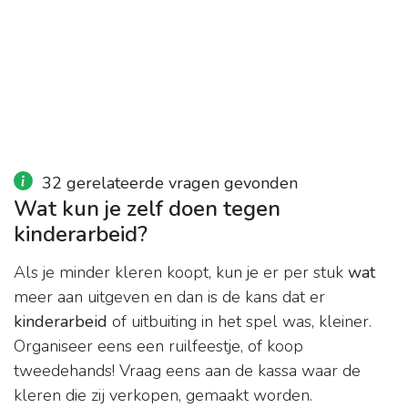
32 gerelateerde vragen gevonden
Wat kun je zelf doen tegen
kinderarbeid?
Als je minder kleren koopt, kun je er per stuk
wat
meer aan uitgeven en dan is de kans dat er
kinderarbeid
of uitbuiting in het spel was, kleiner.
Organiseer eens een ruilfeestje, of koop
tweedehands! Vraag eens aan de kassa waar de
kleren die zij verkopen, gemaakt worden.