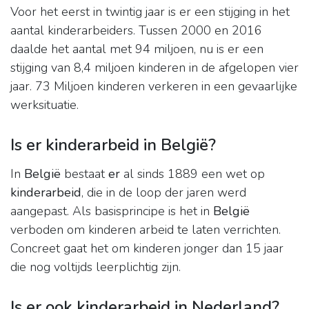
Voor het eerst in twintig jaar is er een stijging in het
aantal kinderarbeiders. Tussen 2000 en 2016
daalde het aantal met 94 miljoen, nu is er een
stijging van 8,4 miljoen kinderen in de afgelopen vier
jaar. 73 Miljoen kinderen verkeren in een gevaarlijke
werksituatie.
Is er kinderarbeid in België?
In
België
bestaat
er
al sinds 1889 een wet op
kinderarbeid
, die in de loop der jaren werd
aangepast. Als basisprincipe is het in
België
verboden om kinderen arbeid te laten verrichten.
Concreet gaat het om kinderen jonger dan 15 jaar
die nog voltijds leerplichtig zijn.
Is er ook kinderarbeid in Nederland?