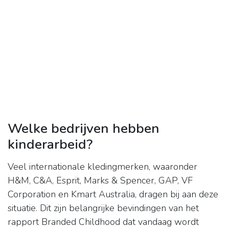
Welke bedrijven hebben
kinderarbeid?
Veel internationale kledingmerken, waaronder
H&M, C&A, Esprit, Marks & Spencer, GAP, VF
Corporation en Kmart Australia, dragen bij aan deze
situatie. Dit zijn belangrijke bevindingen van het
rapport Branded Childhood dat vandaag wordt