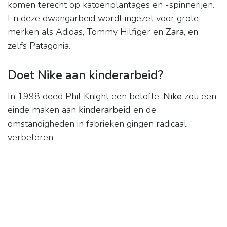
komen terecht op katoenplantages en -spinnerijen.
En deze dwangarbeid wordt ingezet voor grote
merken als Adidas, Tommy Hilfiger en
Zara
, en
zelfs Patagonia.
Doet Nike aan kinderarbeid?
In 1998 deed Phil Knight een belofte:
Nike
zou een
einde maken aan
kinderarbeid
en de
omstandigheden in fabrieken gingen radicaal
verbeteren.