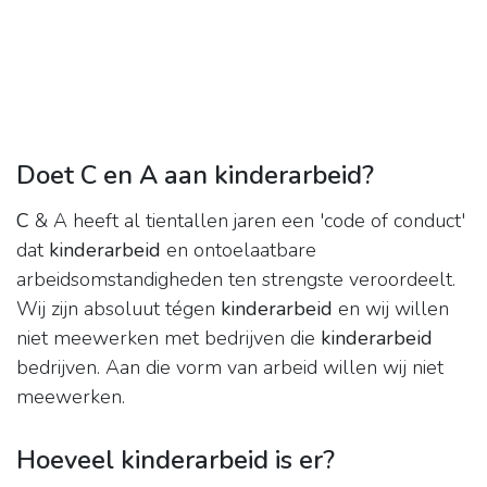
Doet C en A aan kinderarbeid?
C
& A heeft al tientallen jaren een 'code of conduct'
dat
kinderarbeid
en ontoelaatbare
arbeidsomstandigheden ten strengste veroordeelt.
Wij zijn absoluut tégen
kinderarbeid
en wij willen
niet meewerken met bedrijven die
kinderarbeid
bedrijven. Aan die vorm van arbeid willen wij niet
meewerken.
Hoeveel kinderarbeid is er?