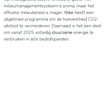
milieumanagementsysteem is prima, maar het
officiële milieubeleid is mager.
Nike
heeft een
uitgebreid programma om de hoeveelheid CO2-
uitstoot te verminderen. Daarnaast is het een doel
om vanaf 2025 volledig
duurzame
energie te
verbruiken in alle bedrijfspanden.