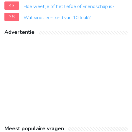
43
Hoe weet je of het liefde of vriendschap is?
38
Wat vindt een kind van 10 leuk?
Advertentie
Meest populaire vragen