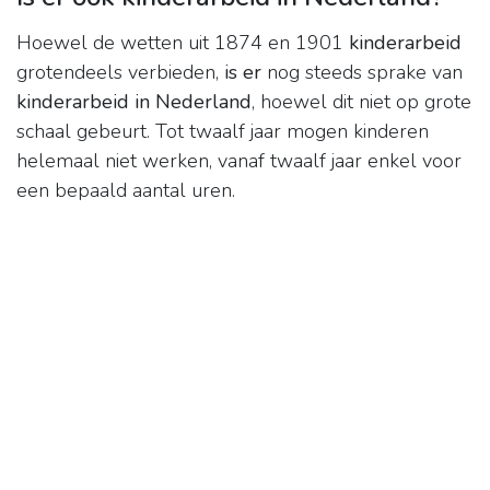
Hoewel de wetten uit 1874 en 1901
kinderarbeid
grotendeels verbieden,
is er
nog steeds sprake van
kinderarbeid in Nederland
, hoewel dit niet op grote
schaal gebeurt. Tot twaalf jaar mogen kinderen
helemaal niet werken, vanaf twaalf jaar enkel voor
een bepaald aantal uren.