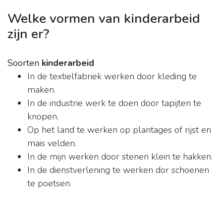
Welke vormen van kinderarbeid
zijn er?
Soorten
kinderarbeid
In de textielfabriek werken door kleding te
maken.
In de industrie werk te doen door tapijten te
knopen.
Op het land te werken op plantages of rijst en
mais velden.
In de mijn werken door stenen klein te hakken.
In de dienstverlening te werken dor schoenen
te poetsen.