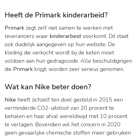
Heeft de Primark kinderarbeid?
Primark
zegt zelf niet samen te werken met
leveranciers waar
kinderarbeid
voorkomt. Dit staat
ook duidelijk aangegeven op hun website. De
kleding die verkocht wordt bij de keten moet
voldoen aan hun gedragscode. Alle beschuldigingen
die
Primark
krijgt, worden zeer serieus genomen.
Wat kan Nike beter doen?
Nike
heeft zichzelf ten doel gesteld in 2015 een
verminderde CO2-uitstoot van 20 procent te
behalen en haar afval wereldwijd met 10 procent
te verlagen. Bovendien wil het concern in 2020
geen gevaarlijke chemische stoffen meer gebruiken