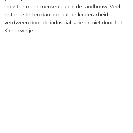
industrie meer mensen dan in de landbouw. Veel
historici stellen dan ook dat de
kinderarbeid
verdween
door de industrialisatie en niet door het
Kinderwetje.