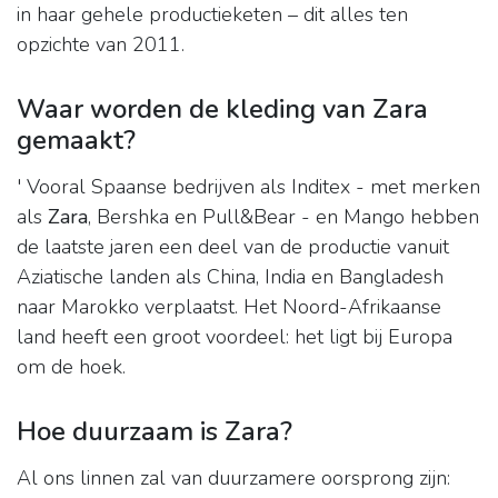
in haar gehele productieketen – dit alles ten
opzichte van 2011.
Waar worden de kleding van Zara
gemaakt?
' Vooral Spaanse bedrijven als Inditex - met merken
als
Zara
, Bershka en Pull&Bear - en Mango hebben
de laatste jaren een deel van de productie vanuit
Aziatische landen als China, India en Bangladesh
naar Marokko verplaatst. Het Noord-Afrikaanse
land heeft een groot voordeel: het ligt bij Europa
om de hoek.
Hoe duurzaam is Zara?
Al ons linnen zal van duurzamere oorsprong zijn: