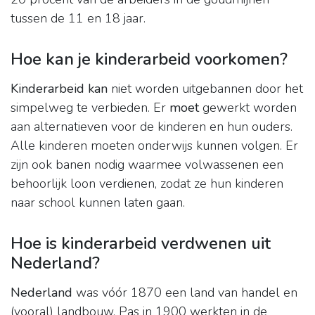
tussen de 11 en 18 jaar.
Hoe kan je kinderarbeid voorkomen?
Kinderarbeid kan
niet worden uitgebannen door het
simpelweg te verbieden. Er
moet
gewerkt worden
aan alternatieven voor de kinderen en hun ouders.
Alle kinderen moeten onderwijs kunnen volgen. Er
zijn ook banen nodig waarmee volwassenen een
behoorlijk loon verdienen, zodat ze hun kinderen
naar school kunnen laten gaan.
Hoe is kinderarbeid verdwenen uit
Nederland?
Nederland
was vóór 1870 een land van handel en
(vooral) landbouw. Pas in 1900 werkten in de