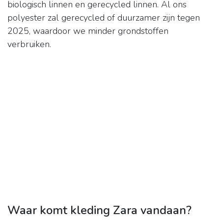
biologisch linnen en gerecycled linnen. Al ons
polyester zal gerecycled of duurzamer zijn tegen
2025, waardoor we minder grondstoffen
verbruiken.
Waar komt kleding Zara vandaan?