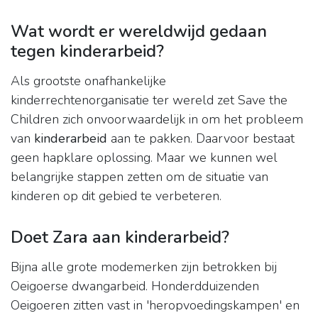
Wat wordt er wereldwijd gedaan
tegen kinderarbeid?
Als grootste onafhankelijke
kinderrechtenorganisatie ter wereld zet Save the
Children zich onvoorwaardelijk in om het probleem
van
kinderarbeid
aan te pakken. Daarvoor bestaat
geen hapklare oplossing. Maar we kunnen wel
belangrijke stappen zetten om de situatie van
kinderen op dit gebied te verbeteren.
Doet Zara aan kinderarbeid?
Bijna alle grote modemerken zijn betrokken bij
Oeigoerse dwangarbeid. Honderdduizenden
Oeigoeren zitten vast in 'heropvoedingskampen' en