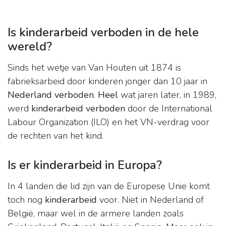
Is kinderarbeid verboden in de hele
wereld?
Sinds het wetje van Van Houten uit 1874 is
fabrieksarbeid door kinderen jonger dan 10 jaar in
Nederland verboden
.
Heel
wat jaren later, in 1989,
werd
kinderarbeid verboden
door de International
Labour Organization (ILO) en het VN-verdrag voor
de rechten van het kind.
Is er kinderarbeid in Europa?
In 4 landen die lid zijn van de Europese Unie komt
toch nog
kinderarbeid
voor. Niet in Nederland of
België, maar wel in de armere landen zoals