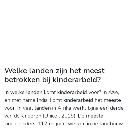
Welke landen zijn het meest
betrokken bij kinderarbeid?
In
welke landen
komt
kinderarbeid
voor? In Azië,
en met name India, komt
kinderarbeid
het
meeste
voor. In veel
landen
in Afrika werkt bijna een derde
van de kinderen (Unicef, 2019). De
meeste
kindarbeiders, 112 miljoen, werken in de landbouw.