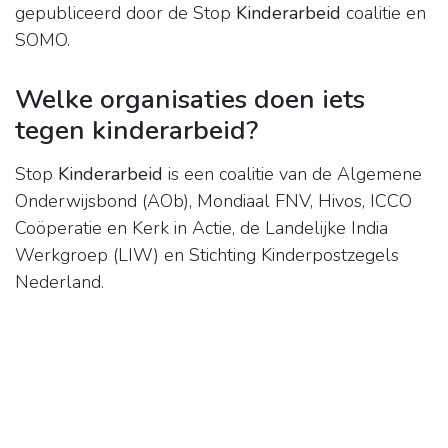
gepubliceerd door de Stop
Kinderarbeid
coalitie en
SOMO.
Welke organisaties doen iets
tegen kinderarbeid?
Stop
Kinderarbeid
is een coalitie van de Algemene
Onderwijsbond (AOb), Mondiaal FNV, Hivos, ICCO
Coöperatie en Kerk in Actie, de Landelijke India
Werkgroep (LIW) en Stichting Kinderpostzegels
Nederland.