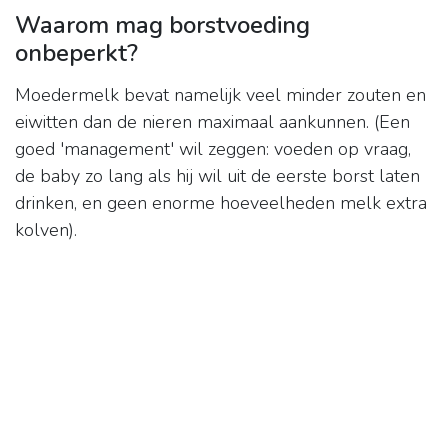
Waarom mag borstvoeding
onbeperkt?
Moedermelk bevat namelijk veel minder zouten en
eiwitten dan de nieren maximaal aankunnen. (Een
goed 'management' wil zeggen: voeden op vraag,
de baby zo lang als hij wil uit de eerste borst laten
drinken, en geen enorme hoeveelheden melk extra
kolven).