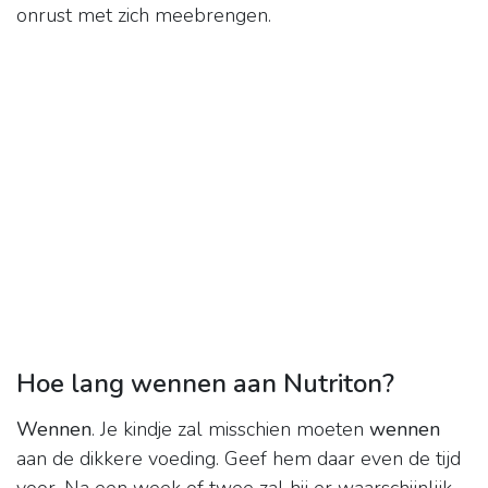
onrust met zich meebrengen.
Hoe lang wennen aan Nutriton?
Wennen
. Je kindje zal misschien moeten
wennen
aan de dikkere voeding. Geef hem daar even de tijd