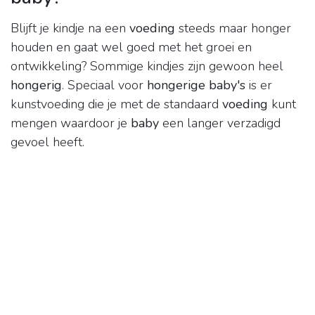
Blijft je kindje na een
voeding
steeds maar honger
houden en gaat wel goed met het groei en
ontwikkeling? Sommige kindjes zijn gewoon heel
hongerig
. Speciaal voor
hongerige baby's
is er
kunstvoeding die je met de standaard
voeding
kunt
mengen waardoor je
baby
een langer verzadigd
gevoel heeft.