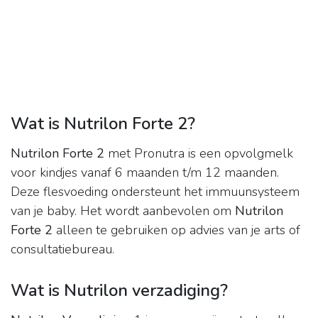
Wat is Nutrilon Forte 2?
Nutrilon Forte 2
met Pronutra is een opvolgmelk
voor kindjes vanaf 6 maanden t/m 12 maanden.
Deze flesvoeding ondersteunt het immuunsysteem
van je baby. Het wordt aanbevolen om
Nutrilon
Forte 2
alleen te gebruiken op advies van je arts of
consultatiebureau.
Wat is Nutrilon verzadiging?