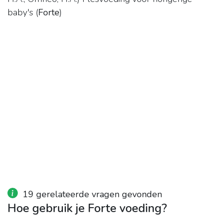
baby's (
Forte
)
19 gerelateerde vragen gevonden
Hoe gebruik je Forte voeding?