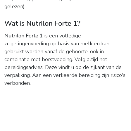
gelezen).
Wat is Nutrilon Forte 1?
Nutrilon Forte 1
is een volledige
zuigelingenvoeding op basis van melk en kan
gebruikt worden vanaf de geboorte, ook in
combinatie met borstvoeding. Volg altijd het
bereidingsadvies. Deze vindt u op de zijkant van de
verpakking. Aan een verkeerde bereiding zijn risico's
verbonden.