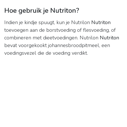
Hoe gebruik je Nutriton?
Indien je kindje spuugt, kun je Nutrilon
Nutriton
toevoegen aan de borstvoeding of flesvoeding, of
combineren met dieetvoedingen. Nutrilon
Nutriton
bevat voorgekookt johannesbroodpitmeel, een
voedingsvezel die de voeding verdikt.