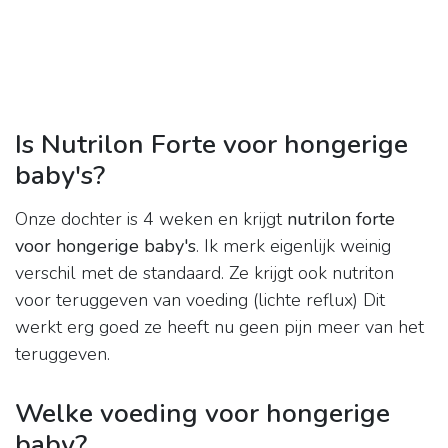
Is Nutrilon Forte voor hongerige
baby's?
Onze dochter is 4 weken en krijgt
nutrilon forte
voor hongerige baby's
. Ik merk eigenlijk weinig
verschil met de standaard. Ze krijgt ook nutriton
voor teruggeven van voeding (lichte reflux) Dit
werkt erg goed ze heeft nu geen pijn meer van het
teruggeven.
Welke voeding voor hongerige
baby?