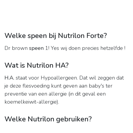
Welke speen bij Nutrilon Forte?
Dr brown
speen
1! Yes wij doen precies hetzelfde !
Wat is Nutrilon HA?
H.A.
staat voor Hypoallergeen. Dat wil zeggen dat
je deze flesvoeding kunt geven aan baby's ter
preventie van een allergie (in dit geval een
koemelkeiwit-allergie).
Welke Nutrilon gebruiken?