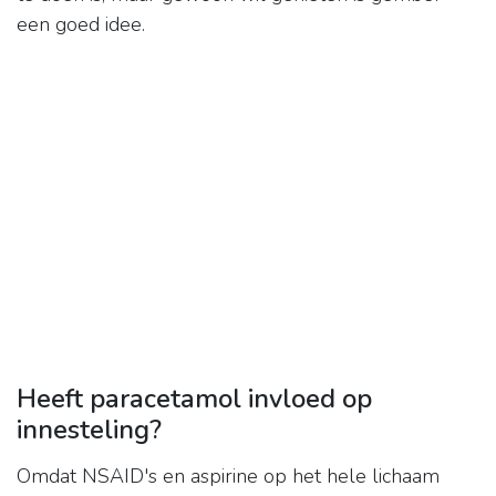
een goed idee.
Heeft paracetamol invloed op
innesteling?
Omdat NSAID's en aspirine op het hele lichaam