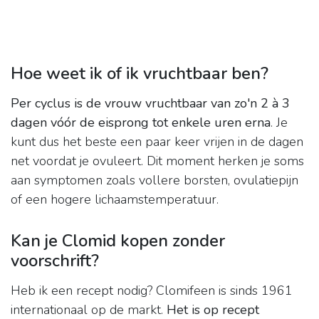
Hoe weet ik of ik vruchtbaar ben?
Per cyclus is de vrouw vruchtbaar van zo'n 2 à 3
dagen vóór de eisprong tot enkele uren erna
. Je
kunt dus het beste een paar keer vrijen in de dagen
net voordat je ovuleert. Dit moment herken je soms
aan symptomen zoals vollere borsten, ovulatiepijn
of een hogere lichaamstemperatuur.
Kan je Clomid kopen zonder
voorschrift?
Heb ik een recept nodig? Clomifeen is sinds 1961
internationaal op de markt.
Het is op recept