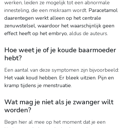
werken, leiden ze mogelijk tot een abnormale
innesteling, die een miskraam wordt.
Paracetamol
daarentegen werkt alleen op het centrale
zenuwstelsel, waardoor het waarschijnlijk geen
effect heeft op het embryo
, aldus de auteurs.
Hoe weet je of je koude baarmoeder
hebt?
Een aantal van deze symptomen zijn bijvoorbeeld:
Het vaak koud hebben
.
Er bleek uitzien
.
Pijn en
kramp tijdens je menstruatie
.
Wat mag je niet als je zwanger wilt
worden?
Begin hier al mee op het moment dat je een