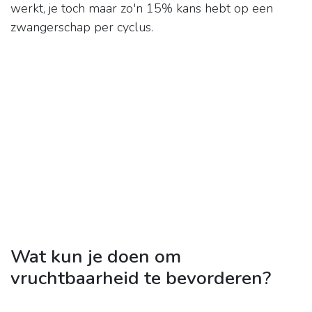
werkt, je toch maar zo'n 15% kans hebt op een
zwangerschap per cyclus.
Wat kun je doen om
vruchtbaarheid te bevorderen?