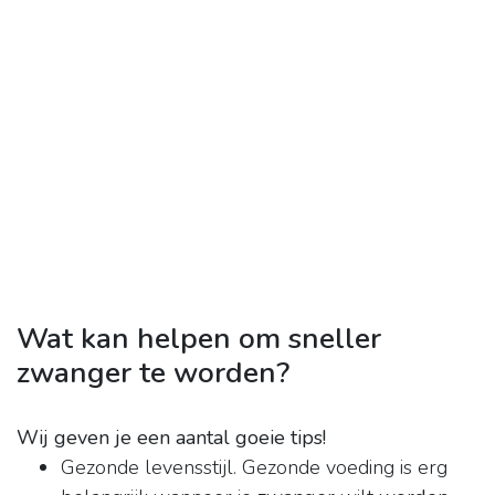
Wat kan helpen om sneller
zwanger te worden?
Wij geven je een aantal goeie tips!
Gezonde levensstijl. Gezonde voeding is erg