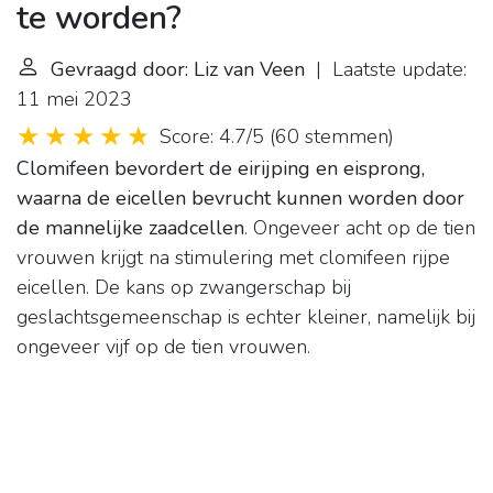
te worden?
Gevraagd door: Liz van Veen
| Laatste update:
11 mei 2023
Score: 4.7/5
(
60 stemmen
)
Clomifeen bevordert de eirijping en eisprong,
waarna de eicellen bevrucht kunnen worden door
de mannelijke zaadcellen
. Ongeveer acht op de tien
vrouwen krijgt na stimulering met clomifeen rijpe
eicellen. De kans op zwangerschap bij
geslachtsgemeenschap is echter kleiner, namelijk bij
ongeveer vijf op de tien vrouwen.