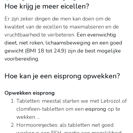
Hoe krijg je meer eicellen?
Er zijn zeker dingen die men kan doen om de
kwaliteit van de eicellen te maximaliseren en de
vruchtbaarheid te verbeteren.
Een evenwichtig
dieet, niet roken, lichaamsbeweging en een goed
gewicht (BMI 18 tot 24,9) zijn de best mogelijke
voorbereiding
.
Hoe kan je een eisprong opwekken?
Opwekken eisprong
Tabletten: meestal starten we met Letrozol of
clomifeen-tabletten om een
eisprong
op te
wekken. ...
Hormooninjecties: als tabletten niet goed