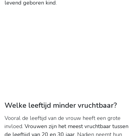
levend geboren kind
.
Welke leeftijd minder vruchtbaar?
Vooral de leeftijd van de vrouw heeft een grote
invloed.
Vrouwen zijn het meest vruchtbaar tussen
de leeftijd van 20 en 30 jaar
. Nadien neemt hun