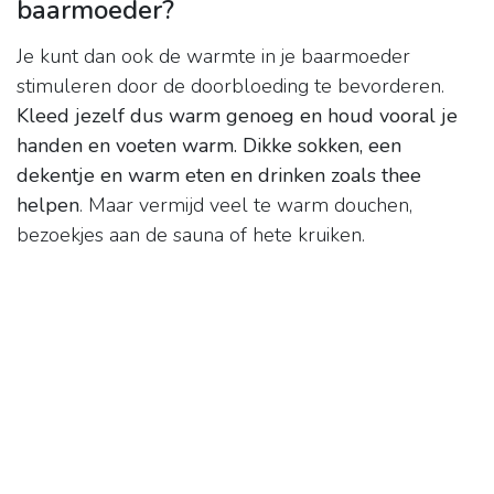
baarmoeder?
Je kunt dan ook de warmte in je baarmoeder
stimuleren door de doorbloeding te bevorderen.
Kleed jezelf dus warm genoeg en houd vooral je
handen en voeten warm.
Dikke sokken, een
dekentje en warm eten en drinken zoals thee
helpen
. Maar vermijd veel te warm douchen,
bezoekjes aan de sauna of hete kruiken.