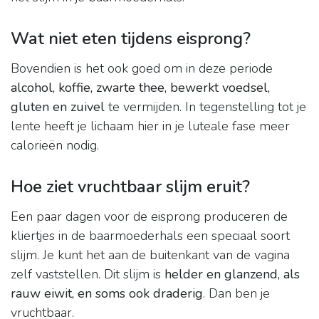
Wat niet eten tijdens eisprong?
Bovendien is het ook goed om in deze periode
alcohol, koffie, zwarte thee, bewerkt voedsel,
gluten en zuivel
te vermijden. In tegenstelling tot je
lente heeft je lichaam hier in je luteale fase meer
calorieën nodig.
Hoe ziet vruchtbaar slijm eruit?
Een paar dagen voor de eisprong produceren de
kliertjes in de baarmoederhals een speciaal soort
slijm. Je kunt het aan de buitenkant van de vagina
zelf vaststellen. Dit slijm is
helder en glanzend, als
rauw eiwit, en soms ook draderig
. Dan ben je
vruchtbaar.