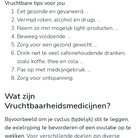
Vruchtbare tips voor jou
Eet gezonde en gevarieerd. ...
Vermijd roken, alcohol en drugs. ...
Neem zo min mogelijk light-producten. ...
Beweeg voldoende. ...
Zorg voor een gezond gewicht. ...
Drink niet te veel cafeïnehoudende dranken,
zoals koffie, thee en cola. ...
Pas op met medicijngebruik. ...
Zorg voor ontspanning.
Wat zijn
Vruchtbaarheidsmedicijnen?
Bijvoorbeeld om je cyclus (tijdelijk) stil te leggen,
de eicelrijping te bevorderen of een ovulatie op te
wekken
. Voor verschillende doelen zijn diverse