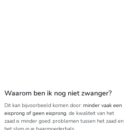
Waarom ben ik nog niet zwanger?
Dit kan bijvoorbeeld komen door:
minder vaak een
eisprong of geen eisprong
. de kwaliteit van het
zaad is minder goed. problemen tussen het zaad en
het slijm in je baarmoederhals.