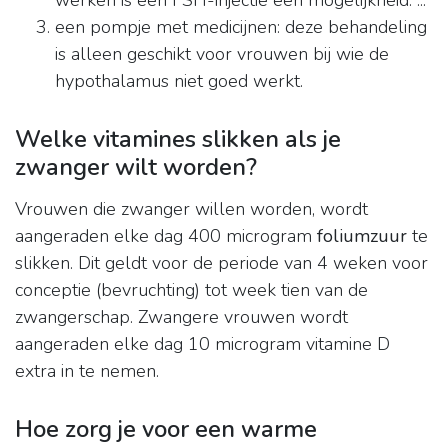
werken is een FSH-injectie een mogelijkheid. ...
een pompje met medicijnen: deze behandeling
is alleen geschikt voor vrouwen bij wie de
hypothalamus niet goed werkt.
Welke vitamines slikken als je
zwanger wilt worden?
Vrouwen die zwanger willen worden, wordt
aangeraden elke dag 400 microgram
foliumzuur
te
slikken. Dit geldt voor de periode van 4 weken voor
conceptie (bevruchting) tot week tien van de
zwangerschap. Zwangere vrouwen wordt
aangeraden elke dag 10 microgram vitamine D
extra in te nemen.
Hoe zorg je voor een warme