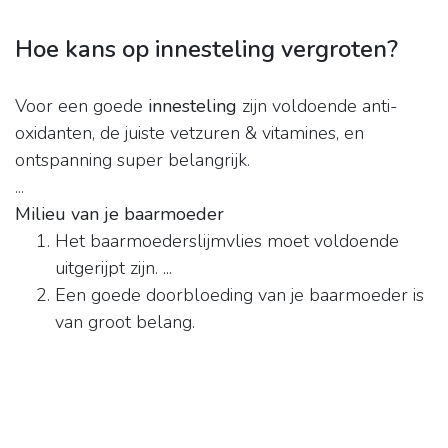
Hoe kans op innesteling vergroten?
Voor een goede
innesteling
zijn voldoende anti-
oxidanten, de juiste vetzuren & vitamines, en
ontspanning super belangrijk.
...
Milieu van je baarmoeder
Het baarmoederslijmvlies moet voldoende
uitgerijpt zijn. ...
Een goede doorbloeding van je baarmoeder is
van groot belang.