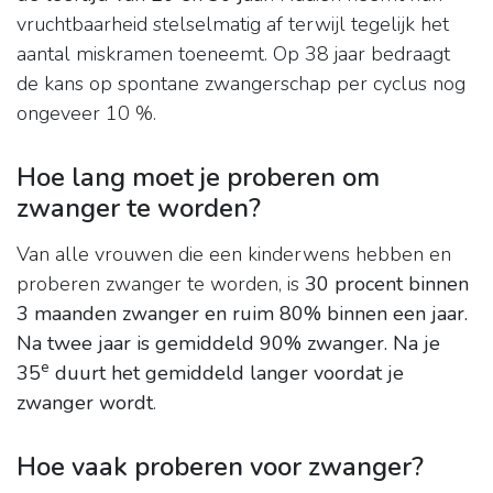
vruchtbaarheid stelselmatig af terwijl tegelijk het
aantal miskramen toeneemt. Op 38 jaar bedraagt
de kans op spontane zwangerschap per cyclus nog
ongeveer 10 %.
Hoe lang moet je proberen om
zwanger te worden?
Van alle vrouwen die een kinderwens hebben en
proberen zwanger te worden, is
30 procent binnen
3 maanden zwanger en ruim 80% binnen een jaar.
Na twee jaar is gemiddeld 90% zwanger.
Na je
e
35
duurt het gemiddeld langer voordat je
zwanger wordt
.
Hoe vaak proberen voor zwanger?