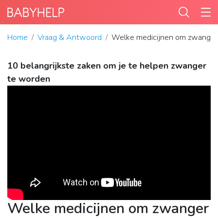
Home
Vraag & Antwoord
Welke medicijnen om zwanger
10 belangrijkste zaken om je te helpen zwanger
te worden
Welke medicijnen om zwanger