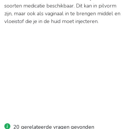
soorten medicatie beschikbaar. Dit kan in pilvorm
zijn, maar ook als vaginaal in te brengen middel en
vloeistof die je in de huid moet injecteren.
20 gerelateerde vragen gevonden