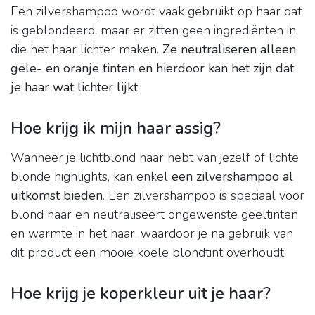
Een zilvershampoo wordt vaak gebruikt op haar dat
is geblondeerd, maar er zitten geen ingrediënten in
die het haar lichter maken.
Ze neutraliseren alleen
gele- en oranje tinten en hierdoor kan het zijn dat
je haar wat lichter lijkt
.
Hoe krijg ik mijn haar assig?
Wanneer je lichtblond haar hebt van jezelf of lichte
blonde highlights, kan enkel
een zilvershampoo al
uitkomst bieden
. Een zilvershampoo is speciaal voor
blond haar en neutraliseert ongewenste geeltinten
en warmte in het haar, waardoor je na gebruik van
dit product een mooie koele blondtint overhoudt.
Hoe krijg je koperkleur uit je haar?