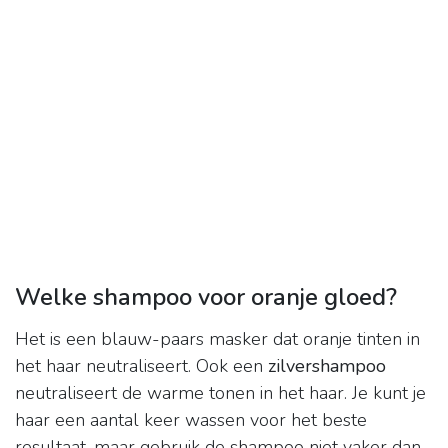
Welke shampoo voor oranje gloed?
Het is een blauw-paars masker dat oranje tinten in
het haar neutraliseert. Ook een
zilvershampoo
neutraliseert de warme tonen in het haar. Je kunt je
haar een aantal keer wassen voor het beste
resultaat, maar gebruik de shampoo niet vaker dan