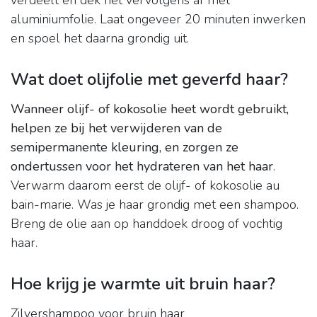
verdeelt en dek het vervolgens af met
aluminiumfolie. Laat ongeveer 20 minuten inwerken
en spoel het daarna grondig uit.
Wat doet olijfolie met geverfd haar?
Wanneer olijf- of kokosolie heet wordt gebruikt,
helpen ze bij het verwijderen van de
semipermanente kleuring, en zorgen ze
ondertussen voor het hydrateren van het haar
.
Verwarm daarom eerst de olijf- of kokosolie au
bain-marie. Was je haar grondig met een shampoo.
Breng de olie aan op handdoek droog of vochtig
haar.
Hoe krijg je warmte uit bruin haar?
Zilvershampoo voor bruin haar