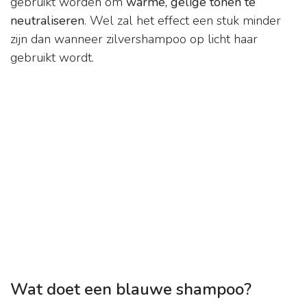
gebruikt worden om
warme, gelige tonen te
neutraliseren
. Wel zal het effect een stuk minder
zijn dan wanneer zilvershampoo op licht haar
gebruikt wordt.
Wat doet een blauwe shampoo?