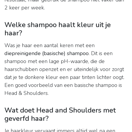
2 keer per week.
Welke shampoo haalt kleur uit je
haar?
Was je haar een aantal keren met een
diepreinigende (basische) shampoo
. Dit is een
shampoo met een lage pH-waarde, die de
haarschubben openzet en er uiteindelijk voor zorgt
dat je te donkere kleur een paar tinten lichter oogt.
Een goed voorbeeld van een basische shampoo is
Head & Shoulders.
Wat doet Head and Shoulders met
geverfd haar?
Je haarkleur vervaagt immers altijd wel na een