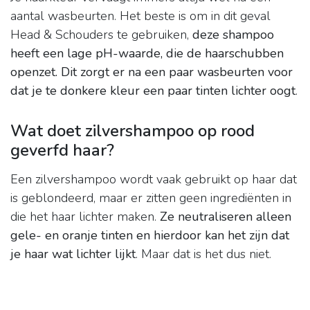
aantal wasbeurten. Het beste is om in dit geval
Head & Schouders te gebruiken,
deze shampoo
heeft een lage pH-waarde, die de haarschubben
openzet.
Dit zorgt er na een paar wasbeurten voor
dat je te donkere kleur een paar tinten lichter oogt
.
Wat doet zilvershampoo op rood
geverfd haar?
Een zilvershampoo wordt vaak gebruikt op haar dat
is geblondeerd, maar er zitten geen ingrediënten in
die het haar lichter maken.
Ze neutraliseren alleen
gele- en oranje tinten en hierdoor kan het zijn dat
je haar wat lichter lijkt
. Maar dat is het dus niet.