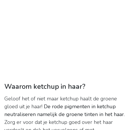
Waarom ketchup in haar?
Geloof het of niet maar ketchup haalt de groene
gloed uit je haar!
De rode pigmenten in ketchup
neutraliseren namelijk de groene tinten in het haar
.
Zorg er voor dat je ketchup goed over het haar