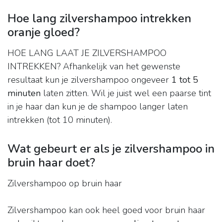
Hoe lang zilvershampoo intrekken
oranje gloed?
HOE LANG LAAT JE ZILVERSHAMPOO
INTREKKEN? Afhankelijk van het gewenste
resultaat kun je zilvershampoo ongeveer
1 tot 5
minuten
laten zitten. Wil je juist wel een paarse tint
in je haar dan kun je de shampoo langer laten
intrekken (tot 10 minuten).
Wat gebeurt er als je zilvershampoo in
bruin haar doet?
Zilvershampoo op bruin haar
Zilvershampoo kan ook heel goed voor bruin haar