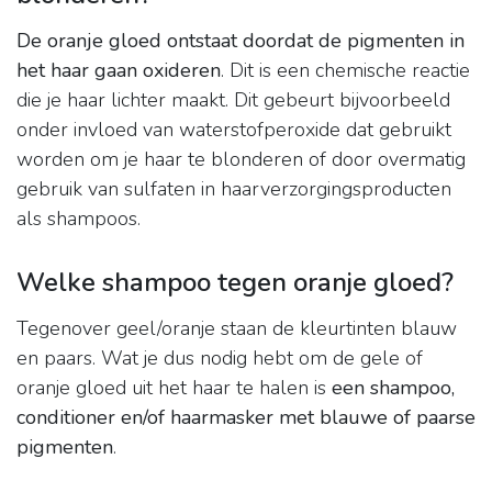
De oranje gloed ontstaat doordat de pigmenten in
het haar gaan oxideren
. Dit is een chemische reactie
die je haar lichter maakt. Dit gebeurt bijvoorbeeld
onder invloed van waterstofperoxide dat gebruikt
worden om je haar te blonderen of door overmatig
gebruik van sulfaten in haarverzorgingsproducten
als shampoos.
Welke shampoo tegen oranje gloed?
Tegenover geel/oranje staan de kleurtinten blauw
en paars. Wat je dus nodig hebt om de gele of
oranje gloed uit het haar te halen is
een shampoo,
conditioner en/of haarmasker met blauwe of paarse
pigmenten
.