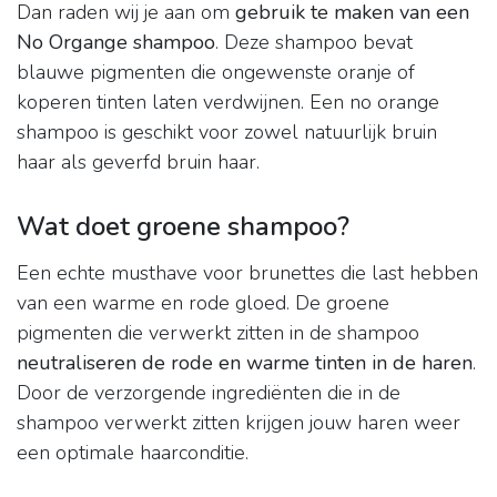
Dan raden wij je aan om
gebruik te maken van een
No Organge shampoo
. Deze shampoo bevat
blauwe pigmenten die ongewenste oranje of
koperen tinten laten verdwijnen. Een no orange
shampoo is geschikt voor zowel natuurlijk bruin
haar als geverfd bruin haar.
Wat doet groene shampoo?
Een echte musthave voor brunettes die last hebben
van een warme en rode gloed. De groene
pigmenten die verwerkt zitten in de shampoo
neutraliseren de rode en warme tinten in de haren
.
Door de verzorgende ingrediënten die in de
shampoo verwerkt zitten krijgen jouw haren weer
een optimale haarconditie.