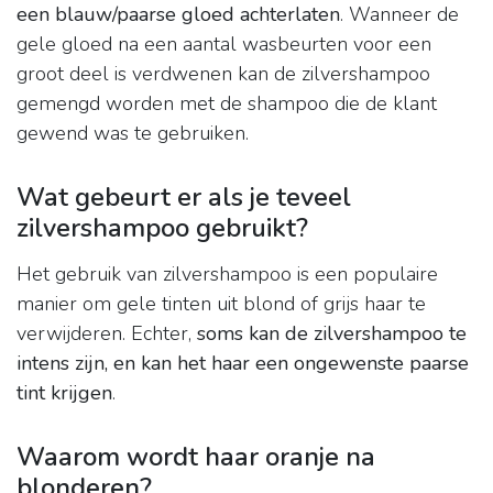
een blauw/paarse gloed achterlaten
. Wanneer de
gele gloed na een aantal wasbeurten voor een
groot deel is verdwenen kan de zilvershampoo
gemengd worden met de shampoo die de klant
gewend was te gebruiken.
Wat gebeurt er als je teveel
zilvershampoo gebruikt?
Het gebruik van zilvershampoo is een populaire
manier om gele tinten uit blond of grijs haar te
verwijderen. Echter,
soms kan de zilvershampoo te
intens zijn, en kan het haar een ongewenste paarse
tint krijgen
.
Waarom wordt haar oranje na
blonderen?