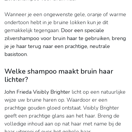
Wanneer je een ongewenste gele, oranje of warme
ondertoon hebt in je bruine lokken kun je dit
gemakkelijk tegengaan.
Door een speciale
zilvershampoo voor bruin haar te gebruiken, breng
je je haar terug naar een prachtige, neutrale
basistoon
.
Welke shampoo maakt bruin haar
lichter?
John Frieda Visibly Brighter
licht op een natuurlijke
wijze uw bruine haren op. Waardoor er een
prachtige gouden gloed ontstaat. Visibly Brighter
geeft een prachtige glans aan het haar. Breng de
volledige inhoud aan op nat haar met name bij de
haar uitgroei of over het gehele haar.