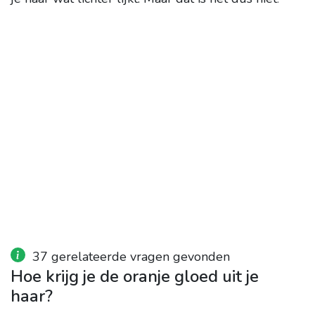
37 gerelateerde vragen gevonden
Hoe krijg je de oranje gloed uit je
haar?