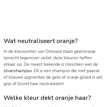
Wat neutraliseert oranje?
In de kleurenster van Ostwald staan geel/oranje
lijnrecht tegenover violet, deze kleuren heffen
elkaar op. De meest bekende is misschien wel de
zilvershampoo
. Dit is een shampoo die met paarse
of blauwe pigmenten de gele of oranje gloed in wit,
grijs of blond haar neutraliseert.
Welke kleur dekt oranje haar?