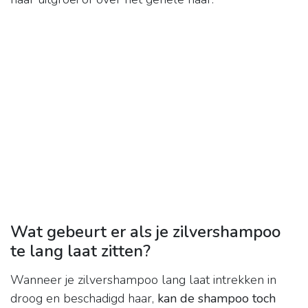
Wat gebeurt er als je zilvershampoo
te lang laat zitten?
Wanneer je zilvershampoo lang laat intrekken in
droog en beschadigd haar,
kan de shampoo toch