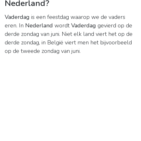
Nederland?
Vaderdag
is een feestdag waarop we de vaders
eren. In
Nederland
wordt
Vaderdag
gevierd op de
derde zondag van juni. Niet elk land viert het op de
derde zondag, in België viert men het bijvoorbeeld
op de tweede zondag van juni.