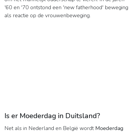
'60 en '70 ontstond een 'new fatherhood' beweging
als reactie op de vrouwenbeweging.
Is er Moederdag in Duitsland?
Net als in Nederland en België wordt
Moederdag