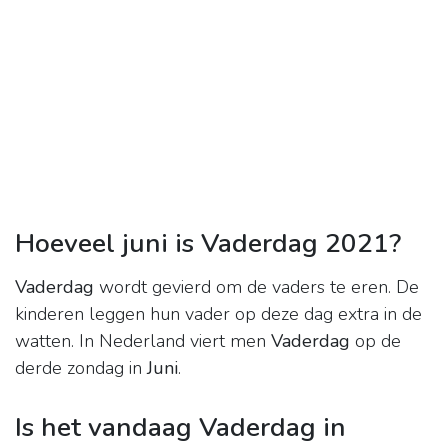
Hoeveel juni is Vaderdag 2021?
Vaderdag
wordt gevierd om de vaders te eren. De
kinderen leggen hun vader op deze dag extra in de
watten. In Nederland viert men
Vaderdag
op de
derde zondag in
Juni
.
Is het vandaag Vaderdag in