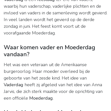
waarbij hun vaderschap, vaderlijke plichten en de
invloed van vaders in de samenleving wordt gevierd.
In veel landen wordt het gevierd op de derde
zondag in juni. Het feest komt voort uit de
voorafgaande Moederdag.
Waar komen vader en Moederdag
vandaan?
Het was een veteraan uit de Amerikaanse
burgeroorlog. Haar moeder overleed bij de
geboorte van het zesde kind. Het idee van
Vaderdag
heeft zij afgeleid van het idee van Anna
Jarvis, die zich sterk maakte voor de oprichting van
een officiële
Moederdag
.