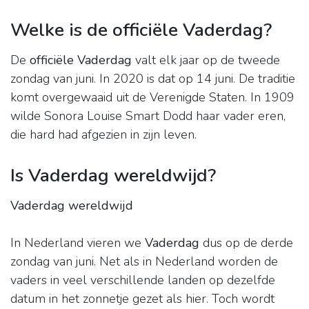
Welke is de officiële Vaderdag?
De
officiële Vaderdag
valt elk jaar op de tweede
zondag van juni. In 2020 is dat op 14 juni. De traditie
komt overgewaaid uit de Verenigde Staten. In 1909
wilde Sonora Louise Smart Dodd haar vader eren,
die hard had afgezien in zijn leven.
Is Vaderdag wereldwijd?
Vaderdag wereldwijd
In Nederland vieren we
Vaderdag
dus op de derde
zondag van juni. Net als in Nederland worden de
vaders in veel verschillende landen op dezelfde
datum in het zonnetje gezet als hier. Toch wordt