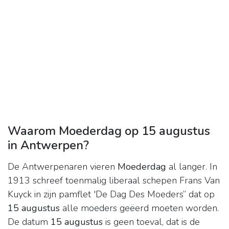
Waarom Moederdag op 15 augustus
in Antwerpen?
De Antwerpenaren vieren
Moederdag
al langer. In
1913 schreef toenmalig liberaal schepen Frans Van
Kuyck in zijn pamflet 'De Dag Des Moeders” dat op
15 augustus
alle moeders geëerd moeten worden.
De datum
15 augustus
is geen toeval, dat is de