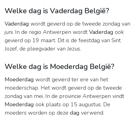
Welke dag is Vaderdag België?
Vaderdag
wordt gevierd op de tweede zondag van
juni. In de regio Antwerpen wordt
Vaderdag
ook
gevierd op 19 maart. Dit is de feestdag van Sint
Jozef, de pleegvader van Jezus.
Welke dag is Moederdag België?
Moederdag
wordt gevierd ter ere van het
moederschap. Het wordt gevierd op de tweede
zondag van mei. In de provincie Antwerpen vindt
Moederdag
ook plaats op 15 augustus. De
moeders worden op deze
dag
verwend.