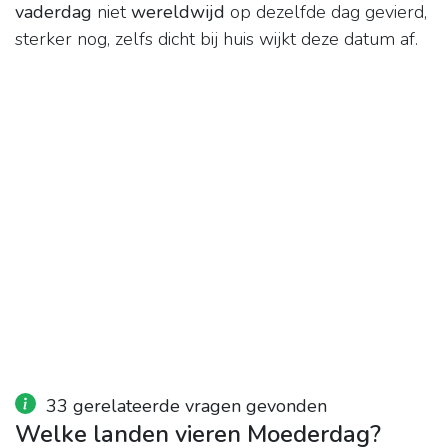
vaderdag
niet
wereldwijd
op dezelfde dag gevierd,
sterker nog, zelfs dicht bij huis wijkt deze datum af.
33 gerelateerde vragen gevonden
Welke landen vieren Moederdag?