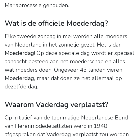
Mariaprocessie gehouden.
Wat is de officiele Moederdag?
Elke tweede zondag in mei worden alle moeders
van Nederland in het zonnetje gezet. Het is dan
Moederdag
! Op deze speciale dag wordt er speciaal
aandacht besteed aan het moederschap en alles
wat
moeders doen. Ongeveer 43 landen vieren
Moederdag
, maar dat doen ze niet allemaal op
dezelfde dag.
Waarom Vaderdag verplaatst?
Op initiatief van de toenmalige Nederlandse Bond
van Herenmodedetaillisten werd in 1948
afgesproken dat
Vaderdag verplaatst
zou worden