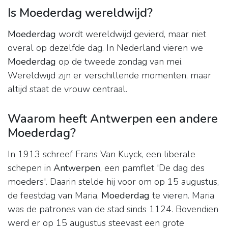
Is Moederdag wereldwijd?
Moederdag
wordt wereldwijd gevierd, maar niet
overal op dezelfde dag. In Nederland vieren we
Moederdag
op de tweede zondag van mei.
Wereldwijd zijn er verschillende momenten, maar
altijd staat de vrouw centraal.
Waarom heeft Antwerpen een andere
Moederdag?
In 1913 schreef Frans Van Kuyck, een liberale
schepen in
Antwerpen
, een pamflet 'De dag des
moeders'. Daarin stelde hij voor om op 15 augustus,
de feestdag van Maria,
Moederdag
te vieren. Maria
was de patrones van de stad sinds 1124. Bovendien
werd er op 15 augustus steevast een grote