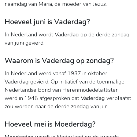
naamdag van Maria, de moeder van Jezus.
Hoeveel juni is Vaderdag?
In Nederland wordt
Vaderdag
op de derde zondag
van
juni
gevierd.
Waarom is Vaderdag op zondag?
In Nederland werd vanaf 1937 in oktober
Vaderdag
gevierd. Op initiatief van de toenmalige
Nederlandse Bond van Herenmodedetaillisten
werd in 1948 afgesproken dat
Vaderdag
verplaatst
zou worden naar de derde
zondag
van juni.
Hoeveel mei is Moederdag?