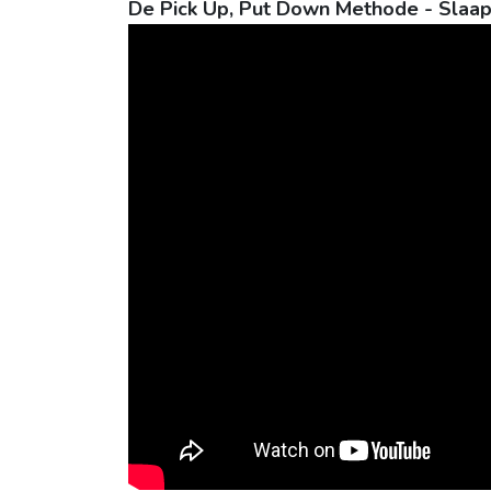
De Pick Up, Put Down Methode - Slaa