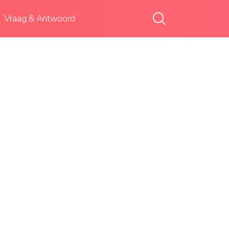
Vraag & Antwoord