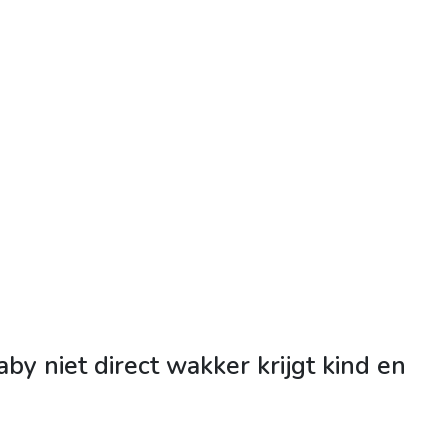
by niet direct wakker krijgt kind en