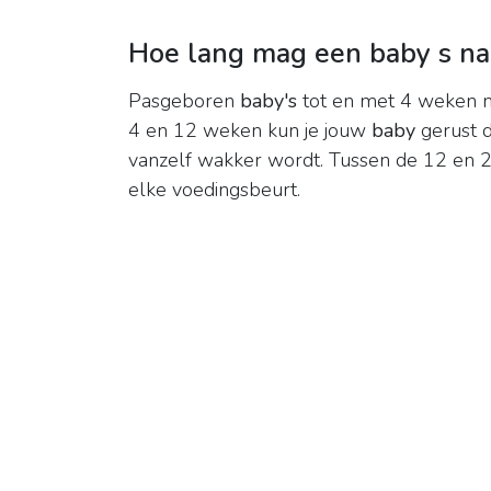
Hoe lang mag een baby s na
Pasgeboren
baby's
tot en met 4 weken 
4 en 12 weken kun je jouw
baby
gerust 
vanzelf wakker wordt. Tussen de 12 en 24
elke voedingsbeurt.