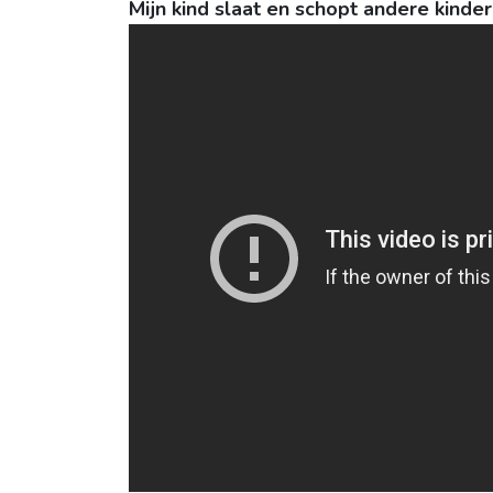
Mijn kind slaat en schopt andere kinde