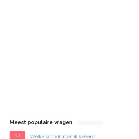
Meest populaire vragen
42
Welke school moet ik kiezen?