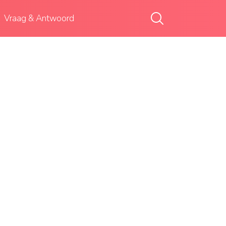
Vraag & Antwoord