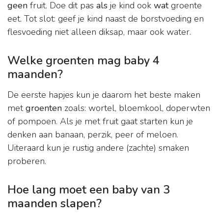
geen
fruit. Doe dit pas
als
je kind ook
wat
groente
eet. Tot slot: geef je kind naast de borstvoeding en
flesvoeding niet alleen diksap, maar ook water.
Welke groenten mag baby 4
maanden?
De eerste hapjes kun je daarom het beste maken
met
groenten
zoals: wortel, bloemkool, doperwten
of pompoen. Als je met fruit gaat starten kun je
denken aan banaan, perzik, peer of meloen.
Uiteraard kun je rustig andere (zachte) smaken
proberen.
Hoe lang moet een baby van 3
maanden slapen?