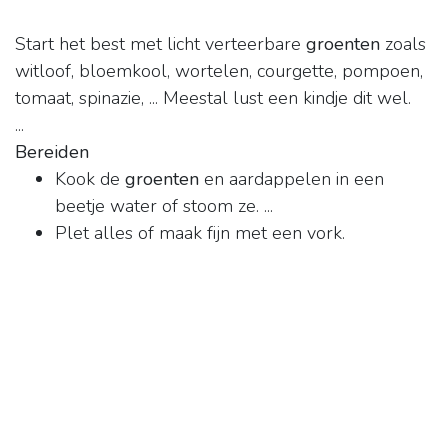
Start het best met licht verteerbare
groenten
zoals
witloof, bloemkool, wortelen, courgette, pompoen,
tomaat, spinazie, ... Meestal lust een kindje dit wel.
...
Bereiden
Kook de
groenten
en aardappelen in een
beetje water of stoom ze. ...
Plet alles of maak fijn met een vork.