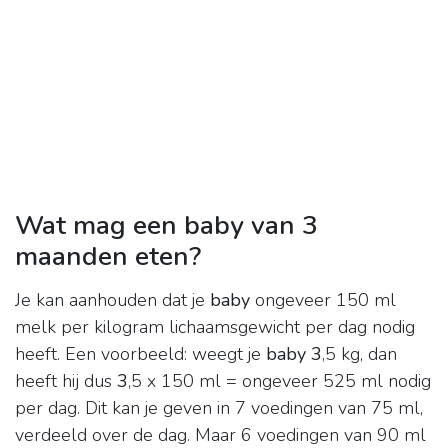
Wat mag een baby van 3
maanden eten?
Je kan aanhouden dat je
baby
ongeveer 150 ml
melk per kilogram lichaamsgewicht per dag nodig
heeft. Een voorbeeld: weegt je
baby 3
,5 kg, dan
heeft hij dus
3
,5 x 150 ml = ongeveer 525 ml nodig
per dag. Dit kan je geven in 7 voedingen van 75 ml,
verdeeld over de dag. Maar 6 voedingen van 90 ml