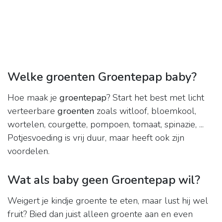
Welke groenten Groentepap baby?
Hoe maak je
groentepap
? Start het best met licht
verteerbare
groenten
zoals witloof, bloemkool,
wortelen, courgette, pompoen, tomaat, spinazie, ...
Potjesvoeding is vrij duur, maar heeft ook zijn
voordelen.
Wat als baby geen Groentepap wil?
Weigert je kindje groente te eten, maar lust hij wel
fruit? Bied dan juist alleen groente aan en even