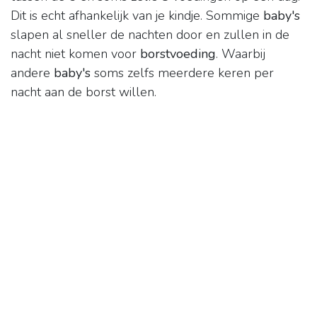
Dit is echt afhankelijk van je kindje. Sommige
baby's
slapen al sneller de nachten door en zullen in de
nacht niet komen voor
borstvoeding
. Waarbij
andere
baby's
soms zelfs meerdere keren per
nacht aan de borst willen.