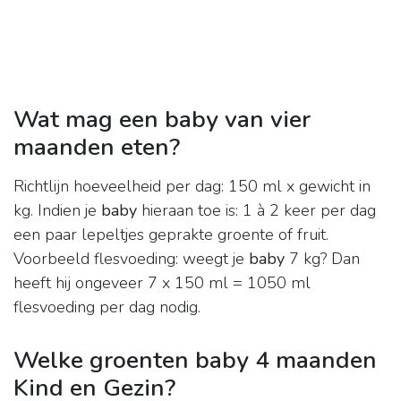
Wat mag een baby van vier
maanden eten?
Richtlijn hoeveelheid per dag: 150 ml x gewicht in
kg. Indien je
baby
hieraan toe is: 1 à 2 keer per dag
een paar lepeltjes geprakte groente of fruit.
Voorbeeld flesvoeding: weegt je
baby
7 kg? Dan
heeft hij ongeveer 7 x 150 ml = 1050 ml
flesvoeding per dag nodig.
Welke groenten baby 4 maanden
Kind en Gezin?