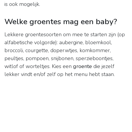
is ook mogelijk.
Welke groentes mag een baby?
Lekkere groentesoorten om mee te starten zijn (op
alfabetische volgorde): aubergine, bloemkool,
broccoli, courgette, doperwtjes, komkommer,
peultjes, pompoen, snijbonen, sperzieboontjes,
witlof of worteltjes. Kies een
groente
die jezelf
lekker vindt en/of zelf op het menu hebt staan.