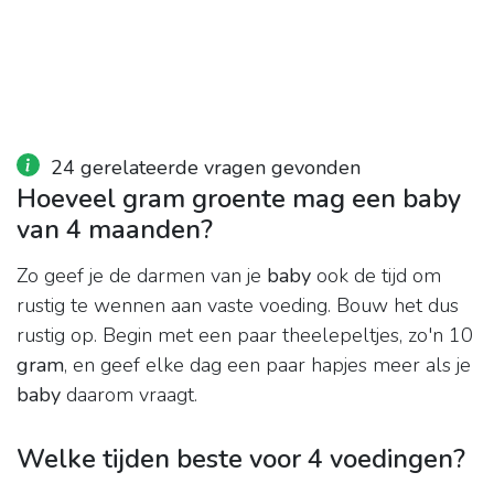
24 gerelateerde vragen gevonden
Hoeveel gram groente mag een baby
van 4 maanden?
Zo geef je de darmen van je
baby
ook de tijd om
rustig te wennen aan vaste voeding. Bouw het dus
rustig op. Begin met een paar theelepeltjes, zo'n 10
gram
, en geef elke dag een paar hapjes meer als je
baby
daarom vraagt.
Welke tijden beste voor 4 voedingen?