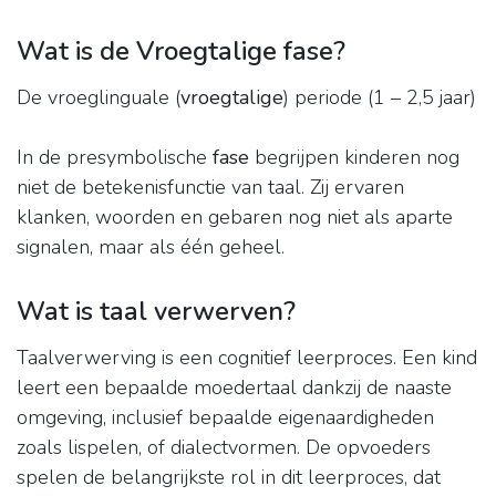
Wat is de Vroegtalige fase?
De vroeglinguale (
vroegtalige
) periode (1 – 2,5 jaar)
In de presymbolische
fase
begrijpen kinderen nog
niet de betekenisfunctie van taal. Zij ervaren
klanken, woorden en gebaren nog niet als aparte
signalen, maar als één geheel.
Wat is taal verwerven?
Taalverwerving is een cognitief leerproces. Een kind
leert een bepaalde moedertaal dankzij de naaste
omgeving, inclusief bepaalde eigenaardigheden
zoals lispelen, of dialectvormen. De opvoeders
spelen de belangrijkste rol in dit leerproces, dat