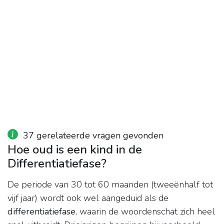
37 gerelateerde vragen gevonden
Hoe oud is een kind in de
Differentiatiefase?
De periode van 30 tot 60 maanden (tweeënhalf tot
vijf jaar) wordt ook wel aangeduid als de
differentiatiefase
, waarin de woordenschat zich heel