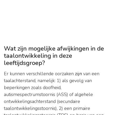
Wat zijn mogelijke afwijkingen in de
taalontwikkeling in deze
leeftijdsgroep?
Er kunnen verschillende oorzaken
zijn
van een
taalachterstand, namelijk: 1) als gevolg van
beperkingen zoals doofheid,
autismespectrumstoornis (ASS) of algehele
ontwikkelingsachterstand (secundaire
taalontwikkelingsstoornis), 2) een primaire