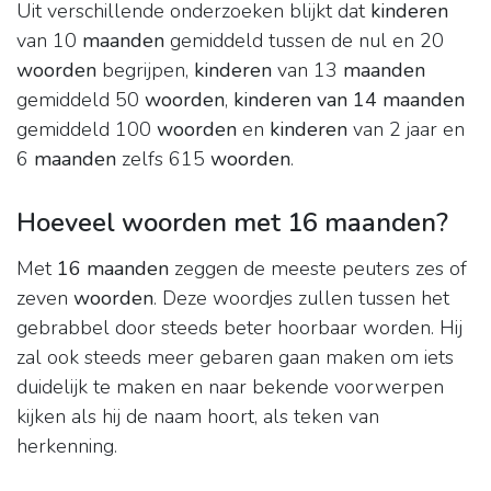
Uit verschillende onderzoeken blijkt dat
kinderen
van 10
maanden
gemiddeld tussen de nul en 20
woorden
begrijpen,
kinderen
van 13
maanden
gemiddeld 50
woorden
,
kinderen van 14 maanden
gemiddeld 100
woorden
en
kinderen
van 2 jaar en
6
maanden
zelfs 615
woorden
.
Hoeveel woorden met 16 maanden?
Met
16 maanden
zeggen de meeste peuters zes of
zeven
woorden
. Deze woordjes zullen tussen het
gebrabbel door steeds beter hoorbaar worden. Hij
zal ook steeds meer gebaren gaan maken om iets
duidelijk te maken en naar bekende voorwerpen
kijken als hij de naam hoort, als teken van
herkenning.