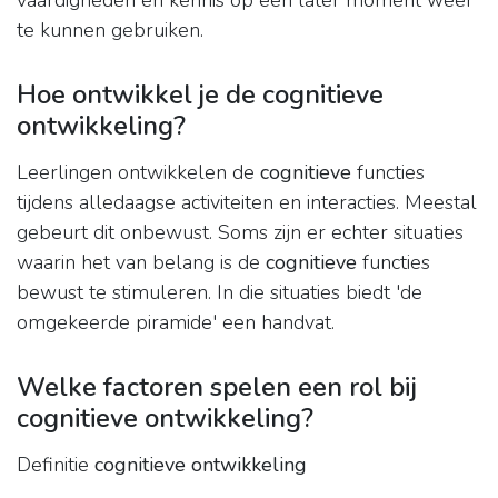
vaardigheden en kennis op een later moment weer
te kunnen gebruiken.
Hoe ontwikkel je de cognitieve
ontwikkeling?
Leerlingen ontwikkelen de
cognitieve
functies
tijdens alledaagse activiteiten en interacties. Meestal
gebeurt dit onbewust. Soms zijn er echter situaties
waarin het van belang is de
cognitieve
functies
bewust te stimuleren. In die situaties biedt 'de
omgekeerde piramide' een handvat.
Welke factoren spelen een rol bij
cognitieve ontwikkeling?
Definitie
cognitieve ontwikkeling