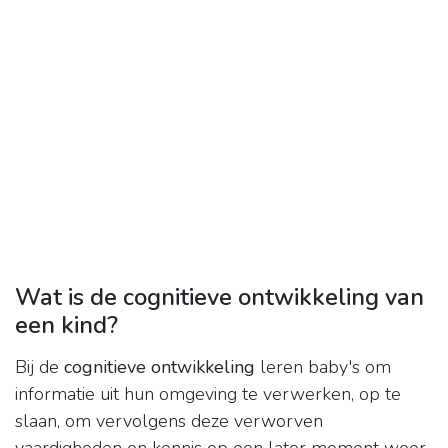
Wat is de cognitieve ontwikkeling van
een kind?
Bij de
cognitieve ontwikkeling
leren baby's om
informatie uit hun omgeving te verwerken, op te
slaan, om vervolgens deze verworven