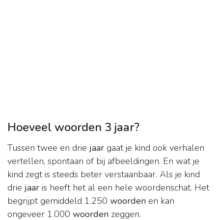
Hoeveel woorden 3 jaar?
Tussen twee en drie
jaar
gaat je kind ook verhalen
vertellen, spontaan of bij afbeeldingen. En wat je
kind zegt is steeds beter verstaanbaar. Als je kind
drie
jaar
is heeft het al een hele woordenschat. Het
begrijpt gemiddeld 1.250
woorden
en kan
ongeveer 1.000
woorden
zeggen.