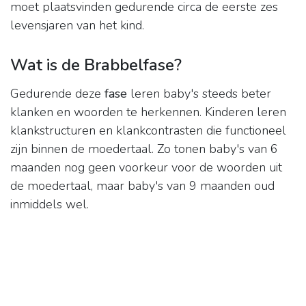
moet plaatsvinden gedurende circa de eerste zes
levensjaren van het kind.
Wat is de Brabbelfase?
Gedurende deze
fase
leren baby's steeds beter
klanken en woorden te herkennen. Kinderen leren
klankstructuren en klankcontrasten die functioneel
zijn binnen de moedertaal. Zo tonen baby's van 6
maanden nog geen voorkeur voor de woorden uit
de moedertaal, maar baby's van 9 maanden oud
inmiddels wel.