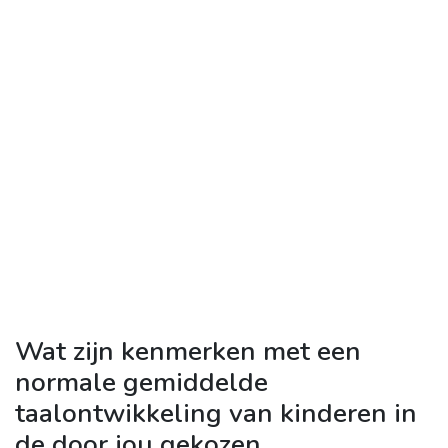
Wat zijn kenmerken met een
normale gemiddelde
taalontwikkeling van kinderen in
de door jou gekozen