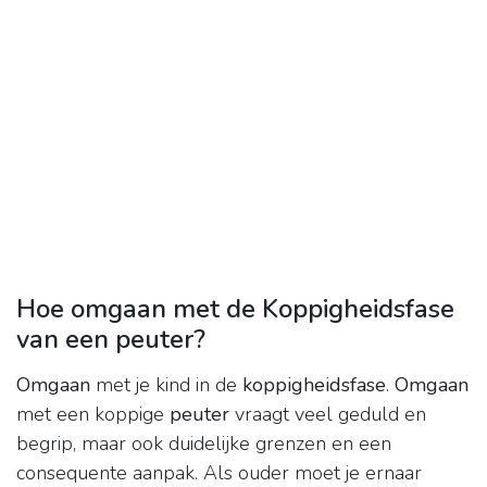
Hoe omgaan met de Koppigheidsfase
van een peuter?
Omgaan
met je kind in de
koppigheidsfase
.
Omgaan
met een koppige
peuter
vraagt veel geduld en
begrip, maar ook duidelijke grenzen en een
consequente aanpak. Als ouder moet je ernaar