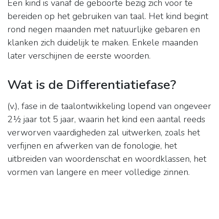
Een kind is vanaf de geboorte bezig zich voor te
bereiden op het gebruiken van taal. Het kind begint
rond negen maanden met natuurlijke gebaren en
klanken zich duidelijk te maken. Enkele maanden
later verschijnen de eerste woorden.
Wat is de Differentiatiefase?
(v.), fase in de taalontwikkeling lopend van ongeveer
2½ jaar tot 5 jaar, waarin het kind een aantal reeds
verworven vaardigheden zal uitwerken, zoals het
verfijnen en afwerken van de fonologie, het
uitbreiden van woordenschat en woordklassen, het
vormen van langere en meer volledige zinnen.