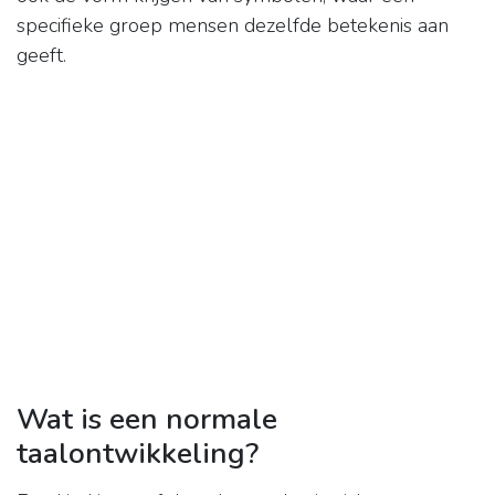
specifieke groep mensen dezelfde betekenis aan
geeft.
Wat is een normale
taalontwikkeling?