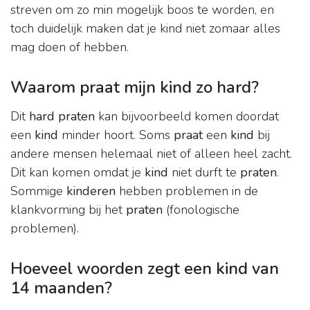
streven om zo min mogelijk boos te worden, en
toch duidelijk maken dat je kind niet zomaar alles
mag doen of hebben.
Waarom praat mijn kind zo hard?
Dit
hard praten
kan bijvoorbeeld komen doordat
een
kind
minder hoort. Soms
praat
een
kind
bij
andere mensen helemaal niet of alleen heel zacht.
Dit kan komen omdat je
kind
niet durft te
praten
.
Sommige
kinderen
hebben problemen in de
klankvorming bij het
praten
(fonologische
problemen).
Hoeveel woorden zegt een kind van
14 maanden?