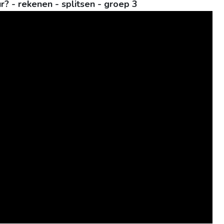
r? - rekenen - splitsen - groep 3