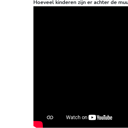
Hoeveel kinderen zijn er achter de muu