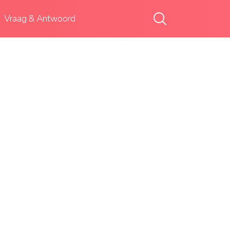
Vraag & Antwoord