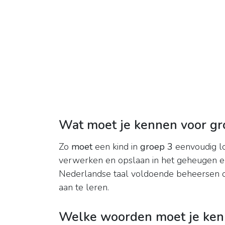
Wat moet je kennen voor gr
Zo
moet
een kind in
groep 3
eenvoudig lo
verwerken en opslaan in het geheugen 
Nederlandse taal voldoende beheersen o
aan te leren.
Welke woorden moet je kenn