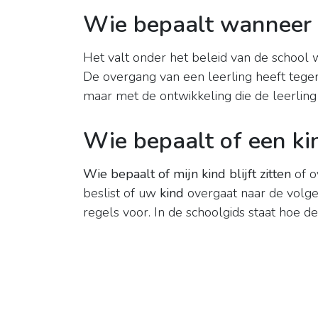
Wie bepaalt wanneer m
Het valt onder het beleid van de school
De overgang van een leerling heeft tege
maar met de ontwikkeling die de leerlin
Wie bepaalt of een kind
Wie bepaalt of mijn kind blijft zitten
of o
beslist of uw
kind
overgaat naar de volge
regels voor. In de schoolgids staat hoe d