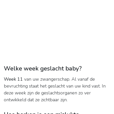
Welke week geslacht baby?
Week 11
van uw zwangerschap. Al vanaf de
bevruchting staat het geslacht van uw kind vast. In
deze week zijn de geslachtsorganen zo ver
ontwikkeld dat ze zichtbaar zijn.