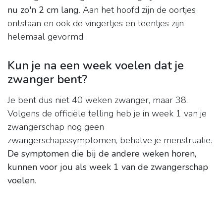
nu zo'n 2 cm lang
. Aan het hoofd zijn de oortjes
ontstaan en ook de vingertjes en teentjes zijn
helemaal gevormd.
Kun je na een week voelen dat je
zwanger bent?
Je bent dus niet 40 weken zwanger, maar 38.
Volgens de officiële telling heb je in week 1 van je
zwangerschap nog geen
zwangerschapssymptomen, behalve je menstruatie.
De symptomen die bij de andere weken horen,
kunnen voor jou als week 1 van de zwangerschap
voelen
.