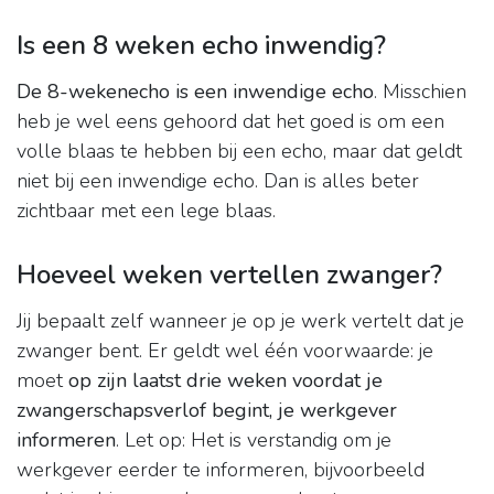
Is een 8 weken echo inwendig?
De 8-wekenecho is een inwendige echo
. Misschien
heb je wel eens gehoord dat het goed is om een
volle blaas te hebben bij een echo, maar dat geldt
niet bij een inwendige echo. Dan is alles beter
zichtbaar met een lege blaas.
Hoeveel weken vertellen zwanger?
Jij bepaalt zelf wanneer je op je werk vertelt dat je
zwanger bent. Er geldt wel één voorwaarde: je
moet
op zijn laatst drie weken voordat je
zwangerschapsverlof begint, je werkgever
informeren
. Let op: Het is verstandig om je
werkgever eerder te informeren, bijvoorbeeld