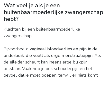
Wat voel je als je een
buitenbaarmoederlijke zwangerschap
hebt?
Klachten bij een buitenbaarmoederlijke
zwangerschap
Bijvoorbeeld
vaginaal bloedverlies en pijn in de
onderbuik, die voelt als erge menstruatiepijn
. Als
de eileider scheurt kan ineens erge buikpijn
ontstaan. Vaak heb je ook schouderpijn en het
gevoel dat je moet poepen, terwijl er niets komt.