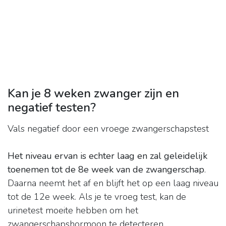
Kan je 8 weken zwanger zijn en
negatief testen?
Vals negatief door een vroege zwangerschapstest
Het niveau ervan is echter laag en zal geleidelijk
toenemen tot de 8e week van de zwangerschap
.
Daarna neemt het af en blijft het op een laag niveau
tot de 12e week. Als je te vroeg test, kan de
urinetest moeite hebben om het
zwangerschapshormoon te detecteren.