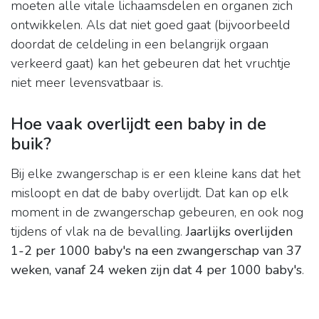
moeten alle vitale lichaamsdelen en organen zich
ontwikkelen. Als dat niet goed gaat (bijvoorbeeld
doordat de celdeling in een belangrijk orgaan
verkeerd gaat) kan het gebeuren dat het vruchtje
niet meer levensvatbaar is.
Hoe vaak overlijdt een baby in de
buik?
Bij elke zwangerschap is er een kleine kans dat het
misloopt en dat de baby overlijdt. Dat kan op elk
moment in de zwangerschap gebeuren, en ook nog
tijdens of vlak na de bevalling.
Jaarlijks overlijden
1-2 per 1000 baby's na een zwangerschap van 37
weken, vanaf 24 weken zijn dat 4 per 1000 baby's
.