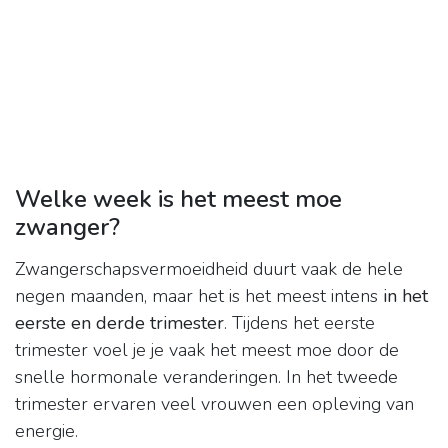
Welke week is het meest moe
zwanger?
Zwangerschapsvermoeidheid duurt vaak de hele
negen maanden, maar het is het meest intens
in het
eerste en derde trimester
. Tijdens het eerste
trimester voel je je vaak het meest moe door de
snelle hormonale veranderingen. In het tweede
trimester ervaren veel vrouwen een opleving van
energie.