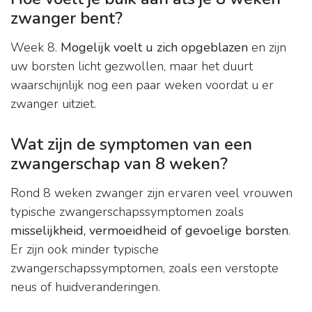
zwanger bent?
Week 8.
Mogelijk voelt u zich opgeblazen
en zijn
uw borsten licht gezwollen, maar het duurt
waarschijnlijk nog een paar weken voordat u er
zwanger uitziet.
Wat zijn de symptomen van een
zwangerschap van 8 weken?
Rond 8 weken zwanger zijn ervaren veel vrouwen
typische zwangerschapssymptomen zoals
misselijkheid, vermoeidheid of gevoelige borsten
.
Er zijn ook minder typische
zwangerschapssymptomen, zoals een verstopte
neus of huidveranderingen.