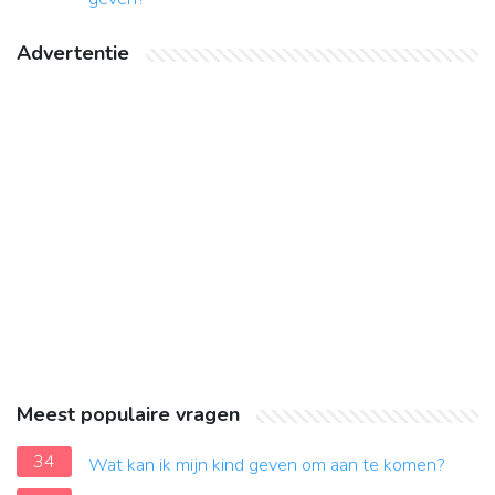
Advertentie
Meest populaire vragen
34
Wat kan ik mijn kind geven om aan te komen?