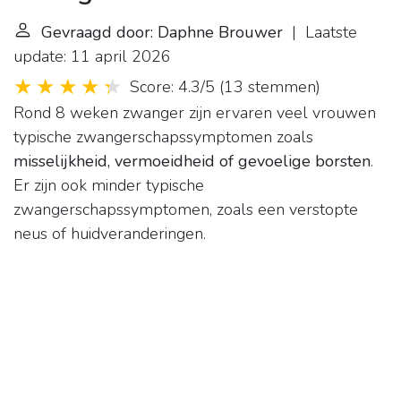
Gevraagd door: Daphne Brouwer
| Laatste
update: 11 april 2026
Score: 4.3/5
(
13 stemmen
)
Rond 8 weken zwanger zijn ervaren veel vrouwen
typische zwangerschapssymptomen zoals
misselijkheid, vermoeidheid of gevoelige borsten
.
Er zijn ook minder typische
zwangerschapssymptomen, zoals een verstopte
neus of huidveranderingen.