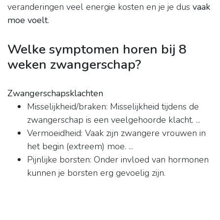
veranderingen veel energie kosten en je je dus
vaak
moe voelt
.
Welke symptomen horen bij 8
weken zwangerschap?
Zwangerschapsklachten
Misselijkheid/braken: Misselijkheid tijdens de
zwangerschap is een veelgehoorde klacht. ...
Vermoeidheid: Vaak zijn zwangere vrouwen in
het begin (extreem) moe. ...
Pijnlijke borsten: Onder invloed van hormonen
kunnen je borsten erg gevoelig zijn.