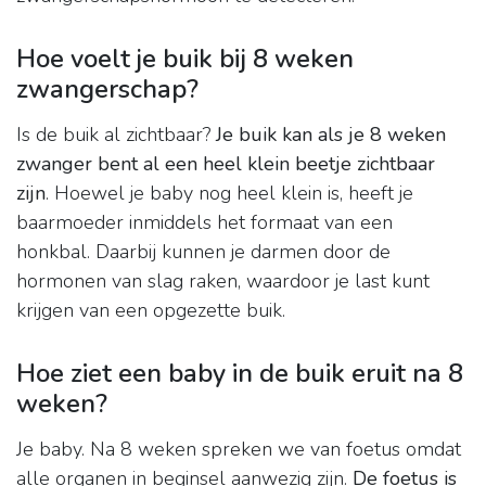
Hoe voelt je buik bij 8 weken
zwangerschap?
Is de buik al zichtbaar?
Je buik kan als je 8 weken
zwanger bent al een heel klein beetje zichtbaar
zijn
. Hoewel je baby nog heel klein is, heeft je
baarmoeder inmiddels het formaat van een
honkbal. Daarbij kunnen je darmen door de
hormonen van slag raken, waardoor je last kunt
krijgen van een opgezette buik.
Hoe ziet een baby in de buik eruit na 8
weken?
Je baby. Na 8 weken spreken we van foetus omdat
alle organen in beginsel aanwezig zijn.
De foetus is