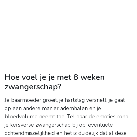
Hoe voel je je met 8 weken
zwangerschap?
Je baarmoeder groeit, je hartslag versnelt, je gaat
op een andere manier ademhalen en je
bloedvolume neemt toe. Tel daar de emoties rond
je kersverse zwangerschap bij op, eventuele
ochtendmisselijkheid en het is duidelijk dat al deze