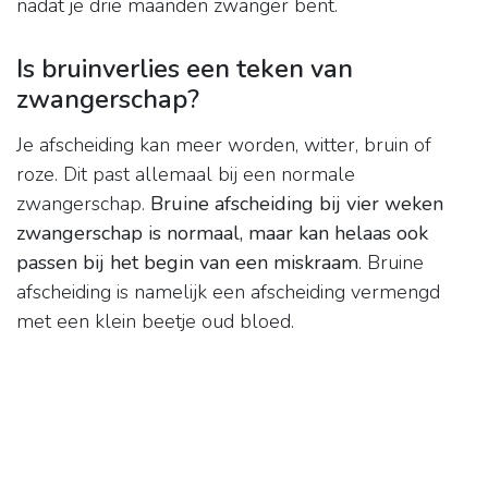
nadat je drie maanden zwanger bent.
Is bruinverlies een teken van
zwangerschap?
Je afscheiding kan meer worden, witter, bruin of
roze. Dit past allemaal bij een normale
zwangerschap.
Bruine afscheiding bij vier weken
zwangerschap is normaal, maar kan helaas ook
passen bij het begin van een miskraam
. Bruine
afscheiding is namelijk een afscheiding vermengd
met een klein beetje oud bloed.