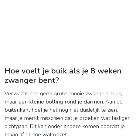
Hoe voelt je buik als je 8 weken
zwanger bent?
Verwacht nog geen grote, mooie zwangere buik,
maar
een kleine bolling rond je darmen
. Aan de
buitenkant hoef je het nog niet duidelijk te zien,
maar je merkt misschien dat je broeken wat lastiger
dichtgaan. Dit kan onder andere komen doordat je
maag af en toe wat opzet.