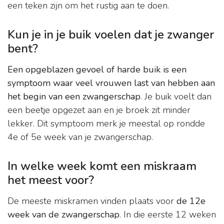
een teken zijn om het rustig aan te doen.
Kun je in je buik voelen dat je zwanger
bent?
Een opgeblazen gevoel of harde buik is een
symptoom waar veel vrouwen last van hebben aan
het begin van een zwangerschap
. Je buik voelt dan
een beetje opgezet aan en je broek zit minder
lekker. Dit symptoom merk je meestal op rondde
4e of 5e week van je zwangerschap.
In welke week komt een miskraam
het meest voor?
De meeste miskramen vinden plaats voor
de 12e
week van de zwangerschap
. In die eerste 12 weken