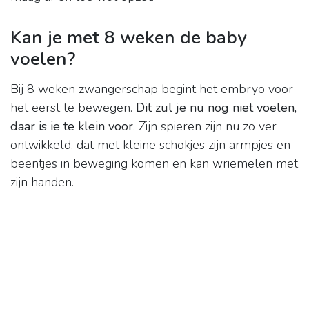
Kan je met 8 weken de baby
voelen?
Bij 8 weken zwangerschap begint het embryo voor
het eerst te bewegen.
Dit zul je nu nog niet voelen,
daar is ie te klein voor
. Zijn spieren zijn nu zo ver
ontwikkeld, dat met kleine schokjes zijn armpjes en
beentjes in beweging komen en kan wriemelen met
zijn handen.