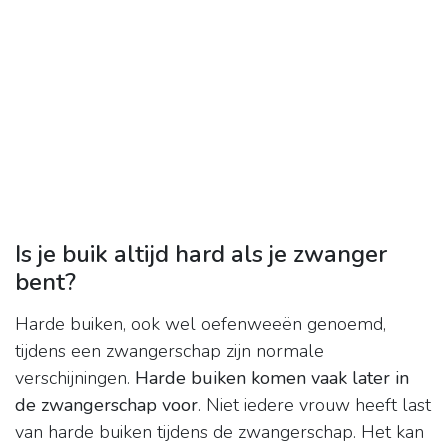
Is je buik altijd hard als je zwanger
bent?
Harde buiken, ook wel oefenweeën genoemd,
tijdens een zwangerschap zijn normale
verschijningen.
Harde buiken komen vaak later in
de zwangerschap voor
. Niet iedere vrouw heeft last
van harde buiken tijdens de zwangerschap. Het kan