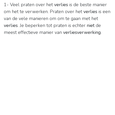
1- Veel praten over het
verlies
is de beste manier
om het te verwerken. Praten over het
verlies
is een
van de vele manieren om om te gaan met het
verlies
. Je beperken tot praten is echter
niet
de
meest effectieve manier van
verliesverwerking
.