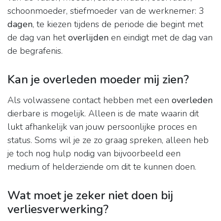
schoonmoeder, stiefmoeder van de werknemer: 3
dagen
, te kiezen tijdens de periode die begint met
de dag van het
overlijden
en eindigt met de dag van
de begrafenis.
Kan je overleden moeder mij zien?
Als volwassene contact hebben met een
overleden
dierbare is mogelijk. Alleen is de mate waarin dit
lukt afhankelijk van jouw persoonlijke proces en
status. Soms wil je ze zo graag spreken, alleen heb
je toch nog hulp nodig van bijvoorbeeld een
medium of helderziende om dit te kunnen doen.
Wat moet je zeker niet doen bij
verliesverwerking?