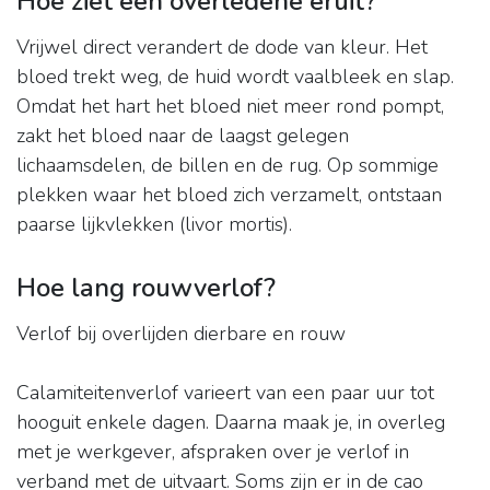
Hoe ziet een overledene eruit?
Vrijwel direct verandert de dode van kleur. Het
bloed trekt weg, de huid wordt vaalbleek en slap.
Omdat het hart het bloed niet meer rond pompt,
zakt het bloed naar de laagst gelegen
lichaamsdelen, de billen en de rug. Op sommige
plekken waar het bloed zich verzamelt, ontstaan
paarse lijkvlekken (livor mortis).
Hoe lang rouwverlof?
Verlof bij overlijden dierbare en rouw
Calamiteitenverlof varieert van een paar uur tot
hooguit enkele dagen. Daarna maak je, in overleg
met je werkgever, afspraken over je verlof in
verband met de uitvaart. Soms zijn er in de cao