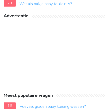
23
Wat als buikje baby te klein is?
Advertentie
Meest populaire vragen
16
Hoeveel graden baby kleding wassen?