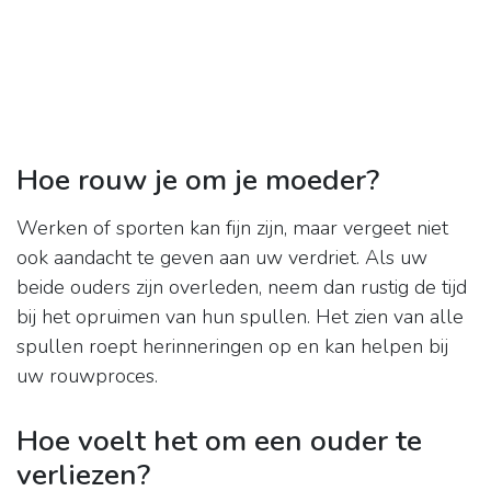
Hoe rouw je om je moeder?
Werken of sporten kan fijn zijn, maar vergeet niet
ook aandacht te geven aan uw verdriet. Als uw
beide ouders zijn overleden, neem dan rustig de tijd
bij het opruimen van hun spullen. Het zien van alle
spullen roept herinneringen op en kan helpen bij
uw rouwproces.
Hoe voelt het om een ouder te
verliezen?