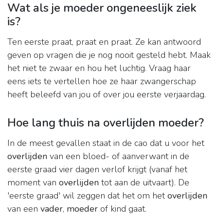
Wat als je moeder ongeneeslijk ziek
is?
Ten eerste praat, praat en praat. Ze kan antwoord
geven op vragen die je nog nooit gesteld hebt. Maak
het niet te zwaar en hou het luchtig. Vraag haar
eens iets te vertellen hoe ze haar zwangerschap
heeft beleefd van jou of over jou eerste verjaardag.
Hoe lang thuis na overlijden moeder?
In de meest gevallen staat in de cao dat u voor het
overlijden
van een bloed- of aanverwant in de
eerste graad vier dagen verlof krijgt (vanaf het
moment van
overlijden
tot aan de uitvaart). De
'eerste graad' wil zeggen dat het om het
overlijden
van een
vader
,
moeder
of kind gaat.