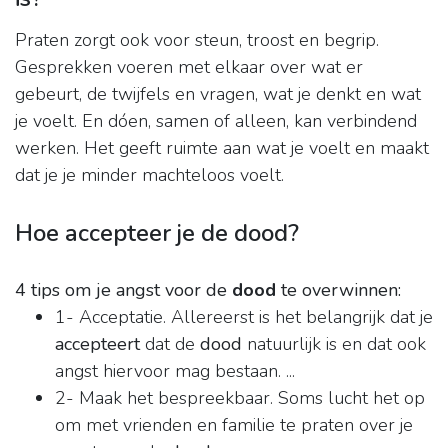
Praten zorgt ook voor steun, troost en begrip.
Gesprekken voeren met elkaar over wat er
gebeurt, de twijfels en vragen, wat je denkt en wat
je voelt. En dóen, samen of alleen, kan verbindend
werken. Het geeft ruimte aan wat je voelt en maakt
dat je je minder machteloos voelt.
Hoe accepteer je de dood?
4 tips om je angst voor de
dood
te overwinnen:
1- Acceptatie. Allereerst is het belangrijk dat je
accepteert
dat de
dood
natuurlijk is en dat ook
angst hiervoor mag bestaan. ...
2- Maak het bespreekbaar. Soms lucht het op
om met vrienden en familie te praten over je