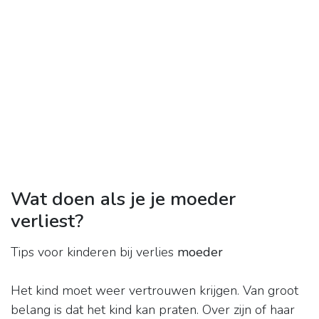
Wat doen als je je moeder
verliest?
Tips voor kinderen bij verlies
moeder
Het kind moet weer vertrouwen krijgen. Van groot
belang is dat het kind kan praten. Over zijn of haar