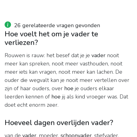
26 gerelateerde vragen gevonden
Hoe voelt het om je vader te
verliezen?
Rouwen is rauw: het besef dat je je
vader
nooit
meer kan spreken, nooit meer vasthouden, nooit
meer iets kan vragen, nooit meer kan lachen. De
ouder die wegvalt kan je nooit meer vertellen over
zijn of haar ouders, over
hoe
je ouders elkaar
leerden kennen of
hoe
jij als kind vroeger was. Dat
doet echt enorm zeer.
Hoeveel dagen overlijden vader?
van de
vader
, moeder,
schoonvader
, stiefvader,