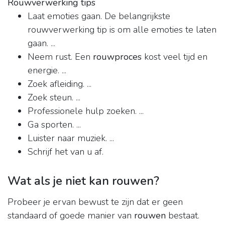
Rouwverwerking tips
Laat emoties gaan. De belangrijkste
rouwverwerking tip is om alle emoties te laten
gaan. ...
Neem rust. Een
rouwproces
kost veel tijd en
energie. ...
Zoek afleiding. ...
Zoek steun. ...
Professionele hulp zoeken. ...
Ga sporten. ...
Luister naar muziek. ...
Schrijf het van u af.
Wat als je niet kan rouwen?
Probeer je ervan bewust te zijn dat er geen
standaard of goede manier van
rouwen
bestaat.