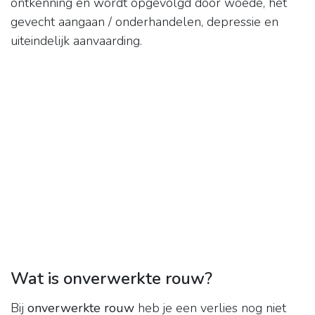
ontkenning en wordt opgevolgd door woede, het
gevecht aangaan / onderhandelen, depressie en
uiteindelijk aanvaarding.
Wat is onverwerkte rouw?
Bij
onverwerkte rouw
heb je een verlies nog niet