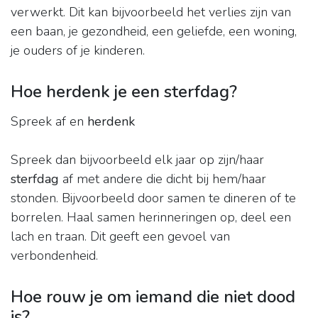
verwerkt. Dit kan bijvoorbeeld het verlies zijn van
een baan, je gezondheid, een geliefde, een woning,
je ouders of je kinderen.
Hoe herdenk je een sterfdag?
Spreek af en
herdenk
Spreek dan bijvoorbeeld elk jaar op zijn/haar
sterfdag
af met andere die dicht bij hem/haar
stonden. Bijvoorbeeld door samen te dineren of te
borrelen. Haal samen herinneringen op, deel een
lach en traan. Dit geeft een gevoel van
verbondenheid.
Hoe rouw je om iemand die niet dood
is?