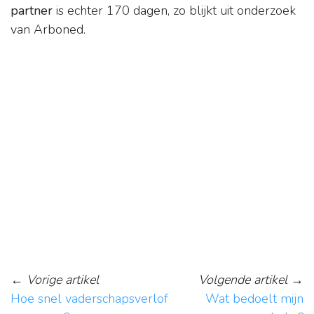
partner
is echter 170 dagen, zo blijkt uit onderzoek
van Arboned.
←
Vorige artikel
Volgende artikel
→
Hoe snel vaderschapsverlof
Wat bedoelt mijn