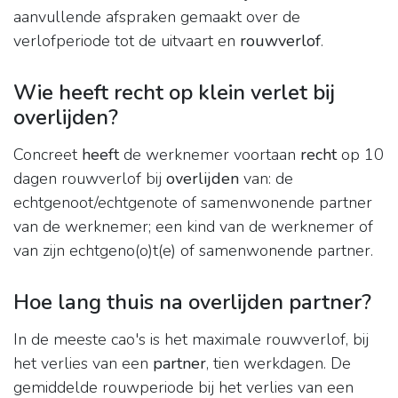
aanvullende afspraken gemaakt over de
verlofperiode tot de uitvaart en
rouwverlof
.
Wie heeft recht op klein verlet bij
overlijden?
Concreet
heeft
de werknemer voortaan
recht
op 10
dagen rouwverlof bij
overlijden
van: de
echtgenoot/echtgenote of samenwonende partner
van de werknemer; een kind van de werknemer of
van zijn echtgeno(o)t(e) of samenwonende partner.
Hoe lang thuis na overlijden partner?
In de meeste cao's is het maximale rouwverlof, bij
het verlies van een
partner
, tien werkdagen. De
gemiddelde rouwperiode bij het verlies van een