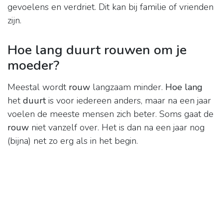
gevoelens en verdriet. Dit kan bij familie of vrienden
zijn.
Hoe lang duurt rouwen om je
moeder?
Meestal wordt
rouw
langzaam minder.
Hoe lang
het
duurt
is voor iedereen anders, maar na een jaar
voelen de meeste mensen zich beter. Soms gaat de
rouw
niet vanzelf over. Het is dan na een jaar nog
(bijna) net zo erg als in het begin.