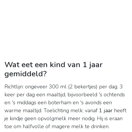
Wat eet een kind van 1 jaar
gemiddeld?
Richtlijn: ongeveer 300 ml (2 bekertjes) per dag. 3
keer per dag een maaltijd, bijvoorbeeld 's ochtends
en 's middags een boterham en 's avonds een
warme maaltijd. Toelichting melk: vanaf
1 jaar
heeft
je kindje geen opvolgmelk meer nodig. Hij is eraan
toe om halfvolle of magere melk te drinken.