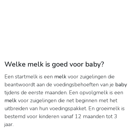
Welke melk is goed voor baby?
Een startmelk is een
melk
voor zuigelingen die
beantwoordt aan de voedingsbehoeften van je
baby
tijdens de eerste maanden. Een opvolgmelk is een
melk
voor zuigelingen die net beginnen met het
uitbreiden van hun voedingspakket. En groeimelk is
bestemd voor kinderen vanaf 12 maanden tot 3
jaar.