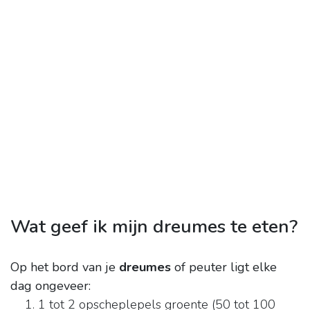
Wat geef ik mijn dreumes te eten?
Op het bord van je
dreumes
of peuter ligt elke
dag ongeveer:
1 tot 2 opscheplepels groente (50 tot 100