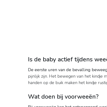
Is de baby actief tijdens we
De eerste uren van de bevalling bewee
pijnlijk zijn. Het bewegen van het kindj
handen op de buik maken het kindje rusti
Wat doen bij voorweeën?