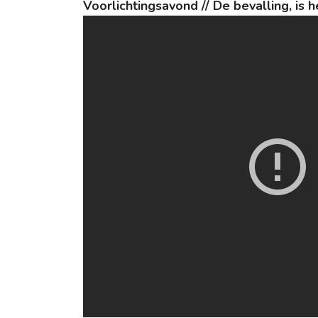
Voorlichtingsavond // De bevalling, is