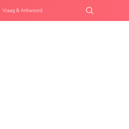
Vraag & Antwoord