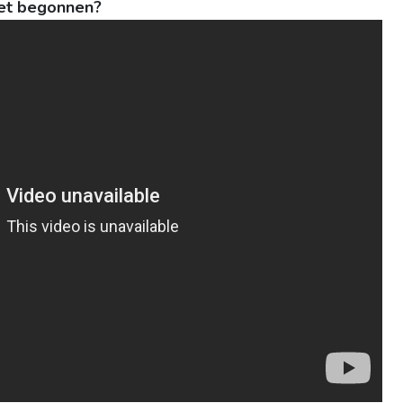
 het begonnen?