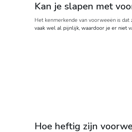
Kan je slapen met vo
Het kenmerkende van voorweeën is dat ze
vaak wel al pijnlijk, waardoor je er niet 
Hoe heftig zijn voorw