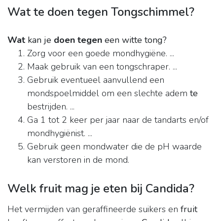
Wat te doen tegen Tongschimmel?
Wat
kan je
doen tegen
een witte tong?
Zorg voor een goede mondhygiëne. ...
Maak gebruik van een tongschraper. ...
Gebruik eventueel aanvullend een
mondspoelmiddel om een slechte adem
te
bestrijden. ...
Ga 1 tot 2 keer per jaar naar de tandarts en/of
mondhygiënist. ...
Gebruik geen mondwater die de pH waarde
kan verstoren in de mond.
Welk fruit mag je eten bij Candida?
Het vermijden van geraffineerde suikers en
fruit