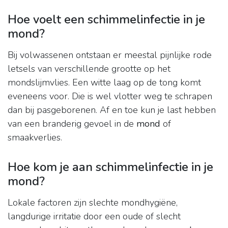
Hoe voelt een schimmelinfectie in je
mond?
Bij volwassenen ontstaan er meestal pijnlijke rode
letsels van verschillende grootte op het
mondslijmvlies. Een witte laag op de tong komt
eveneens voor. Die is wel vlotter weg te schrapen
dan bij pasgeborenen. Af en toe kun je last hebben
van een branderig gevoel in de
mond
of
smaakverlies.
Hoe kom je aan schimmelinfectie in je
mond?
Lokale factoren zijn slechte mondhygiëne,
langdurige irritatie door een oude of slecht