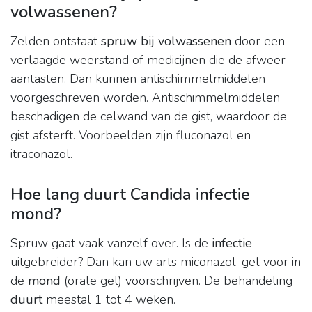
volwassenen?
Zelden ontstaat
spruw bij volwassenen
door een
verlaagde weerstand of medicijnen die de afweer
aantasten. Dan kunnen antischimmelmiddelen
voorgeschreven worden. Antischimmelmiddelen
beschadigen de celwand van de gist, waardoor de
gist afsterft. Voorbeelden zijn fluconazol en
itraconazol.
Hoe lang duurt Candida infectie
mond?
Spruw gaat vaak vanzelf over. Is de
infectie
uitgebreider? Dan kan uw arts miconazol-gel voor in
de
mond
(orale gel) voorschrijven. De behandeling
duurt
meestal 1 tot 4 weken.