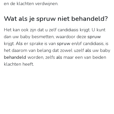
en de klachten verdwijnen.
Wat als je spruw niet behandeld?
Het kan ook zijn dat u zelf candidiasis krijgt. U kunt
dan uw baby besmetten, waardoor deze
spruw
krijgt.
Als
er sprake is van
spruw
en/of candidiasis, is
het daarom van belang dat zowel uzelf
als
uw baby
behandeld
worden, zelfs
als
maar een van beiden
klachten heeft.