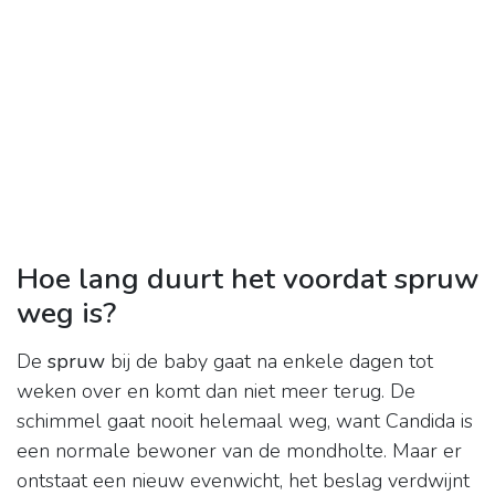
Hoe lang duurt het voordat spruw
weg is?
De
spruw
bij de baby gaat na enkele dagen tot
weken over en komt dan niet meer terug. De
schimmel gaat nooit helemaal weg, want Candida is
een normale bewoner van de mondholte. Maar er
ontstaat een nieuw evenwicht, het beslag verdwijnt