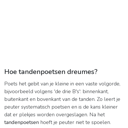
Hoe tandenpoetsen dreumes?
Poets het gebit van je kleine in een vaste volgorde,
bijvoorbeeld volgens 'de drie B's': binnenkant,
buitenkant en bovenkant van de tanden. Zo leert je
peuter systematisch poetsen en is de kans kleiner
dat er plekjes worden overgeslagen. Na het
tandenpoetsen
hoeft je peuter niet te spoelen.