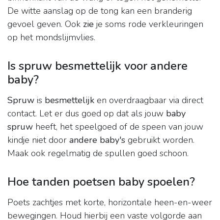
De witte aanslag op de tong kan een branderig
gevoel geven. Ook
zie
je soms rode verkleuringen
op het mondslijmvlies.
Is spruw besmettelijk voor andere
baby?
Spruw
is
besmettelijk
en overdraagbaar via direct
contact. Let er dus goed op dat als jouw
baby
spruw
heeft, het speelgoed of de speen van jouw
kindje niet door
andere baby's
gebruikt worden.
Maak ook regelmatig de spullen goed schoon.
Hoe tanden poetsen baby spoelen?
Poets zachtjes met korte, horizontale heen-en-weer
bewegingen. Houd hierbij een vaste volgorde aan