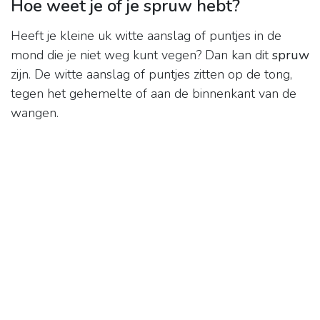
Hoe weet je of je spruw hebt?
Heeft je kleine uk witte aanslag of puntjes in de
mond die je niet weg kunt vegen? Dan kan dit
spruw
zijn. De witte aanslag of puntjes zitten op de tong,
tegen het gehemelte of aan de binnenkant van de
wangen.