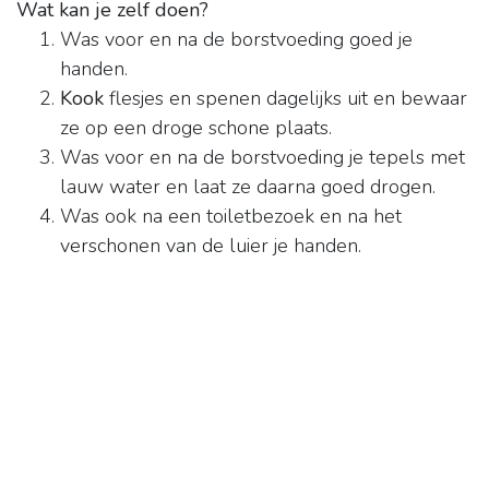
Wat kan je zelf doen?
Was voor en na de borstvoeding goed je
handen.
Kook
flesjes en spenen dagelijks uit en bewaar
ze op een droge schone plaats.
Was voor en na de borstvoeding je tepels met
lauw water en laat ze daarna goed drogen.
Was ook na een toiletbezoek en na het
verschonen van de luier je handen.