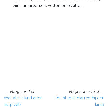
zijn aan groenten, vetten en eiwitten.
←
Vorige artikel
Volgende artikel
→
Wat als je kind geen
Hoe stop je diarree bij een
hulp wil?
kind?