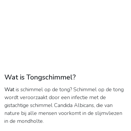
Wat is Tongschimmel?
Wat
is schimmel op de tong? Schimmel op de tong
wordt veroorzaakt door een infectie met de
gistachtige schimmel Candida Albicans, die van
nature bij alle mensen voorkomt in de slijmvliezen
in de mondholte.