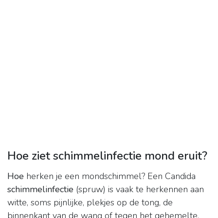
Hoe ziet schimmelinfectie mond eruit?
Hoe
herken je een mondschimmel? Een Candida
schimmelinfectie
(spruw) is vaak te herkennen aan
witte, soms pijnlijke, plekjes op de tong, de
binnenkant van de wang of tegen het gehemelte.