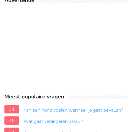
Advertentie
Meest populaire vragen
31
Kan een hond voelen wanneer je gaat bevallen?
45
Wat gaat veranderen 2023?
23