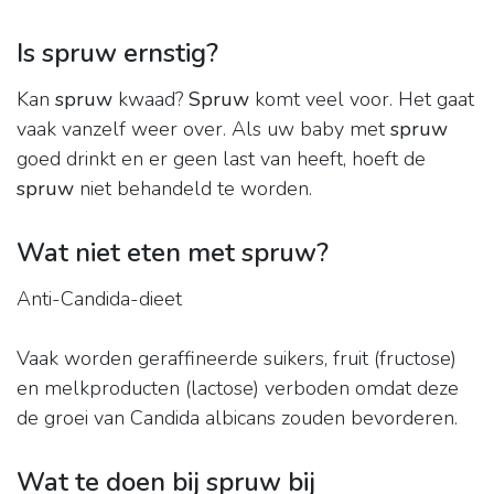
Is spruw ernstig?
Kan
spruw
kwaad?
Spruw
komt veel voor. Het gaat
vaak vanzelf weer over. Als uw baby met
spruw
goed drinkt en er geen last van heeft, hoeft de
spruw
niet behandeld te worden.
Wat niet eten met spruw?
Anti-Candida-dieet
Vaak worden geraffineerde suikers, fruit (fructose)
en melkproducten (lactose) verboden omdat deze
de groei van Candida albicans zouden bevorderen.
Wat te doen bij spruw bij