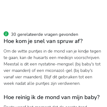
30 gerelateerde vragen gevonden
Hoe kom je snel van spruw af?
Om de witte puntjes in de mond van je kindje tegen
te gaan, kan de huisarts een medicijn voorschrijven.
Meestal is dit een nystatine-mengsel (bij baby's tot
vier maanden) of een miconazol-gel (bij baby's
vanaf vier maanden). Blijf dit gebruiken tot een
week nadat alle puntjes zijn verdwenen.
Hoe reinig ik de mond van mijn baby?