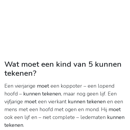
Wat moet een kind van 5 kunnen
tekenen?
Een vierjarige
moet
een koppoter – een lopend
hoofd –
kunnen tekenen
, maar nog geen lijf. Een
vijfjarige
moet
een vierkant
kunnen tekenen
en een
mens met een hoofd met ogen en mond. Hij
moet
ook een lijf en – niet complete – ledematen
kunnen
tekenen
.