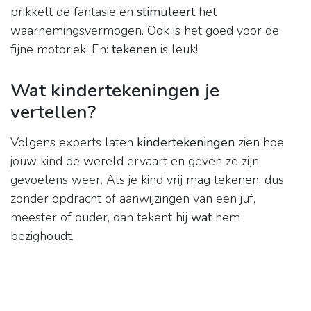
prikkelt de fantasie en
stimuleert
het
waarnemingsvermogen. Ook is het goed voor de
fijne motoriek. En:
tekenen
is leuk!
Wat kindertekeningen je
vertellen?
Volgens experts laten
kindertekeningen
zien hoe
jouw kind de wereld ervaart en geven ze zijn
gevoelens weer. Als je kind vrij mag tekenen, dus
zonder opdracht of aanwijzingen van een juf,
meester of ouder, dan tekent hij
wat
hem
bezighoudt.