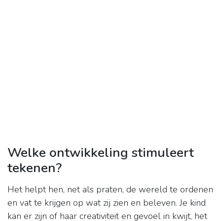
Welke ontwikkeling stimuleert
tekenen?
Het helpt hen, net als praten, de wereld te ordenen
en vat te krijgen op wat zij zien en beleven. Je kind
kan er zijn of haar creativiteit en gevoel in kwijt, het