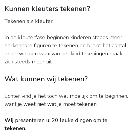
Kunnen kleuters tekenen?
Tekenen
als
kleuter
In de kleuterfase beginnen kinderen steeds meer
herkenbare figuren te
tekenen
en breidt het aantal
onderwerpen waarvan het kind tekeningen maakt
zich steeds meer uit.
Wat kunnen wij tekenen?
Echter vind je het toch wel moeilijk om te beginnen,
want je weet niet
wat
je moet
tekenen
.
...
Wij
presenteren u: 20 leuke dingen om te
tekenen
.