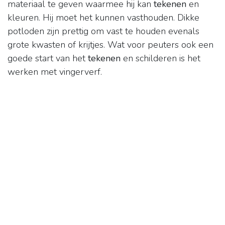
materiaal te geven waarmee hij kan
tekenen
en
kleuren. Hij moet het kunnen vasthouden. Dikke
potloden zijn prettig om vast te houden evenals
grote kwasten of krijtjes. Wat voor peuters ook een
goede start van het
tekenen
en schilderen is het
werken met vingerverf.