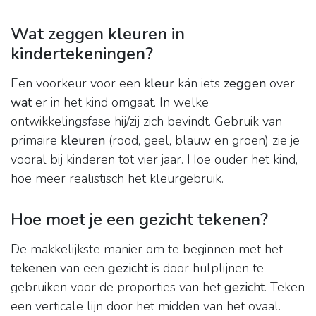
Wat zeggen kleuren in
kindertekeningen?
Een voorkeur voor een
kleur
kán iets
zeggen
over
wat
er in het kind omgaat. In welke
ontwikkelingsfase hij/zij zich bevindt. Gebruik van
primaire
kleuren
(rood, geel, blauw en groen) zie je
vooral bij kinderen tot vier jaar. Hoe ouder het kind,
hoe meer realistisch het kleurgebruik.
Hoe moet je een gezicht tekenen?
De makkelijkste manier om te beginnen met het
tekenen
van een
gezicht
is door hulplijnen te
gebruiken voor de proporties van het
gezicht
. Teken
een verticale lijn door het midden van het ovaal.