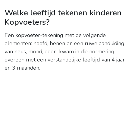
Welke leeftijd tekenen kinderen
Kopvoeters?
Een
kopvoeter
-tekening met de volgende
elementen: hoofd, benen en een ruwe aanduiding
van neus, mond, ogen, kwam in die normering
overeen met een verstandelijke
leeftijd
van 4 jaar
en 3 maanden.