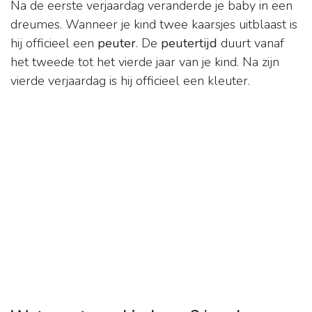
Na de eerste verjaardag veranderde je baby in een
dreumes. Wanneer je kind twee kaarsjes uitblaast is
hij officieel een
peuter
. De
peutertijd
duurt vanaf
het tweede tot het vierde jaar van je kind. Na zijn
vierde verjaardag is hij officieel een kleuter.