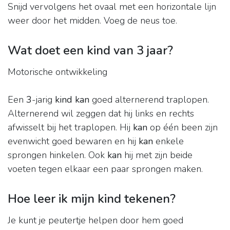
Snijd vervolgens het ovaal met een horizontale lijn
weer door het midden. Voeg de neus toe.
Wat doet een kind van 3 jaar?
Motorische ontwikkeling
Een
3
-jarig
kind kan
goed alternerend traplopen.
Alternerend wil zeggen dat hij links en rechts
afwisselt bij het traplopen. Hij
kan
op één been zijn
evenwicht goed bewaren en hij
kan
enkele
sprongen hinkelen. Ook
kan
hij met zijn beide
voeten tegen elkaar een paar sprongen maken.
Hoe leer ik mijn kind tekenen?
Je kunt je peutertje helpen door hem goed