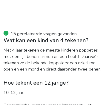
15 gerelateerde vragen gevonden
Wat kan een kind van 4 tekenen?
Met
4
jaar
tekenen
de meeste
kinderen
poppetjes
met een lijf, benen, armen en een hoofd. Daarvóór
tekenen
ze de bekende koppoters: een cirkel met
ogen en een mond en direct daaronder twee benen.
Hoe tekent een 12 jarige?
10-
12
jaar: