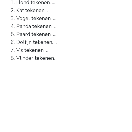
Hond
tekenen
. ...
Kat
tekenen
. ...
Vogel
tekenen
. ...
Panda
tekenen
. ...
Paard
tekenen
. ...
Dolfijn
tekenen
. ...
Vis
tekenen
. ...
Vlinder
tekenen
.