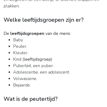
plakken.
Welke leeftijdsgroepen zijn er?
De
leeftijdsgroepen
van de mens:
Baby.
Peuter.
Kleuter.
Kind (
leeftijdsgroep
)
Puberteit, een puber.
Adolescentie, een adolescent.
Volwassene.
Bejaarde.
Wat is de peutertijd?