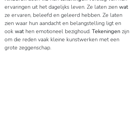
ervaringen uit het dagelijks leven. Ze laten zien
wat
ze ervaren, beleefd en geleerd hebben. Ze laten
zien waar hun aandacht en belangstelling ligt en
ook
wat
hen emotioneel bezighoud.
Tekeningen
zijn
om die reden vaak kleine kunstwerken met een
grote zeggenschap.