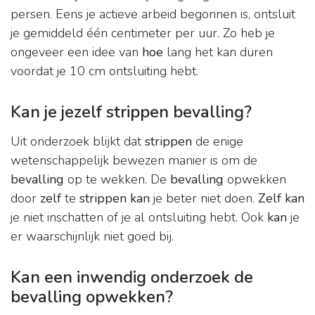
persen. Eens je actieve arbeid begonnen is, ontsluit
je gemiddeld één centimeter per uur. Zo heb je
ongeveer een idee van
hoe
lang het kan duren
voordat je 10 cm ontsluiting hebt.
Kan je jezelf strippen bevalling?
Uit onderzoek blijkt dat
strippen
de enige
wetenschappelijk bewezen manier is om de
bevalling
op te wekken. De
bevalling
opwekken
door
zelf
te
strippen kan
je beter niet doen.
Zelf kan
je niet inschatten of je al ontsluiting hebt. Ook
kan
je
er waarschijnlijk niet goed bij.
Kan een inwendig onderzoek de
bevalling opwekken?