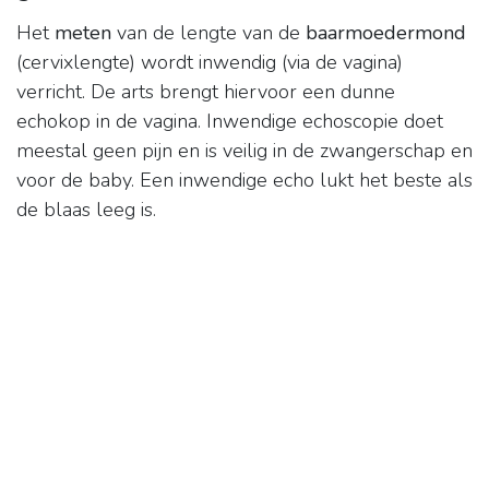
Het
meten
van de lengte van de
baarmoedermond
(cervixlengte) wordt inwendig (via de vagina)
verricht. De arts brengt hiervoor een dunne
echokop in de vagina. Inwendige echoscopie doet
meestal geen pijn en is veilig in de zwangerschap en
voor de baby. Een inwendige echo lukt het beste als
de blaas leeg is.