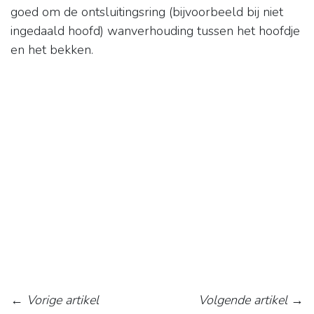
goed om de ontsluitingsring (bijvoorbeeld bij niet
ingedaald hoofd) wanverhouding tussen het hoofdje
en het bekken.
←
Vorige artikel
Volgende artikel
→