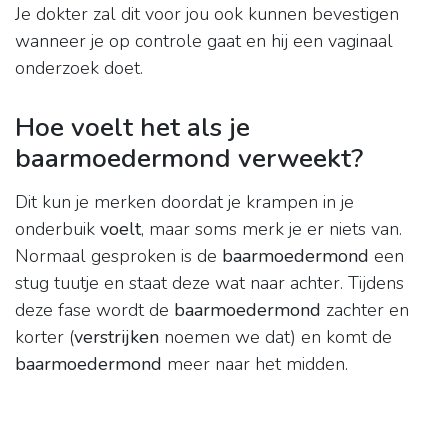
Je dokter zal dit voor jou ook kunnen bevestigen
wanneer je op controle gaat en hij een vaginaal
onderzoek doet.
Hoe voelt het als je
baarmoedermond verweekt?
Dit kun je merken doordat je krampen in je
onderbuik
voelt
, maar soms merk je er niets van.
Normaal gesproken is de
baarmoedermond
een
stug tuutje en staat deze wat naar achter. Tijdens
deze fase wordt de
baarmoedermond
zachter en
korter (
verstrijken
noemen we dat) en komt de
baarmoedermond
meer naar het midden.