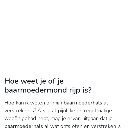
Hoe weet je of je
baarmoedermond rijp is?
Hoe
kan ik weten of mijn
baarmoederhals
al
verstreken is? Als je al pijnlijke en regelmatige
weeën gehad hebt, mag je ervan uitgaan dat je
baarmoederhals
al wat ontsloten en verstreken is.