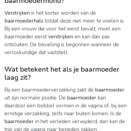
baarmoedermond?
Verstrijken
is het korter worden van de
baarmoederhals
totdat deze niet meer te voelen is.
Bij een vrouw die voor het eerst bevalt, moet een
baarmoeder eerst
verstrijken
en kan dan pas
ontsluiten. De bevalling is begonnen wanneer de
verloskundige dat vaststelt.
Wat betekent het als je baarmoeder
laag zit?
Bij een baarmoederverzakking zakt de
baarmoeder
uit zijn normale positie. De
baarmoeder
kan
daardoor een bobbel vormen in de vagina of, bij een
ernstige verzakking, zelfs naar buiten komen. Is de
baarmoeder
in het verleden verwijderd, dan kan de
top van de vagina naar beneden zakken.