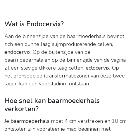
Wat is Endocervix?
Aan de binnenzijde van de baarmoederhals bevindt
zich een dunne laag slijmproducerende cellen,
endocervix
. Op de buitenzijde van de
baarmoederhals en op de binnenzijde van de vagina
zit een stevige dikkere laag cellen,
ectocervix
. Op
het grensgebied (transformatiezone) van deze twee
lagen kan een voorstadium ontstaan.
Hoe snel kan baarmoederhals
verkorten?
Je
baarmoederhals
moet 4 cm verstreken en 10 cm
ontsloten zijn vooraleer je mag beginnen met