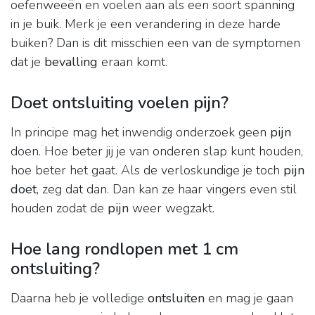
oefenweeën en voelen aan als een soort spanning
in je buik. Merk je een verandering in deze harde
buiken? Dan is dit misschien een van de symptomen
dat je
bevalling
eraan komt.
Doet ontsluiting voelen pijn?
In principe mag het inwendig onderzoek geen
pijn
doen. Hoe beter jij je van onderen slap kunt houden,
hoe beter het gaat. Als de verloskundige je toch
pijn
doet
, zeg dat dan. Dan kan ze haar vingers even stil
houden zodat de
pijn
weer wegzakt.
Hoe lang rondlopen met 1 cm
ontsluiting?
Daarna heb je volledige
ontsluiten
en mag je gaan