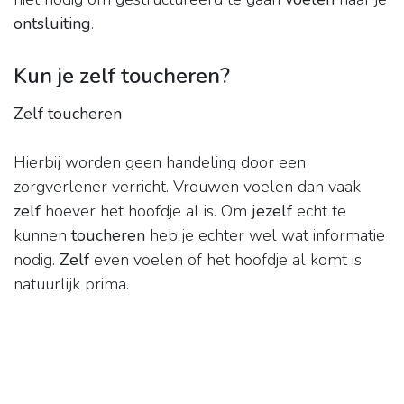
ontsluiting
.
Kun je zelf toucheren?
Zelf toucheren
Hierbij worden geen handeling door een
zorgverlener verricht. Vrouwen voelen dan vaak
zelf
hoever het hoofdje al is. Om
jezelf
echt te
kunnen
toucheren
heb je echter wel wat informatie
nodig.
Zelf
even voelen of het hoofdje al komt is
natuurlijk prima.