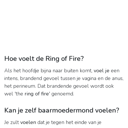
Hoe voelt de Ring of Fire?
Als het hoofdje bijna naar buiten komt,
voel je
een
intens, brandend gevoel tussen je vagina en de anus,
het perineum. Dat brandende gevoel wordt ook
wel 'the
ring of fire
' genoemd.
Kan je zelf baarmoedermond voelen?
Je zult
voelen
dat je tegen het einde van je