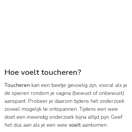
Hoe voelt toucheren?
Toucheren
kan een beetje gevoelig zijn, vooral als je
de spieren rondom je vagina (bewust of onbewust)
aanspant. Probeer je daarom tijdens het onderzoek
zoveel mogelijk te ontspannen. Tijdens een wee
doet een inwendig onderzoek bijna altijd pijn. Geef
het dus aan als je een wee
voelt
aankomen.