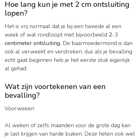
Hoe lang kun je met 2 cm ontsluiting
lopen?
Het is vrij normaal dat je bij een tweede al een
week of wat rondloopt met bijvoorbeeld
2
-3
centimeter ontsluiting
. De baarmoedermond is dan
ook al verweekt en verstreken, dus als je bevalling
echt gaat beginnen heb je het eerste stuk eigenlijk
al gehad.
Wat zijn voortekenen van een
bevalling?
Voorweeën
Al weken of zelfs maanden voor de grote dag kan
je last krijgen van harde buiken. Deze heten ook wel