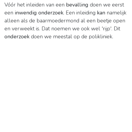
Vóór het inleiden van een
bevalling
doen we eerst
een
inwendig onderzoek
. Een inleiding
kan
namelijk
alleen als de baarmoedermond al een beetje open
en verweekt is. Dat noemen we ook wel 'rijp'. Dit
onderzoek
doen we meestal op de polikliniek.