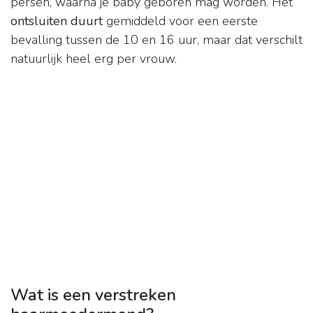
persen, waarna je baby geboren mag worden. Het
ontsluiten duurt
gemiddeld voor een eerste
bevalling tussen de 10 en 16 uur, maar dat verschilt
natuurlijk heel erg per vrouw.
Wat is een verstreken