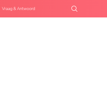
Vraag & Antwoord