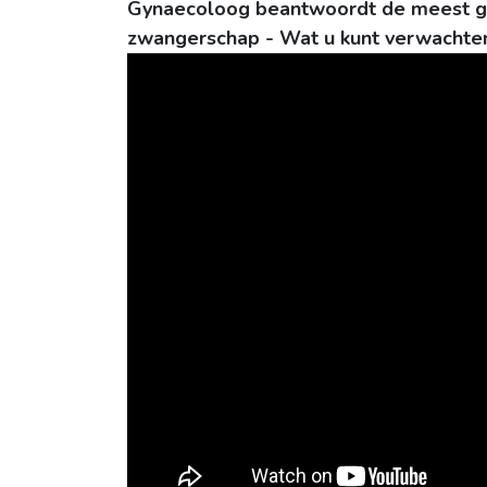
Gynaecoloog beantwoordt de meest ges
zwangerschap - Wat u kunt verwachte