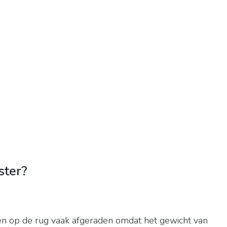
ster?
en op de rug vaak afgeraden omdat het gewicht van