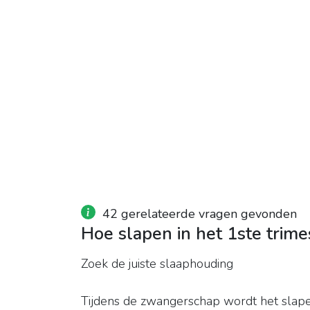
42 gerelateerde vragen gevonden
Hoe slapen in het 1ste trime
Zoek de juiste slaaphouding
Tijdens de zwangerschap wordt het slap