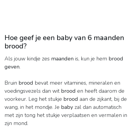
Hoe geef je een baby van 6 maanden
brood?
Als jouw kindje zes
maanden
is, kun je hem
brood
geven
.
Bruin
brood
bevat meer vitamines, mineralen en
voedingsvezels dan wit
brood
en heeft daarom de
voorkeur. Leg het stukje
brood
aan de zijkant, bij de
wang, in het mondje. Je
baby
zal dan automatisch
met zijn tong het stukje verplaatsen en vermalen in
zijn mond.