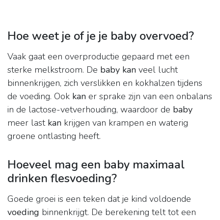
Hoe weet je of je je baby overvoed?
Vaak gaat een overproductie gepaard met een
sterke melkstroom. De
baby kan
veel lucht
binnenkrijgen, zich verslikken en kokhalzen tijdens
de voeding. Ook
kan
er sprake zijn van een onbalans
in de lactose-vetverhouding, waardoor de
baby
meer last
kan
krijgen van krampen en waterig
groene ontlasting heeft.
Hoeveel mag een baby maximaal
drinken flesvoeding?
Goede groei is een teken dat je kind voldoende
voeding
binnenkrijgt. De berekening telt tot een