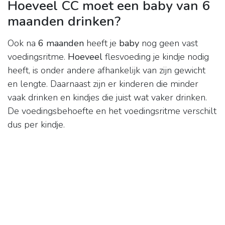
Hoeveel CC moet een baby van 6
maanden drinken?
Ook na
6 maanden
heeft je
baby
nog geen vast
voedingsritme.
Hoeveel
flesvoeding je kindje nodig
heeft, is onder andere afhankelijk van zijn gewicht
en lengte. Daarnaast zijn er kinderen die minder
vaak drinken en kindjes die juist wat vaker drinken.
De voedingsbehoefte en het voedingsritme verschilt
dus per kindje.