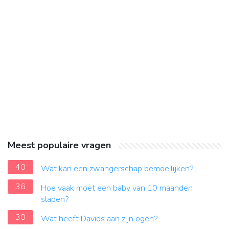
Meest populaire vragen
40
Wat kan een zwangerschap bemoeilijken?
36
Hoe vaak moet een baby van 10 maanden
slapen?
30
Wat heeft Davids aan zijn ogen?