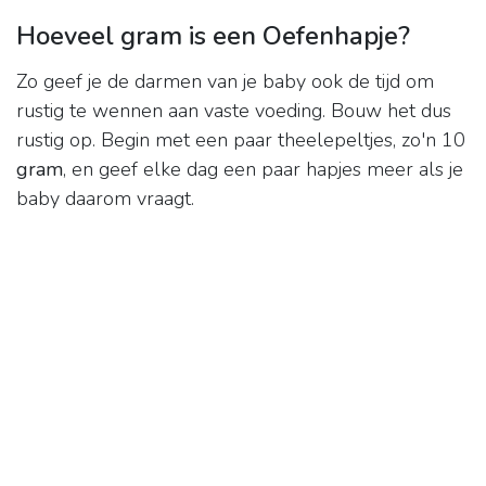
Hoeveel gram is een Oefenhapje?
Zo geef je de darmen van je baby ook de tijd om
rustig te wennen aan vaste voeding. Bouw het dus
rustig op. Begin met een paar theelepeltjes, zo'n 10
gram
, en geef elke dag een paar hapjes meer als je
baby daarom vraagt.