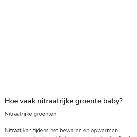
Hoe vaak nitraatrijke groente baby?
Nitraatrijke groenten
Nitraat
kan tijdens het bewaren en opwarmen