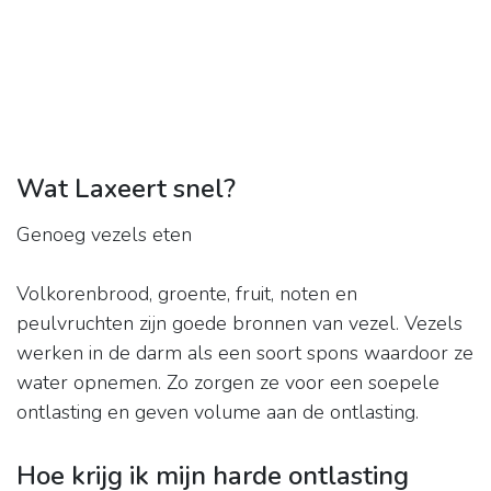
Wat Laxeert snel?
Genoeg vezels eten
Volkorenbrood, groente, fruit, noten en
peulvruchten zijn goede bronnen van vezel. Vezels
werken in de darm als een soort spons waardoor ze
water opnemen. Zo zorgen ze voor een soepele
ontlasting en geven volume aan de ontlasting.
Hoe krijg ik mijn harde ontlasting