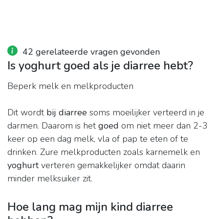
42 gerelateerde vragen gevonden
Is yoghurt goed als je diarree hebt?
Beperk melk en melkproducten
Dit wordt
bij diarree
soms moeilijker verteerd in je
darmen. Daarom is het
goed
om niet meer dan 2-3
keer op een dag melk, vla of pap te eten of te
drinken. Zure melkproducten zoals karnemelk en
yoghurt
verteren gemakkelijker omdat daarin
minder melksuiker zit.
Hoe lang mag mijn kind diarree