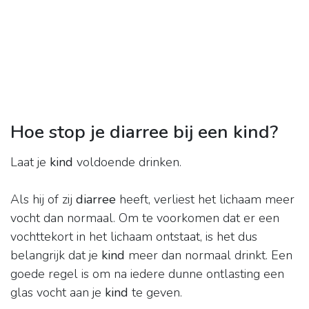
Hoe stop je diarree bij een kind?
Laat je
kind
voldoende drinken.
Als hij of zij
diarree
heeft, verliest het lichaam meer
vocht dan normaal. Om te voorkomen dat er een
vochttekort in het lichaam ontstaat, is het dus
belangrijk dat je
kind
meer dan normaal drinkt. Een
goede regel is om na iedere dunne ontlasting een
glas vocht aan je
kind
te geven.