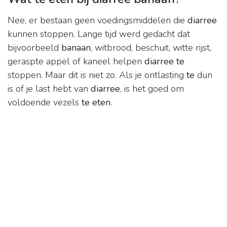
Nee, er bestaan geen voedingsmiddelen die
diarree
kunnen stoppen. Lange tijd werd gedacht dat
bijvoorbeeld
banaan
, witbrood, beschuit, witte rijst,
geraspte appel of kaneel helpen
diarree te
stoppen. Maar dit is niet zo. Als je ontlasting
te
dun
is of je last hebt van
diarree
, is het goed om
voldoende vezels
te eten
.