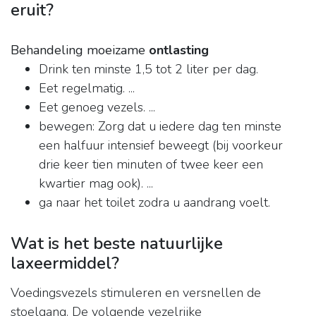
eruit?
Behandeling moeizame
ontlasting
Drink ten minste 1,5 tot 2 liter per dag.
Eet regelmatig. ...
Eet genoeg vezels. ...
bewegen: Zorg dat u iedere dag ten minste
een halfuur intensief beweegt (bij voorkeur
drie keer tien minuten of twee keer een
kwartier mag ook). ...
ga naar het toilet zodra u aandrang voelt.
Wat is het beste natuurlijke
laxeermiddel?
Voedingsvezels stimuleren en versnellen de
stoelgang. De volgende vezelrijke