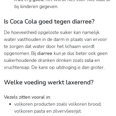
bij kinderen gegeven.
Is Coca Cola goed tegen diarree?
De hoeveelheid opgeloste suiker kan namelijk
water vasthouden in de darm in plaats van ervoor
te zorgen dat water door het lichaam wordt
opgenomen. Bij
diarree
kun je dus beter ook geen
suikerhoudende dranken drinken zoals
cola
en
vruchtensap. De kans op uitdroging is dan groter.
Welke voeding werkt laxerend?
Vezels zitten vooral in:
volkoren producten zoals volkoren brood,
volkoren pasta en zilvervliesrijst.