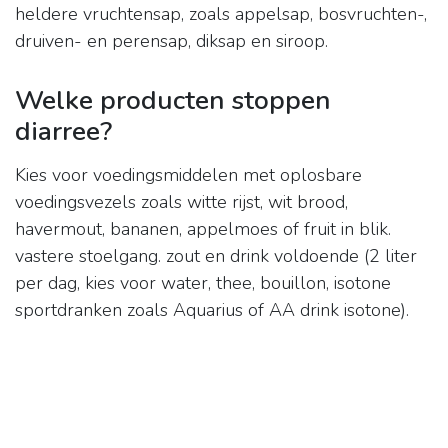
heldere vruchtensap, zoals appelsap, bosvruchten-,
druiven- en perensap, diksap en siroop.
Welke producten stoppen
diarree?
Kies voor voedingsmiddelen met oplosbare
voedingsvezels zoals witte rijst, wit brood,
havermout, bananen, appelmoes of fruit in blik.
vastere stoelgang. zout en drink voldoende (2 liter
per dag, kies voor water, thee, bouillon, isotone
sportdranken zoals Aquarius of AA drink isotone).