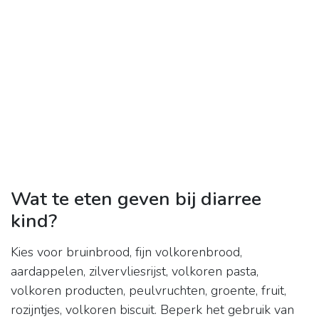
Wat te eten geven bij diarree
kind?
Kies voor bruinbrood, fijn volkorenbrood,
aardappelen, zilvervliesrijst, volkoren pasta,
volkoren producten, peulvruchten, groente, fruit,
rozijntjes, volkoren biscuit. Beperk het gebruik van