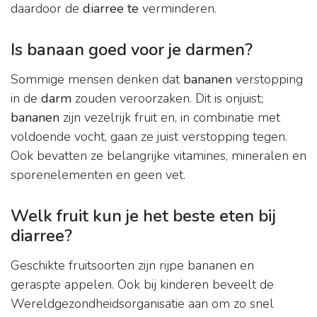
daardoor de
diarree te
verminderen.
Is banaan goed voor je darmen?
Sommige mensen denken dat
bananen
verstopping
in de
darm
zouden veroorzaken. Dit is onjuist;
bananen
zijn vezelrijk fruit en, in combinatie met
voldoende vocht, gaan ze juist verstopping tegen.
Ook bevatten ze belangrijke vitamines, mineralen en
sporenelementen en geen vet.
Welk fruit kun je het beste eten bij
diarree?
Geschikte fruitsoorten zijn rijpe bananen en
geraspte appelen. Ook bij kinderen beveelt de
Wereldgezondheidsorganisatie aan om zo snel