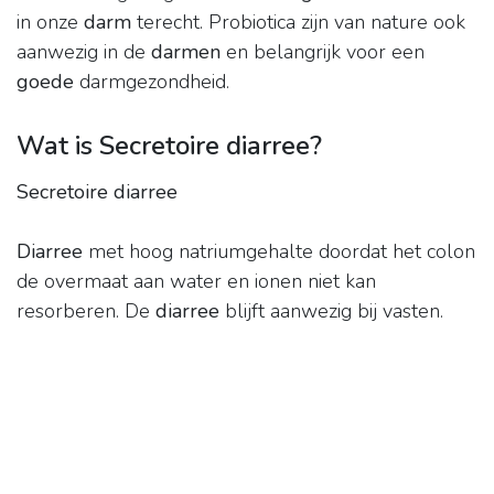
in onze
darm
terecht. Probiotica zijn van nature ook
aanwezig in de
darmen
en belangrijk voor een
goede
darmgezondheid.
Wat is Secretoire diarree?
Secretoire diarree
Diarree
met hoog natriumgehalte doordat het colon
de overmaat aan water en ionen niet kan
resorberen. De
diarree
blijft aanwezig bij vasten.