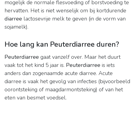
mogelijk de normale flesvoeding of borstvoeding te
hervatten. Het is niet wenselijk om bij kortdurende
diarree
lactosevrije melk te geven (in de vorm van
sojamelk).
Hoe lang kan Peuterdiarree duren?
Peuterdiarree
gaat vanzelf over. Maar het duurt
vaak tot het kind 5 jaar is.
Peuterdiarree
is iets
anders dan zogenaamde acute diarree. Acute
diarree is vaak het gevolg van infecties (bijvoorbeeld
oorontsteking of maagdarmontsteking) of van het
eten van besmet voedsel.