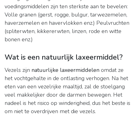
voedingsmiddelen zijn ten sterkste aan te bevelen:
Volle granen (gerst, rogge, bulgur, tarwezemelen,
haverzemelen en havervlokken enz.) Peulvruchten
(spliterwten, kikkererwten, linzen, rode en witte
bonen enz.)
Wat is een natuurlijk laxeermiddel?
Vezels zijn
natuurlijke laxeermiddelen
omdat ze
het vochtgehalte in de ontlasting verhogen. Na het
eten van een vezelrijke maaltijd, zal de stoelgang
veel makkelijker door de darmen bewegen. Het
nadeel is het risico op winderigheid, dus het beste is
om niet te overdrijven met die vezels.