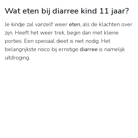
Wat eten bij diarree kind 11 jaar?
Je kindje zal vanzelf weer
eten
, als de klachten over
zijn. Heeft het weer trek, begin dan met kleine
porties. Een speciaal dieet is niet nodig. Het
belangrijkste risico bij ernstige
diarree
is namelijk
uitdroging.