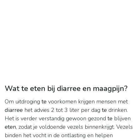
Wat te eten bij diarree en maagpijn?
Om uitdroging
te
voorkomen krijgen mensen met
diarree
het advies 2 tot 3 liter per dag
te
drinken.
Het is verder verstandig gewoon gezond
te
blijven
eten
, zodat je voldoende vezels binnenkrijgt. Vezels
binden het vocht in de ontlasting en helpen