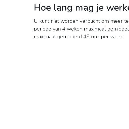
Hoe lang mag je werke
U kunt niet worden verplicht om meer t
periode van 4 weken maximaal gemidde
maximaal gemiddeld 45
uur
per week.