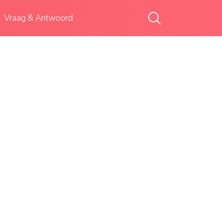
Vraag & Antwoord