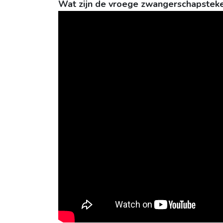
Wat zijn de vroege zwangerschapstek