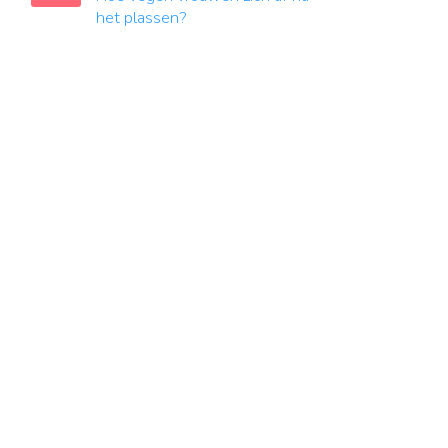
het plassen?