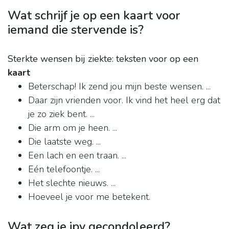
Wat schrijf je op een kaart voor
iemand die stervende is?
Sterkte wensen bij ziekte: teksten voor op een
kaart
Beterschap! Ik zend jou mijn beste wensen. ...
Daar zijn vrienden voor. Ik vind het heel erg dat
je zo ziek bent. ...
Die arm om je heen. ...
Die laatste weg. ...
Een lach en een traan. ...
Eén telefoontje. ...
Het slechte nieuws. ...
Hoeveel je voor me betekent.
Wat zeg je ipv gecondoleerd?