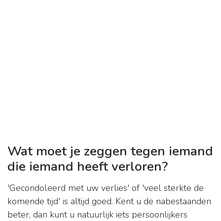
Wat moet je zeggen tegen iemand
die iemand heeft verloren?
'Gecondoleerd met uw verlies' of 'veel sterkte de
komende tijd' is altijd goed. Kent u de nabestaanden
beter, dan kunt u natuurlijk iets persoonlijkers