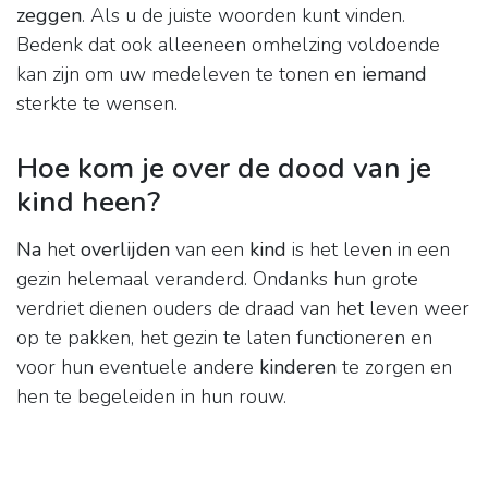
zeggen
. Als u de juiste woorden kunt vinden.
Bedenk dat ook alleeneen omhelzing voldoende
kan zijn om uw medeleven te tonen en
iemand
sterkte te wensen.
Hoe kom je over de dood van je
kind heen?
Na
het
overlijden
van een
kind
is het leven in een
gezin helemaal veranderd. Ondanks hun grote
verdriet dienen ouders de draad van het leven weer
op te pakken, het gezin te laten functioneren en
voor hun eventuele andere
kinderen
te zorgen en
hen te begeleiden in hun rouw.