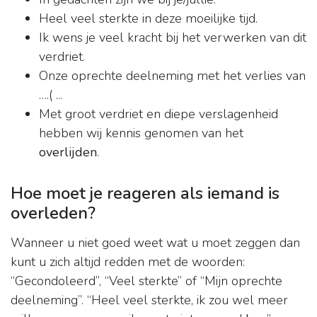
Heel veel sterkte in deze moeilijke tijd.
Ik wens je veel kracht bij het verwerken van dit
verdriet.
Onze oprechte deelneming met het verlies van
….( ...
Met groot verdriet en diepe verslagenheid
hebben wij kennis genomen van het
overlijden
.
Hoe moet je reageren als iemand is
overleden?
Wanneer u niet goed weet wat u moet zeggen dan
kunt u zich altijd redden met de woorden:
“Gecondoleerd”, “Veel sterkte” of “Mijn oprechte
deelneming”. “Heel veel sterkte, ik zou wel meer