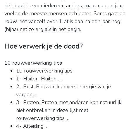
het duurt is voor iedereen anders, maar na een jaar
voelen de meeste mensen zich beter. Soms gaat de
rouw
niet vanzelf over. Het is dan na een jaar nog
(bijna) net zo erg als in het begin.
Hoe verwerk je de dood?
10 rouwverwerking tips
10 rouwverwerking tips.
1- Huilen. Huilen... ...
2- Rust. Rouwen kan veel energie van je
vergen. ...
3- Praten. Praten met anderen kan natuurlijk
niet ontbreken in deze lijst met
rouwverwerking tips. ...
4- Afleiding. ...