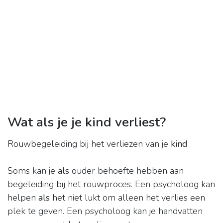
Wat als je je kind verliest?
Rouwbegeleiding bij het verliezen van je
kind
Soms kan je
als
ouder behoefte hebben aan
begeleiding bij het rouwproces. Een psycholoog kan
helpen
als
het niet lukt om alleen het verlies een
plek te geven. Een psycholoog kan je handvatten