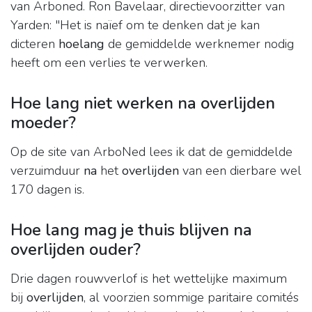
van Arboned. Ron Bavelaar, directievoorzitter van
Yarden: "Het is naïef om te denken dat je kan
dicteren
hoelang
de gemiddelde werknemer nodig
heeft om een verlies te verwerken.
Hoe lang niet werken na overlijden
moeder?
Op de site van ArboNed lees ik dat de gemiddelde
verzuimduur
na
het
overlijden
van een dierbare wel
170 dagen is.
Hoe lang mag je thuis blijven na
overlijden ouder?
Drie dagen rouwverlof is het wettelijke maximum
bij
overlijden
, al voorzien sommige paritaire comités