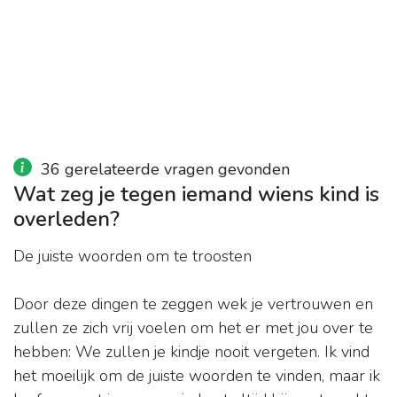
36 gerelateerde vragen gevonden
Wat zeg je tegen iemand wiens kind is
overleden?
De juiste woorden om te troosten
Door deze dingen te zeggen wek je vertrouwen en
zullen ze zich vrij voelen om het er met jou over te
hebben: We zullen je kindje nooit vergeten. Ik vind
het moeilijk om de juiste woorden te vinden, maar ik