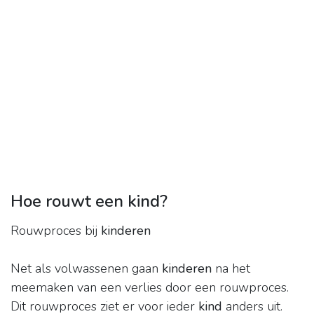
Hoe rouwt een kind?
Rouwproces bij
kinderen
Net als volwassenen gaan
kinderen
na het
meemaken van een verlies door een rouwproces.
Dit rouwproces ziet er voor ieder
kind
anders uit.