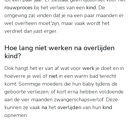
rouwproces
bij het verlies van een
kind
. De
omgeving zal vinden dat je na een paar maanden er
wel overheen moet'zijn, maar vaak wordt het
verdriet dan juist erger.
Hoe lang niet werken na overlijden
kind?
Ook hangt het er van af wat voor
werk
je doet en in
hoeverre je wel of
niet
in een warm bad terecht
komt. Sommige moeders die hun baby tijdens de
geboorte verliezen, of kort erna hebben voldoende
aan de vier maanden zwangerschapsverlof. Deze
kunnen ze vaak
na
het
overlijden
van hun
kind
opnemen.