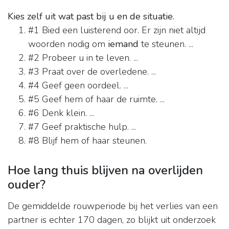
Kies zelf uit wat past bij u en de situatie.
#1 Bied een luisterend oor. Er zijn niet altijd
woorden nodig om
iemand
te steunen. ...
#2 Probeer u in te leven. ...
#3 Praat over de overledene. ...
#4 Geef geen oordeel. ...
#5 Geef hem of haar de ruimte. ...
#6 Denk klein. ...
#7 Geef praktische hulp. ...
#8 Blijf hem of haar steunen.
Hoe lang thuis blijven na overlijden
ouder?
De gemiddelde rouwperiode bij het verlies van een
partner is echter 170 dagen, zo blijkt uit onderzoek