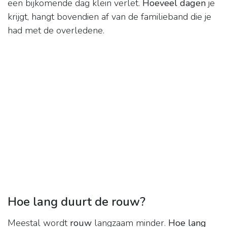
een bijkomende dag klein verlet.
Hoeveel dagen
je
krijgt, hangt bovendien af van de familieband die je
had met de overledene.
Hoe lang duurt de rouw?
Meestal wordt
rouw
langzaam minder.
Hoe lang