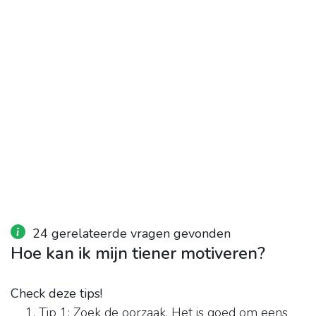
24 gerelateerde vragen gevonden
Hoe kan ik mijn tiener motiveren?
Check deze tips!
Tip 1: Zoek de oorzaak. Het is goed om eens