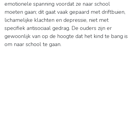
emotionele spanning voordat ze naar school
moeten gaan; dit gaat vaak gepaard met driftbuien,
lichamelijke klachten en depressie, niet met
specifiek antisociaal gedrag. De ouders zijn er
gewoonlijk van op de hoogte dat het kind te bang is
om naar school te gaan.