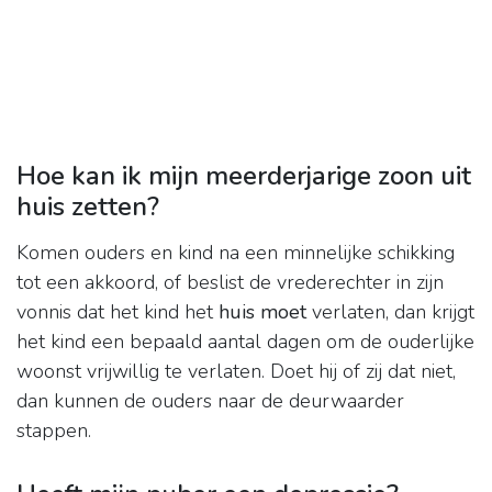
Hoe kan ik mijn meerderjarige zoon uit
huis zetten?
Komen ouders en kind na een minnelijke schikking
tot een akkoord, of beslist de vrederechter in zijn
vonnis dat het kind het
huis moet
verlaten, dan krijgt
het kind een bepaald aantal dagen om de ouderlijke
woonst vrijwillig te verlaten. Doet hij of zij dat niet,
dan kunnen de ouders naar de deurwaarder
stappen.