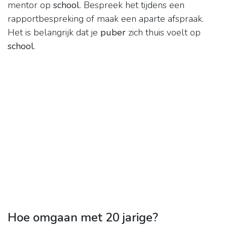
mentor op
school
. Bespreek het tijdens een
rapportbespreking of maak een aparte afspraak.
Het is belangrijk dat je
puber
zich thuis voelt op
school
.
Hoe omgaan met 20 jarige?