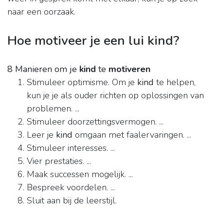
naar een oorzaak.
Hoe motiveer je een lui kind?
8 Manieren om je
kind
te
motiveren
Stimuleer optimisme. Om je
kind
te helpen,
kun je je als ouder richten op oplossingen van
problemen. ...
Stimuleer doorzettingsvermogen. ...
Leer je
kind
omgaan met faalervaringen. ...
Stimuleer interesses. ...
Vier prestaties. ...
Maak successen mogelijk. ...
Bespreek voordelen. ...
Sluit aan bij de leerstijl.