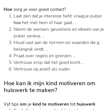
Hoe
zorg je voor goed contact?
Laat zien dat je interesse hebt: vraag je puber
hoe
het met hem of haar gaat. ...
Neem de wensen, gevoelens en ideeën van je
puber serieus. ...
Houd vast aan de normen en waarden die jij
belangrijk vindt. ...
Praat over regels en grenzen. ...
Vertrouw erop dat het goed komt. ...
Vertrouw op jezelf als ouder.
Hoe kan ik mijn kind motiveren om
huiswerk te maken?
Vijf tips
om
je
kind te motiveren
tot
huiswerk