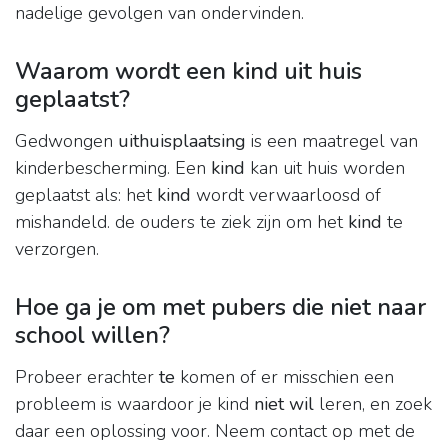
nadelige gevolgen van ondervinden.
Waarom wordt een kind uit huis
geplaatst?
Gedwongen
uithuisplaatsing
is een maatregel van
kinderbescherming. Een
kind
kan uit huis worden
geplaatst als: het
kind
wordt verwaarloosd of
mishandeld. de ouders te ziek zijn om het
kind
te
verzorgen.
Hoe ga je om met pubers die niet naar
school willen?
Probeer erachter
te
komen of er misschien een
probleem is waardoor je kind
niet wil
leren, en zoek
daar een oplossing voor. Neem contact op met de