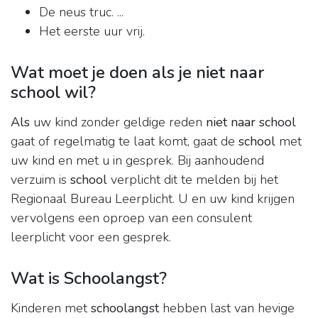
De neus truc. ...
Het eerste uur vrij.
Wat moet je doen als je niet naar
school wil?
Als
uw kind zonder geldige reden
niet naar school
gaat of regelmatig te laat komt, gaat de
school
met
uw kind en met u in gesprek. Bij aanhoudend
verzuim is
school
verplicht dit te melden bij het
Regionaal Bureau Leerplicht. U en uw kind krijgen
vervolgens een oproep van een consulent
leerplicht voor een gesprek.
Wat is Schoolangst?
Kinderen met
schoolangst
hebben last van hevige