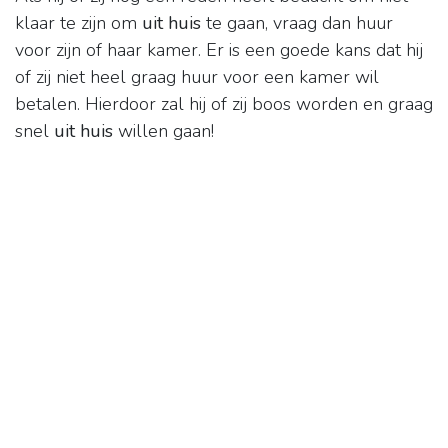
klaar te zijn om
uit huis
te gaan, vraag dan huur
voor zijn of haar kamer. Er is een goede kans dat hij
of zij niet heel graag huur voor een kamer wil
betalen. Hierdoor zal hij of zij boos worden en graag
snel
uit huis
willen gaan!