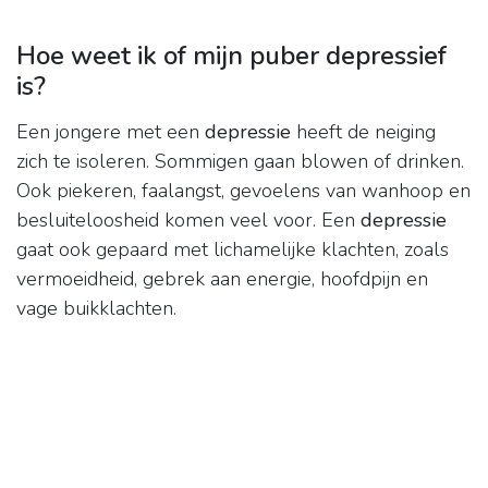
Hoe weet ik of mijn puber depressief
is?
Een jongere met een
depressie
heeft de neiging
zich te isoleren. Sommigen gaan blowen of drinken.
Ook piekeren, faalangst, gevoelens van wanhoop en
besluiteloosheid komen veel voor. Een
depressie
gaat ook gepaard met lichamelijke klachten, zoals
vermoeidheid, gebrek aan energie, hoofdpijn en
vage buikklachten.