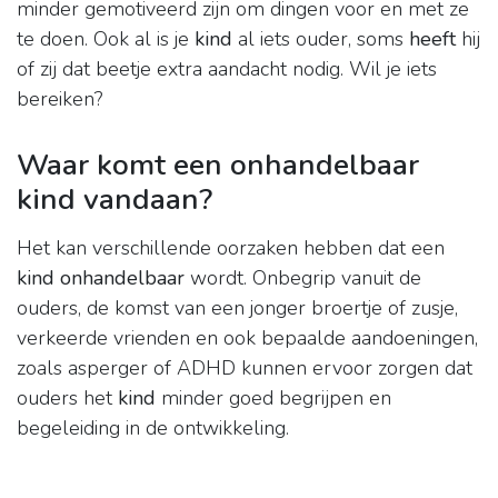
minder gemotiveerd zijn om dingen voor en met ze
te doen. Ook al is je
kind
al iets ouder, soms
heeft
hij
of zij dat beetje extra aandacht nodig. Wil je iets
bereiken?
Waar komt een onhandelbaar
kind vandaan?
Het kan verschillende oorzaken hebben dat een
kind onhandelbaar
wordt. Onbegrip vanuit de
ouders, de komst van een jonger broertje of zusje,
verkeerde vrienden en ook bepaalde aandoeningen,
zoals asperger of ADHD kunnen ervoor zorgen dat
ouders het
kind
minder goed begrijpen en
begeleiding in de ontwikkeling.