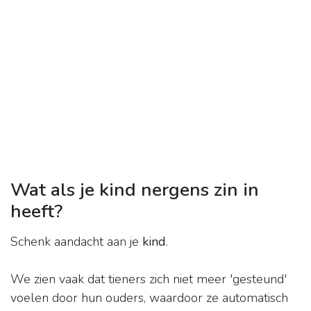
Wat als je kind nergens zin in
heeft?
Schenk aandacht aan je
kind
.
We zien vaak dat tieners zich niet meer 'gesteund'
voelen door hun ouders, waardoor ze automatisch