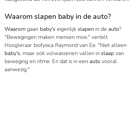
Waarom slapen baby in de auto?
Waarom
gaan
baby's
eigenlijk
slapen
in de
auto
?
"Bewegingen maken mensen moe," vertelt
Hoogleraar biofysica Raymond van Ee. "Niet alleen
baby's
, maar ook volwassenen vallen in
slaap
van
beweging en ritme. En dat is in een
auto
vooral
aanwezig."