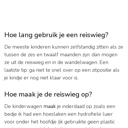
Hoe lang gebruik je een reiswieg?
De meeste kinderen kunnen zelfstandig zitten als ze
tussen de zes en twaalf maanden zijn: dan mogen
ze uit de reiswieg en in de wandelwagen. Een
laatste tip: ga niet te snel over op een zitpositie als
je kindje er nog niet klaar voor is.
Hoe maak je de reiswieg op?
De kinderwagen
maak
je inderdaad op zoals een
bedje ik had een hoeslaken een hydrofiele luier
voor onder het hoofdje (ik gebruikte geen plastic