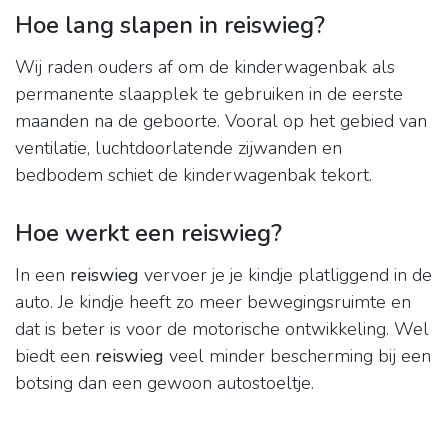
Hoe lang slapen in reiswieg?
Wij raden ouders af om de kinderwagenbak als
permanente slaapplek te gebruiken in de eerste
maanden na de geboorte. Vooral op het gebied van
ventilatie, luchtdoorlatende zijwanden en
bedbodem schiet de kinderwagenbak tekort.
Hoe werkt een reiswieg?
In een
reiswieg
vervoer je je kindje platliggend in de
auto. Je kindje heeft zo meer bewegingsruimte en
dat is beter is voor de motorische ontwikkeling. Wel
biedt een
reiswieg
veel minder bescherming bij een
botsing dan een gewoon autostoeltje.