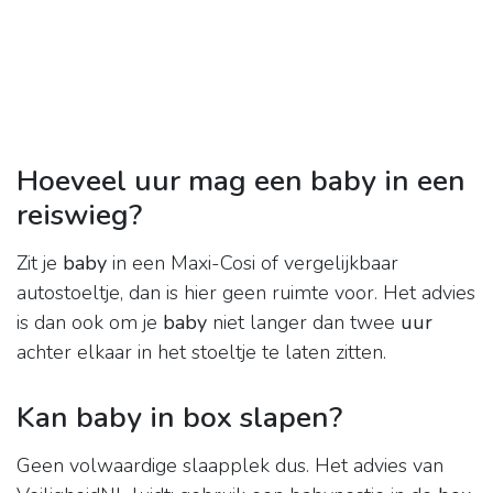
Hoeveel uur mag een baby in een
reiswieg?
Zit je
baby
in een Maxi-Cosi of vergelijkbaar
autostoeltje, dan is hier geen ruimte voor. Het advies
is dan ook om je
baby
niet langer dan twee
uur
achter elkaar in het stoeltje te laten zitten.
Kan baby in box slapen?
Geen volwaardige slaapplek dus. Het advies van