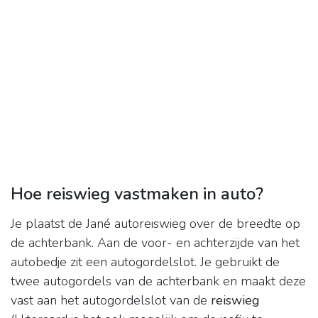
Hoe reiswieg vastmaken in auto?
Je plaatst de Jané autoreiswieg over de breedte op
de achterbank. Aan de voor- en achterzijde van het
autobedje zit een autogordelslot. Je gebruikt de
twee autogordels van de achterbank en maakt deze
vast aan het autogordelslot van de
reiswieg