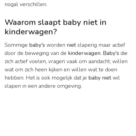
nogal verschillen.
Waarom slaapt baby niet in
kinderwagen?
Sommige
baby's
worden
niet
slaperig maar actief
door de beweging van de
kinderwagen
.
Baby's
die
zich actief voelen, vragen vaak om aandacht, willen
wat om zich heen kijken en willen wat te doen
hebben. Het is ook mogelijk dat je
baby niet
wil
slapen in een andere omgeving.