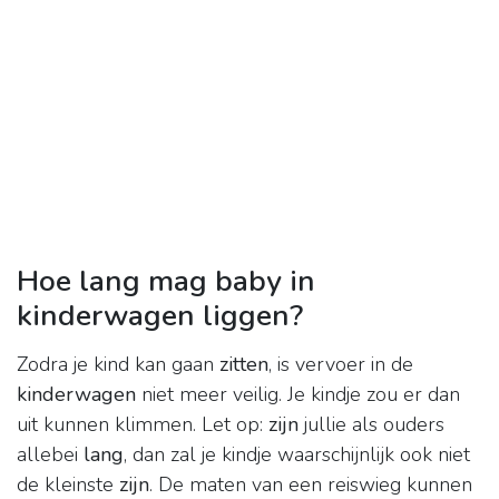
Hoe lang mag baby in
kinderwagen liggen?
Zodra je kind kan gaan
zitten
, is vervoer in de
kinderwagen
niet meer veilig. Je kindje zou er dan
uit kunnen klimmen. Let op:
zijn
jullie als ouders
allebei
lang
, dan zal je kindje waarschijnlijk ook niet
de kleinste
zijn
. De maten van een reiswieg kunnen