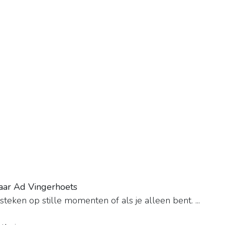
raar Ad Vingerhoets
steken op stille momenten of als je alleen bent. ...