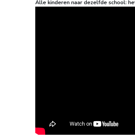
Alle kinderen naar dezelfde school: he