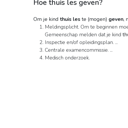
Hoe thuis les geven?
Om je kind
thuis les
te (mogen)
geven
,
Meldingsplicht. Om te beginnen moet
Gemeenschap melden dat je kind
th
Inspectie en/of opleidingsplan. ...
Centrale examencommissie. ...
Medisch onderzoek.