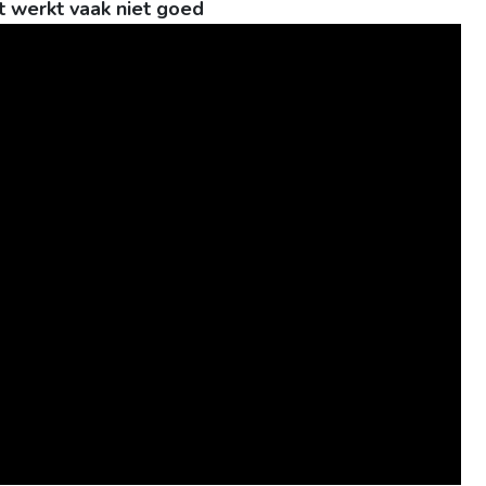
t werkt vaak niet goed