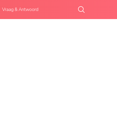
Vraag & Antwoord