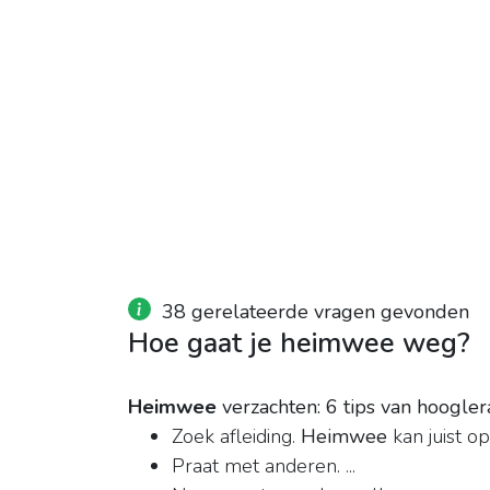
38 gerelateerde vragen gevonden
Hoe gaat je heimwee weg?
Heimwee
verzachten: 6 tips van hoogle
Zoek afleiding.
Heimwee
kan juist op
Praat met anderen. ...